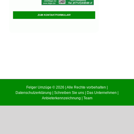
Felger Umzüge © 2026 | Alle Rechte vorbehalten |
Datenschutzerklärung
|
Schreiben Sie uns
|
Das Unternehmen
|
Anbieterkennzeichnung
|
Team