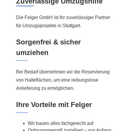
Zuverlässige Umzugshilfe
Die Felger GmbH ist Ihr zuverlässiger Partner
für Umzugsprojekte in
Stuttgart
.
Sorgenfrei & sicher
umziehen
Bei Bedarf übernehmen wir die Reservierung
von Halteflächen, um eine reibungslose
Anlieferung zu ermöglichen.
Ihre Vorteile mit Felger
Wir bauen alles fachgerecht auf
Ordnungsgemäß installiert – von Anfang