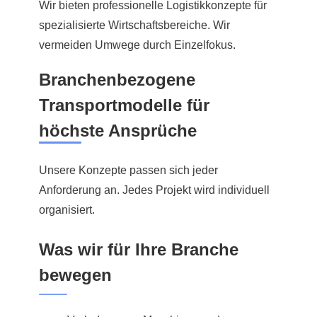
Wir bieten professionelle Logistikkonzepte für
spezialisierte Wirtschaftsbereiche. Wir
vermeiden Umwege durch Einzelfokus.
Branchenbezogene
Transportmodelle für
höchste Ansprüche
Unsere Konzepte passen sich jeder
Anforderung an. Jedes Projekt wird individuell
organisiert.
Was wir für Ihre Branche
bewegen