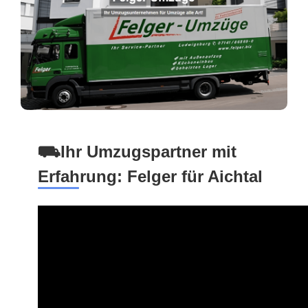
⛟Ihr Umzugspartner mit
Erfahrung: Felger für Aichtal