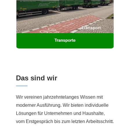
Das sind wir
Wir vereinen jahrzehntelanges Wissen mit
moderner Ausführung. Wir bieten individuelle
Lösungen für Unternehmen und Haushalte,
vom Erstgespräch bis zum letzten Arbeitsschritt.