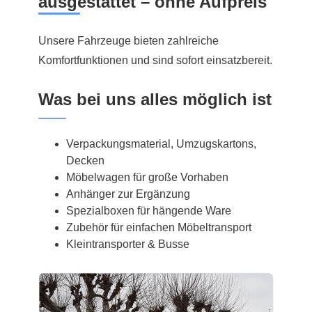
ausgestattet – ohne Aufpreis
Unsere Fahrzeuge bieten zahlreiche
Komfortfunktionen und sind sofort einsatzbereit.
Was bei uns alles möglich ist
Verpackungsmaterial, Umzugskartons,
Decken
Möbelwagen für große Vorhaben
Anhänger zur Ergänzung
Spezialboxen für hängende Ware
Zubehör für einfachen Möbeltransport
Kleintransporter & Busse