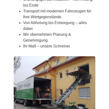
bis Ende
Transport mit modernen Fahrzeugen für
Ihre Wertgegenstände
Von Abholung bis Entsorgung – alles
dabei
Wir übernehmen Planung &
Genehmigung
Ihr Maß – unsere Schreiner