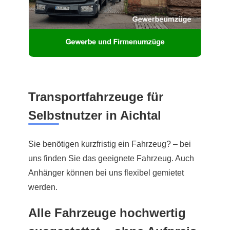
Transportfahrzeuge für
Selbstnutzer in Aichtal
Sie benötigen kurzfristig ein Fahrzeug? – bei
uns finden Sie das geeignete Fahrzeug. Auch
Anhänger können bei uns flexibel gemietet
werden.
Alle Fahrzeuge hochwertig