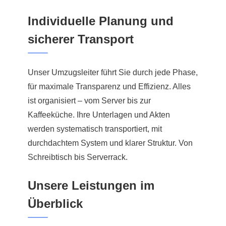
Individuelle Planung und
sicherer Transport
Unser Umzugsleiter führt Sie durch jede Phase,
für maximale Transparenz und Effizienz. Alles
ist organisiert – vom Server bis zur
Kaffeeküche. Ihre Unterlagen und Akten
werden systematisch transportiert, mit
durchdachtem System und klarer Struktur. Von
Schreibtisch bis Serverrack.
Unsere Leistungen im
Überblick