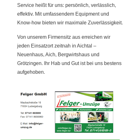
Service heißt für uns: persönlich, verlässlich,
effektiv. Mit umfassendem Equipment und
Know-how bieten wir maximale Zuverlässigkeit.
Von unserem Firmensitz aus erreichen wir
jeden Einsatzort zeitnah in Aichtal –
Neuenhaus, Aich, Bergwirtshaus und
Grötzingen. Ihr Hab und Gut ist bei uns bestens
aufgehoben.