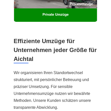
Effiziente Umzüge für
Unternehmen jeder Größe für
Aichtal
Wir organisieren Ihren Standortwechsel
strukturiert, mit persönlicher Betreuung und
präziser Umsetzung. Für sensible
Unternehmensumzüge nutzen wir bewährte
Methoden. Unsere Kunden schätzen unsere
transparente Abwicklung.