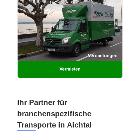
Ihr Partner für
branchenspezifische
Transporte in Aichtal