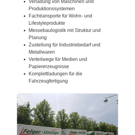
Verladung von Maschinen und
Produktionssystemen
Fachtransporte für Wohn- und
Lifestyleprodukte
Messebaulogistik mit Struktur und
Planung
Zustellung für Industriebedarf und
Metallwaren
Verteilwege für Medien und
Papiererzeugnisse
Komplettladungen für die
Fahrzeugfertigung