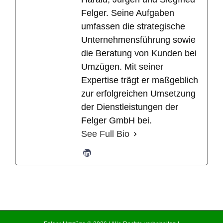
Felger. Seine Aufgaben
umfassen die strategische
Unternehmensführung sowie
die Beratung von Kunden bei
Umzügen. Mit seiner
Expertise trägt er maßgeblich
zur erfolgreichen Umsetzung
der Dienstleistungen der
Felger GmbH bei.
See Full Bio