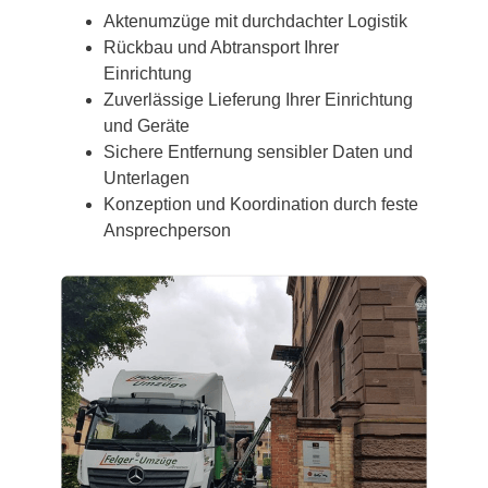
Aktenumzüge mit durchdachter Logistik
Rückbau und Abtransport Ihrer
Einrichtung
Zuverlässige Lieferung Ihrer Einrichtung
und Geräte
Sichere Entfernung sensibler Daten und
Unterlagen
Konzeption und Koordination durch feste
Ansprechperson