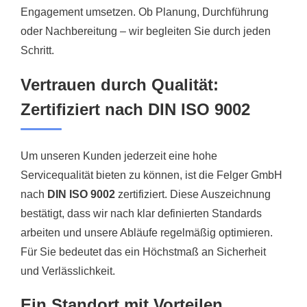
Engagement umsetzen. Ob Planung, Durchführung
oder Nachbereitung – wir begleiten Sie durch jeden
Schritt.
Vertrauen durch Qualität:
Zertifiziert nach DIN ISO 9002
Um unseren Kunden jederzeit eine hohe
Servicequalität bieten zu können, ist die Felger GmbH
nach
DIN ISO 9002
zertifiziert. Diese Auszeichnung
bestätigt, dass wir nach klar definierten Standards
arbeiten und unsere Abläufe regelmäßig optimieren.
Für Sie bedeutet das ein Höchstmaß an Sicherheit
und Verlässlichkeit.
Ein Standort mit Vorteilen