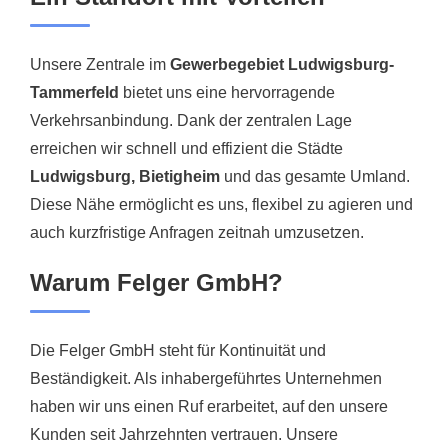
Unsere Zentrale im
Gewerbegebiet Ludwigsburg-
Tammerfeld
bietet uns eine hervorragende
Verkehrsanbindung. Dank der zentralen Lage
erreichen wir schnell und effizient die Städte
Ludwigsburg, Bietigheim
und das gesamte Umland.
Diese Nähe ermöglicht es uns, flexibel zu agieren und
auch kurzfristige Anfragen zeitnah umzusetzen.
Warum Felger GmbH?
Die Felger GmbH steht für Kontinuität und
Beständigkeit. Als inhabergeführtes Unternehmen
haben wir uns einen Ruf erarbeitet, auf den unsere
Kunden seit Jahrzehnten vertrauen. Unsere