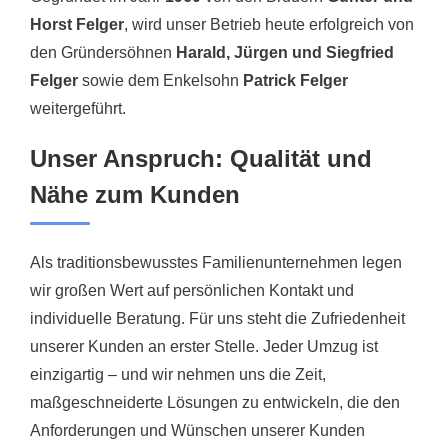
Horst Felger
, wird unser Betrieb heute erfolgreich von
den Gründersöhnen
Harald, Jürgen und Siegfried
Felger
sowie dem Enkelsohn
Patrick Felger
weitergeführt.
Unser Anspruch: Qualität und
Nähe zum Kunden
Als traditionsbewusstes Familienunternehmen legen
wir großen Wert auf persönlichen Kontakt und
individuelle Beratung. Für uns steht die Zufriedenheit
unserer Kunden an erster Stelle. Jeder Umzug ist
einzigartig – und wir nehmen uns die Zeit,
maßgeschneiderte Lösungen zu entwickeln, die den
Anforderungen und Wünschen unserer Kunden