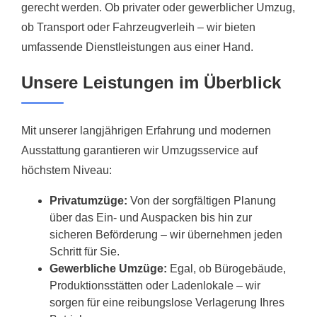
gerecht werden. Ob privater oder gewerblicher Umzug,
ob Transport oder Fahrzeugverleih – wir bieten
umfassende Dienstleistungen aus einer Hand.
Unsere Leistungen im Überblick
Mit unserer langjährigen Erfahrung und modernen
Ausstattung garantieren wir Umzugsservice auf
höchstem Niveau:
Privatumzüge:
Von der sorgfältigen Planung
über das Ein- und Auspacken bis hin zur
sicheren Beförderung – wir übernehmen jeden
Schritt für Sie.
Gewerbliche Umzüge:
Egal, ob Bürogebäude,
Produktionsstätten oder Ladenlokale – wir
sorgen für eine reibungslose Verlagerung Ihres