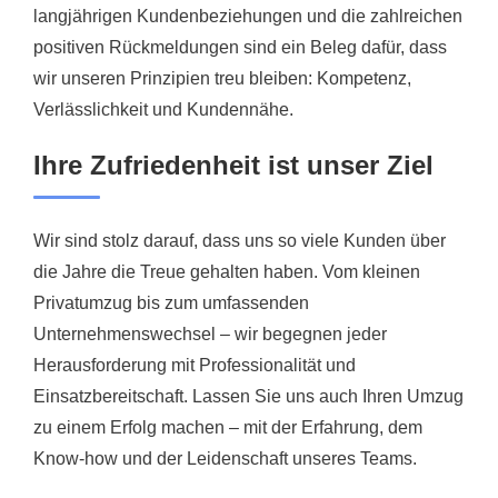
langjährigen Kundenbeziehungen und die zahlreichen
positiven Rückmeldungen sind ein Beleg dafür, dass
wir unseren Prinzipien treu bleiben: Kompetenz,
Verlässlichkeit und Kundennähe.
Ihre Zufriedenheit ist unser Ziel
Wir sind stolz darauf, dass uns so viele Kunden über
die Jahre die Treue gehalten haben. Vom kleinen
Privatumzug bis zum umfassenden
Unternehmenswechsel – wir begegnen jeder
Herausforderung mit Professionalität und
Einsatzbereitschaft. Lassen Sie uns auch Ihren Umzug
zu einem Erfolg machen – mit der Erfahrung, dem
Know-how und der Leidenschaft unseres Teams.