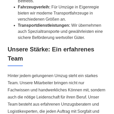
Betriebs.
Fahrzeugverleih:
Für Umzüge in Eigenregie
bieten wir moderne Transportfahrzeuge in
verschiedenen Größen an.
Transportdienstleistungen:
Wir übernehmen
auch Spezialtransporte und gewährleisten eine
sichere Beförderung wertvoller Güter.
Unsere Stärke: Ein erfahrenes
Team
Hinter jedem gelungenen Umzug steht ein starkes
Team. Unsere Mitarbeiter bringen nicht nur
Fachwissen und handwerkliches Können mit, sondern
auch die nötige Leidenschaft für ihren Beruf. Unser
Team besteht aus erfahrenen Umzugsberatern und
Logistikexperten, die jeden Auftrag mit Sorgfalt und