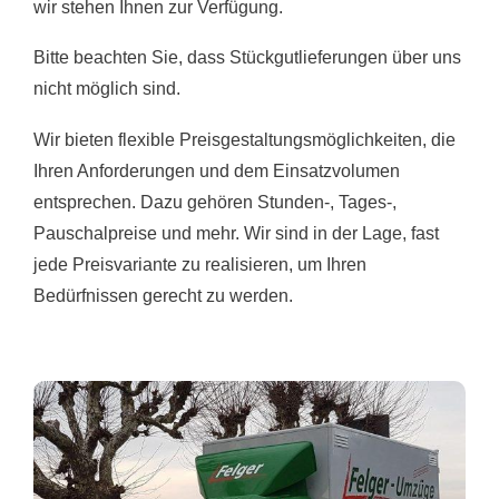
wir stehen Ihnen zur Verfügung.
Bitte beachten Sie, dass Stückgutlieferungen über uns
nicht möglich sind.
Wir bieten flexible Preisgestaltungsmöglichkeiten, die
Ihren Anforderungen und dem Einsatzvolumen
entsprechen. Dazu gehören Stunden-, Tages-,
Pauschalpreise und mehr. Wir sind in der Lage, fast
jede Preisvariante zu realisieren, um Ihren
Bedürfnissen gerecht zu werden.