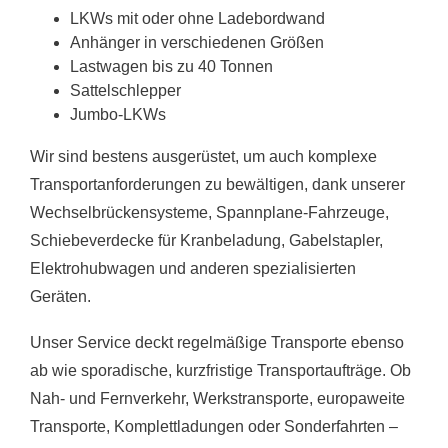
LKWs mit oder ohne Ladebordwand
Anhänger in verschiedenen Größen
Lastwagen bis zu 40 Tonnen
Sattelschlepper
Jumbo-LKWs
Wir sind bestens ausgerüstet, um auch komplexe
Transportanforderungen zu bewältigen, dank unserer
Wechselbrückensysteme, Spannplane-Fahrzeuge,
Schiebeverdecke für Kranbeladung, Gabelstapler,
Elektrohubwagen und anderen spezialisierten
Geräten.
Unser Service deckt regelmäßige Transporte ebenso
ab wie sporadische, kurzfristige Transportaufträge. Ob
Nah- und Fernverkehr, Werkstransporte, europaweite
Transporte, Komplettladungen oder Sonderfahrten –