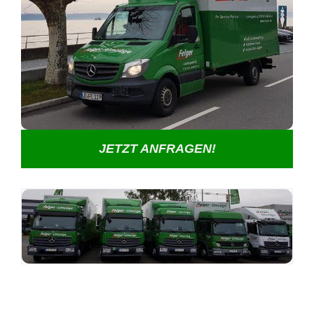
JETZT ANFRAGEN!