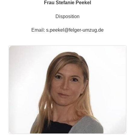
Frau Stefanie Peekel
Disposition
Email:
s.peekel@felger-umzug.de