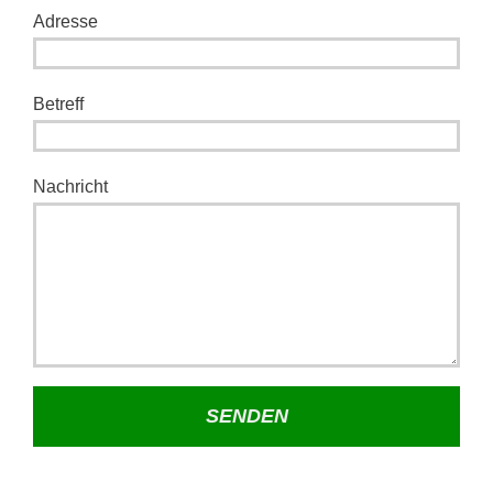
Adresse
Betreff
Nachricht