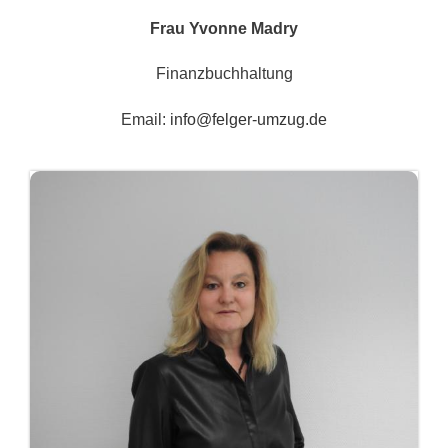
Frau Yvonne Madry
Finanzbuchhaltung
Email:
info@felger-umzug.de