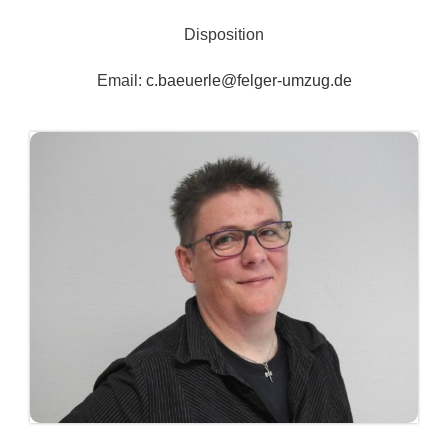
Disposition
Email:
c.baeuerle@felger-umzug.de