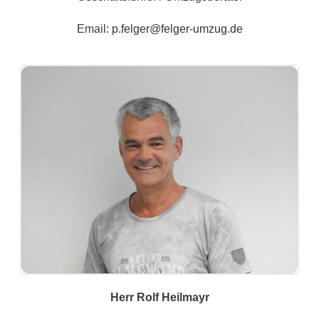
Email:
p.felger@felger-umzug.de
Herr Rolf Heilmayr