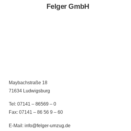
Felger GmbH
Maybachstraße 18
71634
Ludwigsburg
Tel:
07141 – 86569 – 0
Fax: 07141 – 86 56 9 – 60
E-Mail:
info@felger-umzug.de