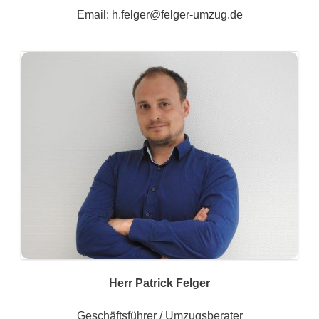
Email:
h.felger@felger-umzug.de
Herr Patrick Felger
Geschäftsführer / Umzugsberater