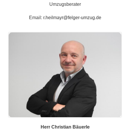
Umzugsberater
Email:
r.heilmayr@felger-umzug.de
Herr Christian Bäuerle