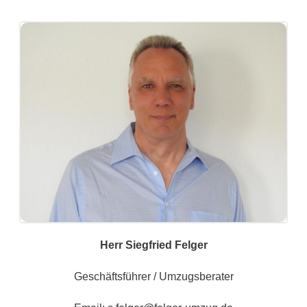
Herr Siegfried Felger
Geschäftsführer / Umzugsberater