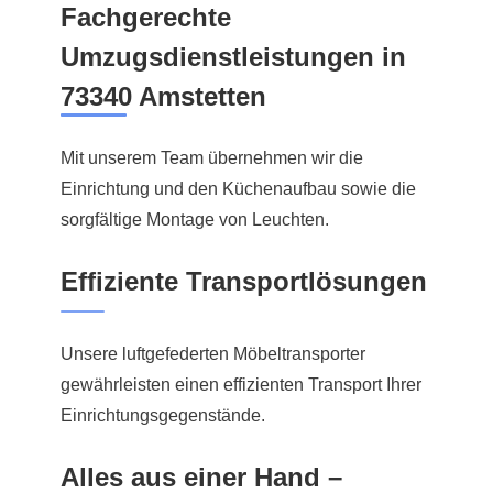
Fachgerechte
Umzugsdienstleistungen in
73340 Amstetten
Mit unserem Team übernehmen wir die
Einrichtung und den Küchenaufbau sowie die
sorgfältige Montage von Leuchten.
Effiziente Transportlösungen
Unsere luftgefederten Möbeltransporter
gewährleisten einen effizienten Transport Ihrer
Einrichtungsgegenstände.
Alles aus einer Hand –