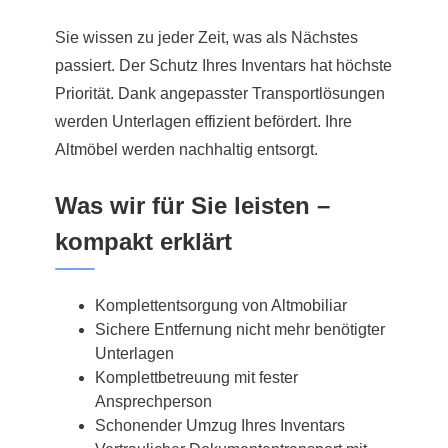
Sie wissen zu jeder Zeit, was als Nächstes
passiert. Der Schutz Ihres Inventars hat höchste
Priorität. Dank angepasster Transportlösungen
werden Unterlagen effizient befördert. Ihre
Altmöbel werden nachhaltig entsorgt.
Was wir für Sie leisten –
kompakt erklärt
Komplettentsorgung von Altmobiliar
Sichere Entfernung nicht mehr benötigter
Unterlagen
Komplettbetreuung mit fester
Ansprechperson
Schonender Umzug Ihres Inventars