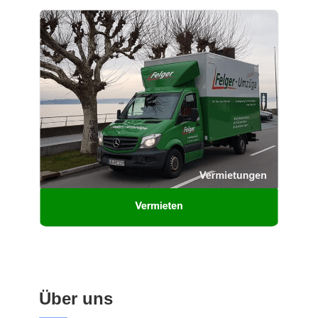
Über uns