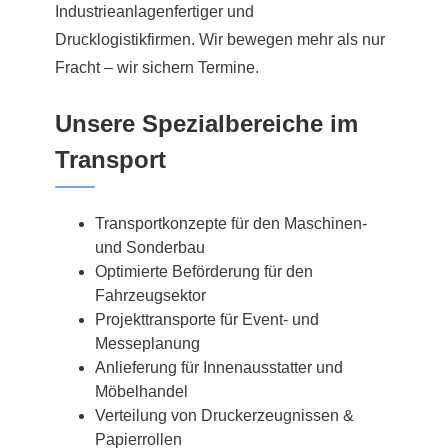
Industrieanlagenfertiger und
Drucklogistikfirmen. Wir bewegen mehr als nur
Fracht – wir sichern Termine.
Unsere Spezialbereiche im
Transport
Transportkonzepte für den Maschinen-
und Sonderbau
Optimierte Beförderung für den
Fahrzeugsektor
Projekttransporte für Event- und
Messeplanung
Anlieferung für Innenausstatter und
Möbelhandel
Verteilung von Druckerzeugnissen &
Papierrollen