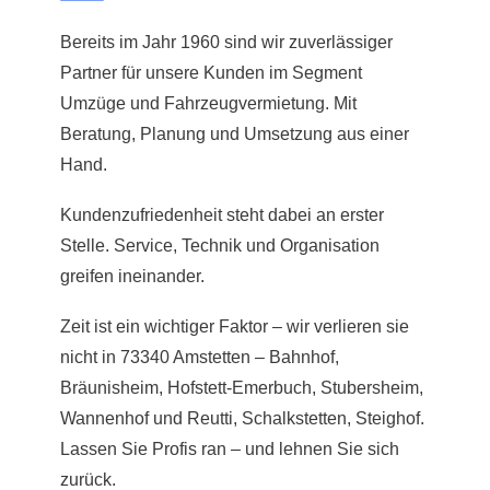
Bereits im Jahr 1960 sind wir zuverlässiger
Partner für unsere Kunden im Segment
Umzüge und Fahrzeugvermietung. Mit
Beratung, Planung und Umsetzung aus einer
Hand.
Kundenzufriedenheit steht dabei an erster
Stelle. Service, Technik und Organisation
greifen ineinander.
Zeit ist ein wichtiger Faktor – wir verlieren sie
nicht in 73340 Amstetten – Bahnhof,
Bräunisheim, Hofstett-Emerbuch, Stubersheim,
Wannenhof und Reutti, Schalkstetten, Steighof.
Lassen Sie Profis ran – und lehnen Sie sich
zurück.