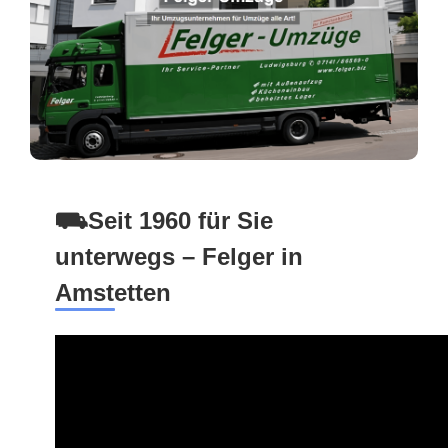
⛟Seit 1960 für Sie
unterwegs – Felger in
Amstetten