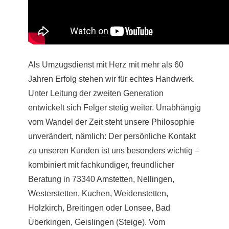
Als Umzugsdienst mit Herz mit mehr als 60
Jahren Erfolg stehen wir für echtes Handwerk.
Unter Leitung der zweiten Generation
entwickelt sich Felger stetig weiter. Unabhängig
vom Wandel der Zeit steht unsere Philosophie
unverändert, nämlich: Der persönliche Kontakt
zu unseren Kunden ist uns besonders wichtig –
kombiniert mit fachkundiger, freundlicher
Beratung in 73340 Amstetten, Nellingen,
Westerstetten, Kuchen, Weidenstetten,
Holzkirch, Breitingen oder Lonsee, Bad
Überkingen, Geislingen (Steige). Vom