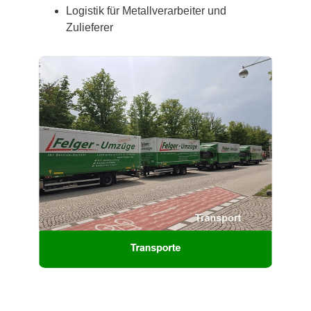
Logistik für Metallverarbeiter und
Zulieferer