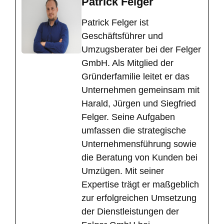
Patrick Felger
​Patrick Felger ist
Geschäftsführer und
Umzugsberater bei der Felger
GmbH. Als Mitglied der
Gründerfamilie leitet er das
Unternehmen gemeinsam mit
Harald, Jürgen und Siegfried
Felger. Seine Aufgaben
umfassen die strategische
Unternehmensführung sowie
die Beratung von Kunden bei
Umzügen. Mit seiner
Expertise trägt er maßgeblich
zur erfolgreichen Umsetzung
der Dienstleistungen der