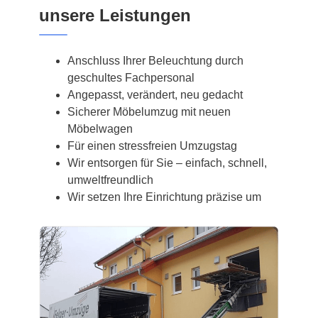
unsere Leistungen
Anschluss Ihrer Beleuchtung durch
geschultes Fachpersonal
Angepasst, verändert, neu gedacht
Sicherer Möbelumzug mit neuen
Möbelwagen
Für einen stressfreien Umzugstag
Wir entsorgen für Sie – einfach, schnell,
umweltfreundlich
Wir setzen Ihre Einrichtung präzise um