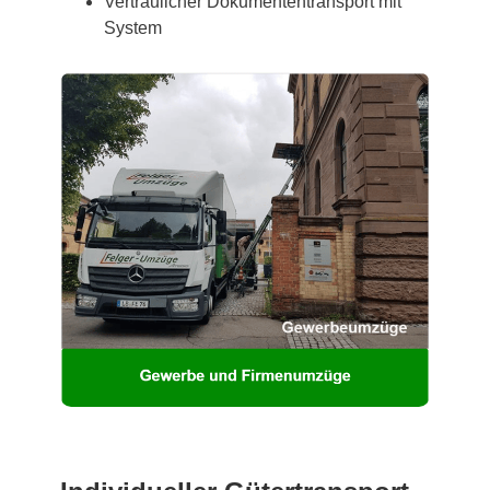
Vertraulicher Dokumententransport mit
System