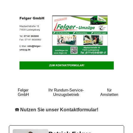
Felger
Ihr Rundum-Service-
für
GmbH
Umzugsbetrieb
Amstetten
☎️ Nutzen Sie unser Kontaktformular!