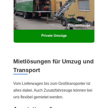
Mietlösungen für Umzug und
Transport
Vom Lieferwagen bis zum Großtransporter ist
alles dabei. Auch Zusatzfahrzeuge können bei
uns flexibel gemietet werden.