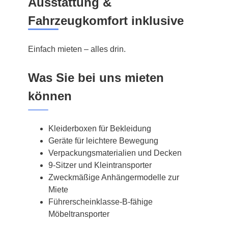
Ausstattung &
Fahrzeugkomfort inklusive
Einfach mieten – alles drin.
Was Sie bei uns mieten
können
Kleiderboxen für Bekleidung
Geräte für leichtere Bewegung
Verpackungsmaterialien und Decken
9-Sitzer und Kleintransporter
Zweckmäßige Anhängermodelle zur
Miete
Führerscheinklasse-B-fähige
Möbeltransporter