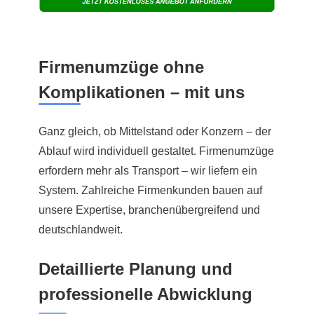
Firmenumzüge ohne
Komplikationen – mit uns
Ganz gleich, ob Mittelstand oder Konzern – der
Ablauf wird individuell gestaltet. Firmenumzüge
erfordern mehr als Transport – wir liefern ein
System. Zahlreiche Firmenkunden bauen auf
unsere Expertise, branchenübergreifend und
deutschlandweit.
Detaillierte Planung und
professionelle Abwicklung