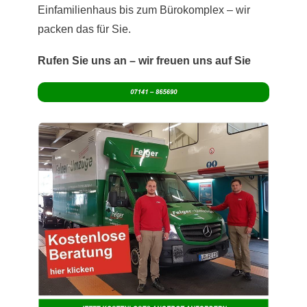
Einfamilienhaus bis zum Bürokomplex – wir
packen das für Sie.
Rufen Sie uns an – wir freuen uns auf Sie