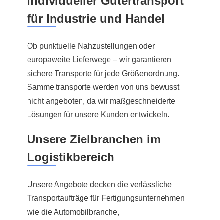
Individueller Gütertransport
für Industrie und Handel
Ob punktuelle Nahzustellungen oder
europaweite Lieferwege – wir garantieren
sichere Transporte für jede Größenordnung.
Sammeltransporte werden von uns bewusst
nicht angeboten, da wir maßgeschneiderte
Lösungen für unsere Kunden entwickeln.
Unsere Zielbranchen im
Logistikbereich
Unsere Angebote decken die verlässliche
Transportaufträge für Fertigungsunternehmen
wie die Automobilbranche,