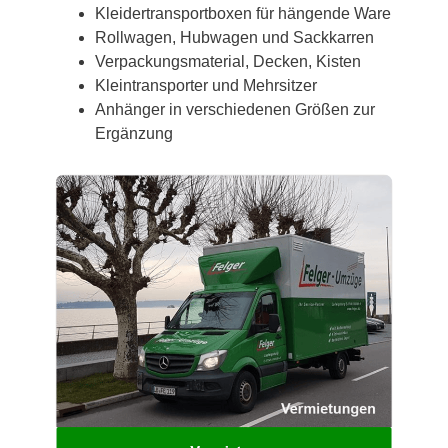
Kleidertransportboxen für hängende Ware
Rollwagen, Hubwagen und Sackkarren
Verpackungsmaterial, Decken, Kisten
Kleintransporter und Mehrsitzer
Anhänger in verschiedenen Größen zur
Ergänzung