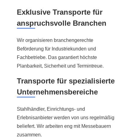
Exklusive Transporte für
anspruchsvolle Branchen
Wir organisieren branchengerechte
Beförderung für Industriekunden und
Fachbetriebe. Das garantiert höchste
Planbarkeit, Sicherheit und Termintreue.
Transporte für spezialisierte
Unternehmensbereiche
Stahlhändler, Einrichtungs- und
Erlebnisanbieter werden von uns regelmäßig
beliefert. Wir arbeiten eng mit Messebauern
zusammen.