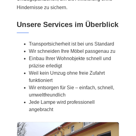
Hindernisse zu sichern.
Unsere Services im Überblick
Transportsicherheit ist bei uns Standard
Wir schneiden Ihre Möbel passgenau zu
Einbau Ihrer Wohnobjekte schnell und
präzise erledigt
Weil kein Umzug ohne freie Zufahrt
funktioniert
Wir entsorgen für Sie – einfach, schnell,
umweltfreundlich
Jede Lampe wird professionell
angebracht