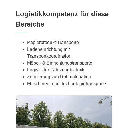
Logistikkompetenz für diese
Bereiche
Papierprodukt-Transporte
Ladeneinrichtung mit
Transportkoordination
Möbel- & Einrichtungstransporte
Logistik für Fahrzeugtechnik
Zulieferung von Rohmaterialien
Maschinen- und Technologietransporte