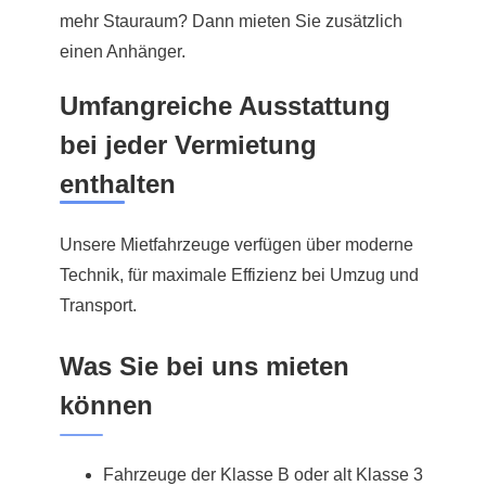
mehr Stauraum? Dann mieten Sie zusätzlich
einen Anhänger.
Umfangreiche Ausstattung
bei jeder Vermietung
enthalten
Unsere Mietfahrzeuge verfügen über moderne
Technik, für maximale Effizienz bei Umzug und
Transport.
Was Sie bei uns mieten
können
Fahrzeuge der Klasse B oder alt Klasse 3