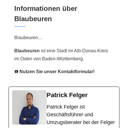
Informationen über
Blaubeuren
Blaubeuren…
Blaubeuren
ist eine Stadt im Alb-Donau-Kreis
im Osten von Baden-Württemberg.
☎️ Nutzen Sie unser Kontaktformular!
Patrick Felger
​Patrick Felger ist
Geschäftsführer und
Umzugsberater bei der Felger