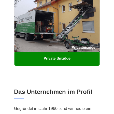
Das Unternehmen im Profil
Gegründet im Jahr 1960, sind wir heute ein