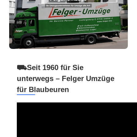
⛟Seit 1960 für Sie
unterwegs – Felger Umzüge
für Blaubeuren