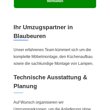
Ihr Umzugspartner in
Blaubeuren
Unser erfahrenes Team kümmert sich um die
komplette Möbelmontage, den Küchenaufbau
sowie die sachkundige Montage von Lampen.
Technische Ausstattung &
Planung
Auf Wunsch organisieren wir
Umzugsparkzonen, um die Anlieferung ohne