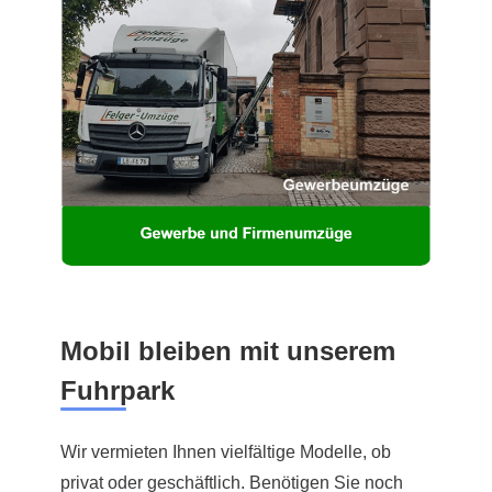
Mobil bleiben mit unserem
Fuhrpark
Wir vermieten Ihnen vielfältige Modelle, ob
privat oder geschäftlich. Benötigen Sie noch