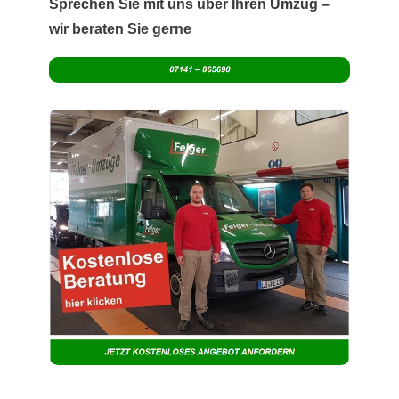
Sprechen Sie mit uns über Ihren Umzug –
wir beraten Sie gerne