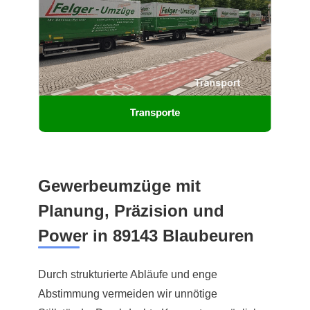
Gewerbeumzüge mit
Planung, Präzision und
Power in 89143 Blaubeuren
Durch strukturierte Abläufe und enge
Abstimmung vermeiden wir unnötige