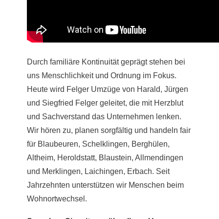
Durch familiäre Kontinuität geprägt stehen bei
uns Menschlichkeit und Ordnung im Fokus.
Heute wird Felger Umzüge von Harald, Jürgen
und Siegfried Felger geleitet, die mit Herzblut
und Sachverstand das Unternehmen lenken.
Wir hören zu, planen sorgfältig und handeln fair
für Blaubeuren, Schelklingen, Berghülen,
Altheim, Heroldstatt, Blaustein, Allmendingen
und Merklingen, Laichingen, Erbach. Seit
Jahrzehnten unterstützen wir Menschen beim
Wohnortwechsel.