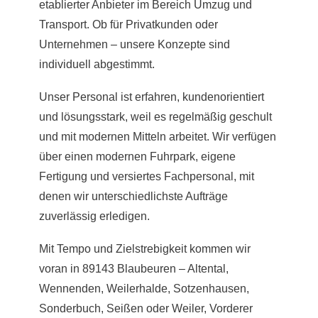
etablierter Anbieter im Bereich Umzug und
Transport. Ob für Privatkunden oder
Unternehmen – unsere Konzepte sind
individuell abgestimmt.
Unser Personal ist erfahren, kundenorientiert
und lösungsstark, weil es regelmäßig geschult
und mit modernen Mitteln arbeitet. Wir verfügen
über einen modernen Fuhrpark, eigene
Fertigung und versiertes Fachpersonal, mit
denen wir unterschiedlichste Aufträge
zuverlässig erledigen.
Mit Tempo und Zielstrebigkeit kommen wir
voran in 89143 Blaubeuren – Altental,
Wennenden, Weilerhalde, Sotzenhausen,
Sonderbuch, Seißen oder Weiler, Vorderer