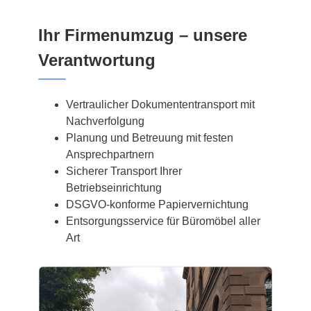
Ihr Firmenumzug – unsere
Verantwortung
Vertraulicher Dokumententransport mit
Nachverfolgung
Planung und Betreuung mit festen
Ansprechpartnern
Sicherer Transport Ihrer
Betriebseinrichtung
DSGVO-konforme Papiervernichtung
Entsorgungsservice für Büromöbel aller
Art