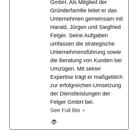
GmbH. Als Mitglied der
Gründerfamilie leitet er das
Unternehmen gemeinsam mit
Harald, Jürgen und Siegfried
Felger. Seine Aufgaben
umfassen die strategische
Unternehmensführung sowie
die Beratung von Kunden bei
Umzügen. Mit seiner
Expertise trägt er maßgeblich
zur erfolgreichen Umsetzung
der Dienstleistungen der
Felger GmbH bei.
See Full Bio