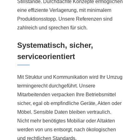
Stillstände. Durchdachte Konzepte ermöglichen
eine effiziente Verlagerung, mit minimalem
Produktionsstopp. Unsere Referenzen sind
zahlreich und sprechen für sich.
Systematisch, sicher,
serviceorientiert
Mit Struktur und Kommunikation wird Ihr Umzug
termingerecht durchgeführt. Unsere
Mitarbeitenden verpacken Ihre Betriebsmittel
sicher, egal ob empfindliche Geräte, Akten oder
Möbel. Sensible Daten bleiben vertraulich.
Nicht mehr benötigtes Mobiliar oder Altakten
werden von uns entsorgt, nach ökologischen
und rechtlichen Standards.