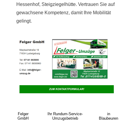
Hessenhof, Steigziegelhütte. Vertrauen Sie auf
gewachsene Kompetenz, damit Ihre Mobilität
gelingt.
Felger
Ihr Rundum-Service-
in
GmbH
Umzugsbetrieb
Blaubeuren