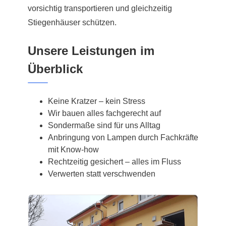
vorsichtig transportieren und gleichzeitig
Stiegenhäuser schützen.
Unsere Leistungen im
Überblick
Keine Kratzer – kein Stress
Wir bauen alles fachgerecht auf
Sondermaße sind für uns Alltag
Anbringung von Lampen durch Fachkräfte
mit Know-how
Rechtzeitig gesichert – alles im Fluss
Verwerten statt verschwenden