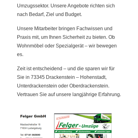
Umzugssektor. Unsere Angebote richten sich
nach Bedarf, Ziel und Budget.
Unsere Mitarbeiter bringen Fachwissen und
Praxis mit, um Ihnen Sicherheit zu bieten. Ob
Wohnmöbel oder Spezialgerät – wir bewegen
es.
Zeit ist entscheidend – und die sparen wir für
Sie in 73345 Drackenstein – Hohenstadt,
Unterdrackenstein oder Oberdrackenstein.
Vertrauen Sie auf unsere langjährige Erfahrung.