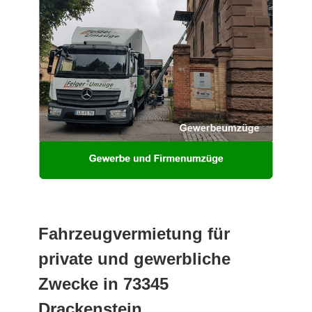
Fahrzeugvermietung für
private und gewerbliche
Zwecke in 73345
Drackenstein