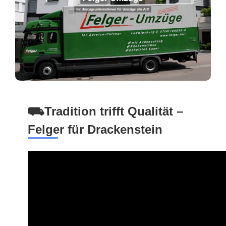
⛟Tradition trifft Qualität –
Felger für Drackenstein