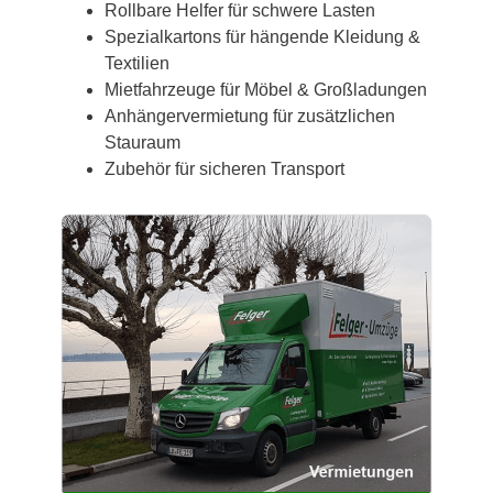
Rollbare Helfer für schwere Lasten
Spezialkartons für hängende Kleidung &
Textilien
Mietfahrzeuge für Möbel & Großladungen
Anhängervermietung für zusätzlichen
Stauraum
Zubehör für sicheren Transport