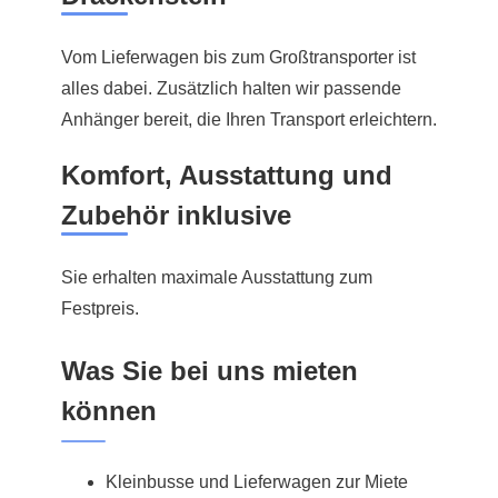
Vom Lieferwagen bis zum Großtransporter ist
alles dabei. Zusätzlich halten wir passende
Anhänger bereit, die Ihren Transport erleichtern.
Komfort, Ausstattung und
Zubehör inklusive
Sie erhalten maximale Ausstattung zum
Festpreis.
Was Sie bei uns mieten
können
Kleinbusse und Lieferwagen zur Miete