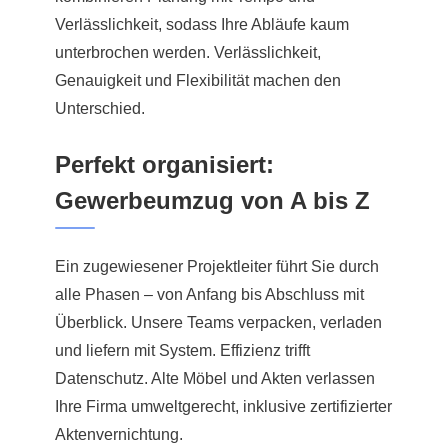
Verlässlichkeit, sodass Ihre Abläufe kaum
unterbrochen werden. Verlässlichkeit,
Genauigkeit und Flexibilität machen den
Unterschied.
Perfekt organisiert:
Gewerbeumzug von A bis Z
Ein zugewiesener Projektleiter führt Sie durch
alle Phasen – von Anfang bis Abschluss mit
Überblick. Unsere Teams verpacken, verladen
und liefern mit System. Effizienz trifft
Datenschutz. Alte Möbel und Akten verlassen
Ihre Firma umweltgerecht, inklusive zertifizierter
Aktenvernichtung.