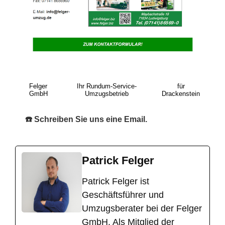
Felger
Ihr Rundum-Service-
für
GmbH
Umzugsbetrieb
Drackenstein
☎️ Schreiben Sie uns eine Email.
Patrick Felger
​Patrick Felger ist
Geschäftsführer und
Umzugsberater bei der Felger
GmbH. Als Mitglied der