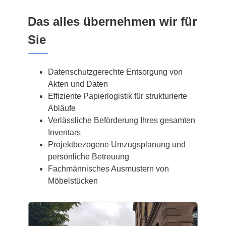
Das alles übernehmen wir für
Sie
Datenschutzgerechte Entsorgung von
Akten und Daten
Effiziente Papierlogistik für strukturierte
Abläufe
Verlässliche Beförderung Ihres gesamten
Inventars
Projektbezogene Umzugsplanung und
persönliche Betreuung
Fachmännisches Ausmustern von
Möbelstücken