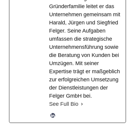
Gründerfamilie leitet er das
Unternehmen gemeinsam mit
Harald, Jürgen und Siegfried
Felger. Seine Aufgaben
umfassen die strategische
Unternehmensführung sowie
die Beratung von Kunden bei
Umzügen. Mit seiner
Expertise trägt er maßgeblich
zur erfolgreichen Umsetzung
der Dienstleistungen der
Felger GmbH bei.
See Full Bio