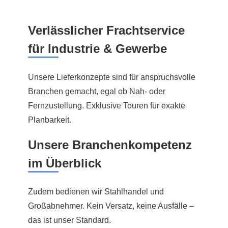
Verlässlicher Frachtservice
für Industrie & Gewerbe
Unsere Lieferkonzepte sind für anspruchsvolle
Branchen gemacht, egal ob Nah- oder
Fernzustellung. Exklusive Touren für exakte
Planbarkeit.
Unsere Branchenkompetenz
im Überblick
Zudem bedienen wir Stahlhandel und
Großabnehmer. Kein Versatz, keine Ausfälle –
das ist unser Standard.