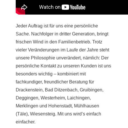
Jeder Auftrag ist für uns eine persönliche
Sache. Nachfolger in dritter Generation, bringt
frischen Wind in den Familienbetrieb. Trotz
vieler Veränderungen im Laufe der Jahre steht
unsere Philosophie unverändert, nämlich: Der
persönliche Kontakt zu unseren Kunden ist uns
besonders wichtig – kombiniert mit
fachkundiger, freundlicher Beratung für
Drackenstein, Bad Ditzenbach, Gruibingen,
Deggingen, Westerheim, Laichingen,
Merklingen und Hohenstadt, Mühlhausen
(Täle), Wiesensteig. Mit uns wird’s einfach
einfacher.