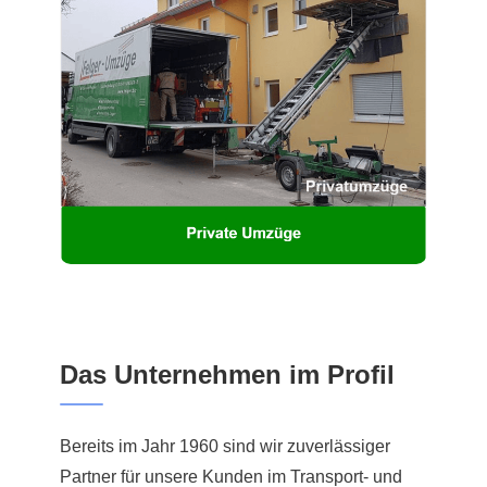
Das Unternehmen im Profil
Bereits im Jahr 1960 sind wir zuverlässiger
Partner für unsere Kunden im Transport- und