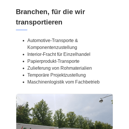
Branchen, für die wir
transportieren
Automotive-Transporte &
Komponentenzustellung
Interior-Fracht für Einzelhandel
Papierprodukt-Transporte
Zulieferung von Rohmaterialien
Temporäre Projektzustellung
Maschinenlogistik vom Fachbetrieb