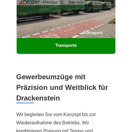
Gewerbeumzüge mit
Präzision und Weitblick für
Drackenstein
Wir begleiten Sie vom Konzept bis zur
Wiederaufnahme des Betriebs. Wir
kombinieren Planung mit Tempo und