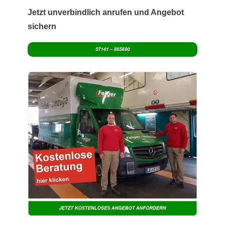
Jetzt unverbindlich anrufen und Angebot
sichern