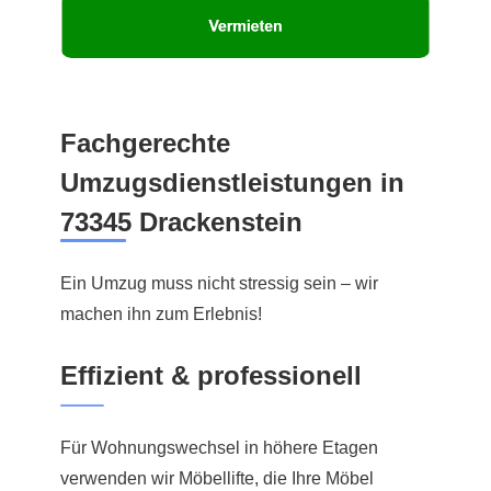
Fachgerechte
Umzugsdienstleistungen in
73345 Drackenstein
Ein Umzug muss nicht stressig sein – wir
machen ihn zum Erlebnis!
Effizient & professionell
Für Wohnungswechsel in höhere Etagen
verwenden wir Möbellifte, die Ihre Möbel