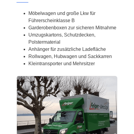
Möbelwagen und große Lkw für
Führerscheinklasse B
Garderobenboxen zur sicheren Mitnahme
Umzugskartons, Schutzdecken,
Polstermaterial
Anhänger für zusätzliche Ladefläche
Rollwagen, Hubwagen und Sackkarren
Kleintransporter und Mehrsitzer