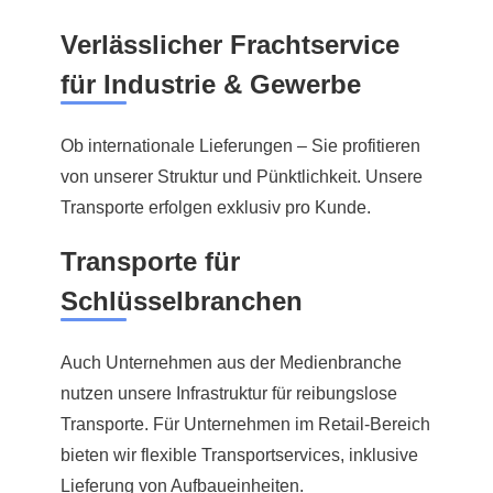
Verlässlicher Frachtservice
für Industrie & Gewerbe
Ob internationale Lieferungen – Sie profitieren
von unserer Struktur und Pünktlichkeit. Unsere
Transporte erfolgen exklusiv pro Kunde.
Transporte für
Schlüsselbranchen
Auch Unternehmen aus der Medienbranche
nutzen unsere Infrastruktur für reibungslose
Transporte. Für Unternehmen im Retail-Bereich
bieten wir flexible Transportservices, inklusive
Lieferung von Aufbaueinheiten.