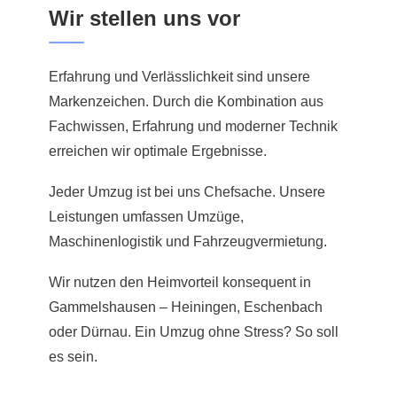
Wir stellen uns vor
Erfahrung und Verlässlichkeit sind unsere
Markenzeichen. Durch die Kombination aus
Fachwissen, Erfahrung und moderner Technik
erreichen wir optimale Ergebnisse.
Jeder Umzug ist bei uns Chefsache. Unsere
Leistungen umfassen Umzüge,
Maschinenlogistik und Fahrzeugvermietung.
Wir nutzen den Heimvorteil konsequent in
Gammelshausen – Heiningen, Eschenbach
oder Dürnau. Ein Umzug ohne Stress? So soll
es sein.