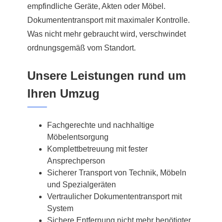
empfindliche Geräte, Akten oder Möbel.
Dokumententransport mit maximaler Kontrolle.
Was nicht mehr gebraucht wird, verschwindet
ordnungsgemäß vom Standort.
Unsere Leistungen rund um
Ihren Umzug
Fachgerechte und nachhaltige
Möbelentsorgung
Komplettbetreuung mit fester
Ansprechperson
Sicherer Transport von Technik, Möbeln
und Spezialgeräten
Vertraulicher Dokumententransport mit
System
Sichere Entfernung nicht mehr benötigter