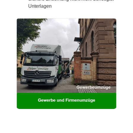
Unterlagen