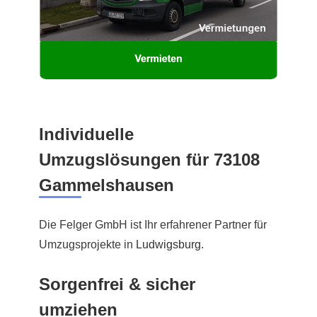
Individuelle
Umzugslösungen für 73108
Gammelshausen
Die Felger GmbH ist Ihr erfahrener Partner für
Umzugsprojekte in
Ludwigsburg
.
Sorgenfrei & sicher
umziehen