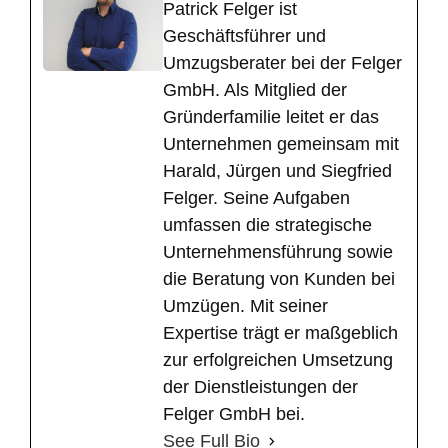
​Patrick Felger ist
Geschäftsführer und
Umzugsberater bei der Felger
GmbH. Als Mitglied der
Gründerfamilie leitet er das
Unternehmen gemeinsam mit
Harald, Jürgen und Siegfried
Felger. Seine Aufgaben
umfassen die strategische
Unternehmensführung sowie
die Beratung von Kunden bei
Umzügen. Mit seiner
Expertise trägt er maßgeblich
zur erfolgreichen Umsetzung
der Dienstleistungen der
Felger GmbH bei.
See Full Bio