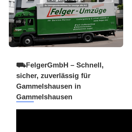
⛟FelgerGmbH – Schnell,
sicher, zuverlässig für
Gammelshausen in
Gammelshausen