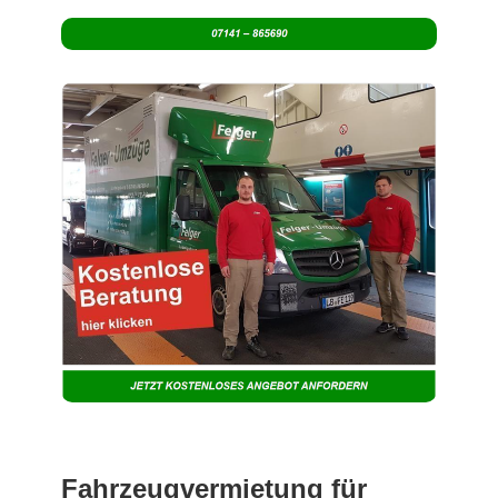
Fahrzeugvermietung für