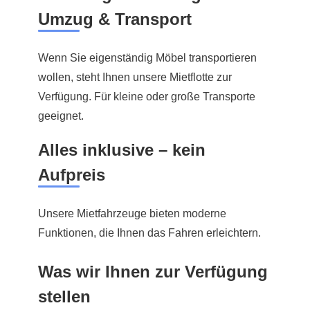
Umzug & Transport
Wenn Sie eigenständig Möbel transportieren
wollen, steht Ihnen unsere Mietflotte zur
Verfügung. Für kleine oder große Transporte
geeignet.
Alles inklusive – kein
Aufpreis
Unsere Mietfahrzeuge bieten moderne
Funktionen, die Ihnen das Fahren erleichtern.
Was wir Ihnen zur Verfügung
stellen