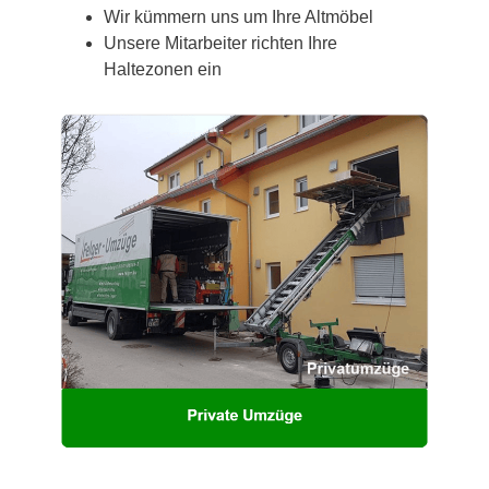
Wir kümmern uns um Ihre Altmöbel
Unsere Mitarbeiter richten Ihre
Haltezonen ein