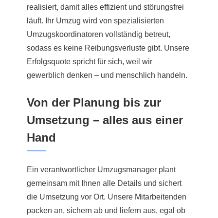
realisiert, damit alles effizient und störungsfrei
läuft. Ihr Umzug wird von spezialisierten
Umzugskoordinatoren vollständig betreut,
sodass es keine Reibungsverluste gibt. Unsere
Erfolgsquote spricht für sich, weil wir
gewerblich denken – und menschlich handeln.
Von der Planung bis zur
Umsetzung – alles aus einer
Hand
Ein verantwortlicher Umzugsmanager plant
gemeinsam mit Ihnen alle Details und sichert
die Umsetzung vor Ort. Unsere Mitarbeitenden
packen an, sichern ab und liefern aus, egal ob