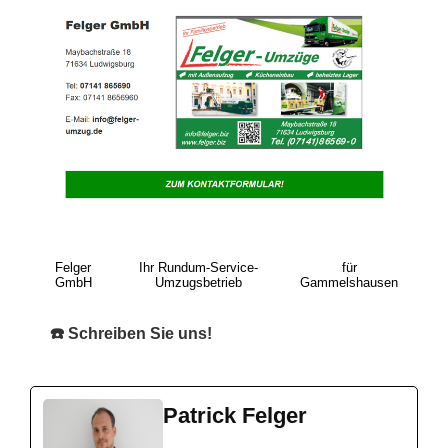
Felger
Ihr Rundum-Service-
für
GmbH
Umzugsbetrieb
Gammelshausen
☎️ Schreiben Sie uns!
Patrick Felger