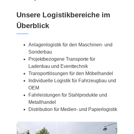
Unsere Logistikbereiche im
Überblick
Anlagenlogistik für den Maschinen- und
Sonderbau
Projektbezogene Transporte für
Ladenbau und Eventtechnik
Transportlösungen für den Möbelhandel
Individuelle Logistik für Fahrzeugbau und
OEM
Fahrleistungen für Stahlprodukte und
Metallhandel
Distribution für Medien- und Papierlogistik