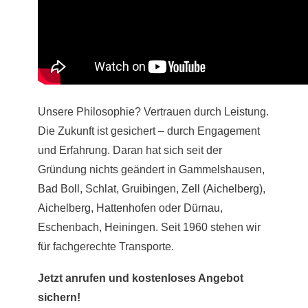
Unsere Philosophie? Vertrauen durch Leistung.
Die Zukunft ist gesichert – durch Engagement
und Erfahrung. Daran hat sich seit der
Gründung nichts geändert in Gammelshausen,
Bad Boll
, Schlat, Gruibingen,
Zell (Aichelberg)
,
Aichelberg
,
Hattenhofen
oder
Dürnau
,
Eschenbach,
Heiningen
. Seit 1960 stehen wir
für fachgerechte Transporte.
Jetzt anrufen und kostenloses Angebot
sichern!