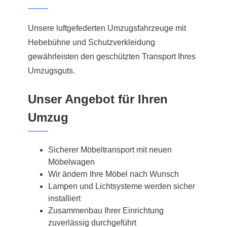
Unsere luftgefederten Umzugsfahrzeuge mit
Hebebühne und Schutzverkleidung
gewährleisten den geschützten Transport Ihres
Umzugsguts.
Unser Angebot für Ihren
Umzug
Sicherer Möbeltransport mit neuen
Möbelwagen
Wir ändern Ihre Möbel nach Wunsch
Lampen und Lichtsysteme werden sicher
installiert
Zusammenbau Ihrer Einrichtung
zuverlässig durchgeführt