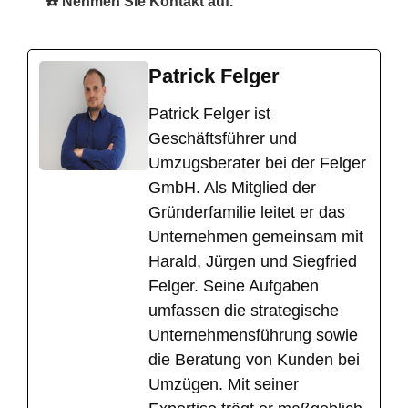
☎️ Nehmen Sie Kontakt auf.
Patrick Felger
​Patrick Felger ist
Geschäftsführer und
Umzugsberater bei der Felger
GmbH. Als Mitglied der
Gründerfamilie leitet er das
Unternehmen gemeinsam mit
Harald, Jürgen und Siegfried
Felger. Seine Aufgaben
umfassen die strategische
Unternehmensführung sowie
die Beratung von Kunden bei
Umzügen. Mit seiner