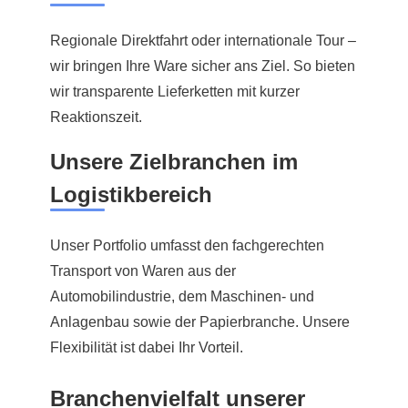
Regionale Direktfahrt oder internationale Tour –
wir bringen Ihre Ware sicher ans Ziel. So bieten
wir transparente Lieferketten mit kurzer
Reaktionszeit.
Unsere Zielbranchen im
Logistikbereich
Unser Portfolio umfasst den fachgerechten
Transport von Waren aus der
Automobilindustrie, dem Maschinen- und
Anlagenbau sowie der Papierbranche. Unsere
Flexibilität ist dabei Ihr Vorteil.
Branchenvielfalt unserer