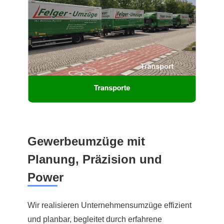
Gewerbeumzüge mit
Planung, Präzision und
Power
Wir realisieren Unternehmensumzüge effizient
und planbar, begleitet durch erfahrene