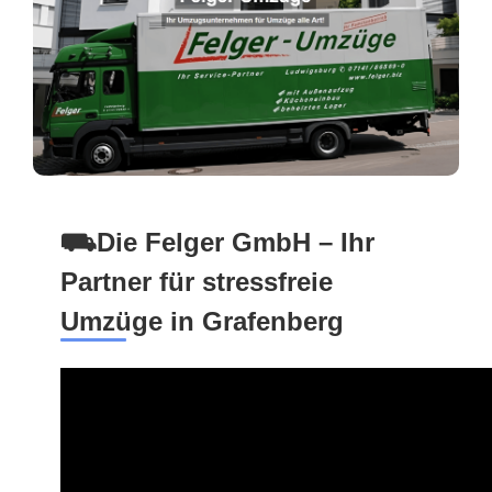
⛟Die Felger GmbH – Ihr
Partner für stressfreie
Umzüge in Grafenberg