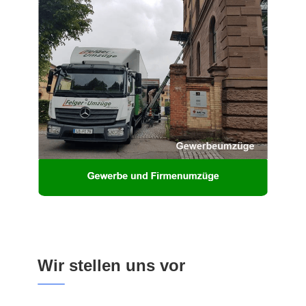
Wir stellen uns vor