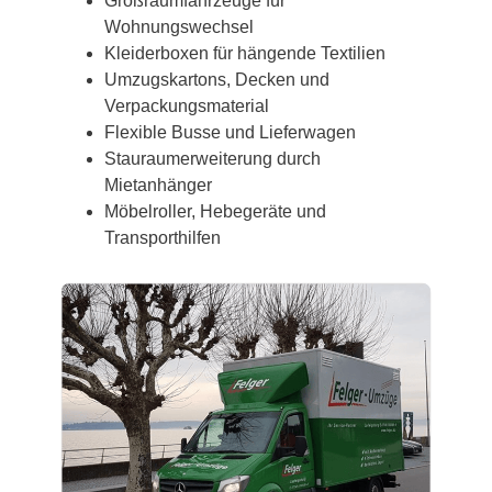
Großraumfahrzeuge für
Wohnungswechsel
Kleiderboxen für hängende Textilien
Umzugskartons, Decken und
Verpackungsmaterial
Flexible Busse und Lieferwagen
Stauraumerweiterung durch
Mietanhänger
Möbelroller, Hebegeräte und
Transporthilfen