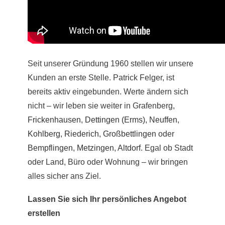
Seit unserer Gründung 1960 stellen wir unsere
Kunden an erste Stelle. Patrick Felger, ist
bereits aktiv eingebunden. Werte ändern sich
nicht – wir leben sie weiter in Grafenberg,
Frickenhausen
,
Dettingen (Erms)
,
Neuffen
,
Kohlberg
,
Riederich
,
Großbettlingen
oder
Bempflingen
,
Metzingen
,
Altdorf
. Egal ob Stadt
oder Land, Büro oder Wohnung – wir bringen
alles sicher ans Ziel.
Lassen Sie sich Ihr persönliches Angebot
erstellen