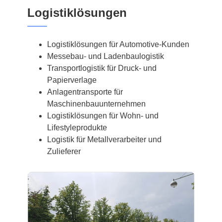
Logistiklösungen
Logistiklösungen für Automotive-Kunden
Messebau- und Ladenbaulogistik
Transportlogistik für Druck- und
Papierverlage
Anlagentransporte für
Maschinenbauunternehmen
Logistiklösungen für Wohn- und
Lifestyleprodukte
Logistik für Metallverarbeiter und
Zulieferer