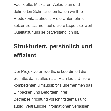
Fachkräfte. Mit klarem Ablaufplan und
definierten Schnittstellen halten wir Ihre
Produktivität aufrecht. Viele Unternehmen
setzen seit Jahren auf unsere Expertise, weil
Qualität für uns selbstverständlich ist.
Strukturiert, persönlich und
effizient
Der Projektverantwortliche koordiniert die
Schritte, damit alles nach Plan läuft. Unsere
kompetenten Umzugsprofis übernehmen das
Einpacken und Befördern Ihrer
Betriebseinrichtung vorschriftsgemäß und
zügig. Vertrauliche Informationen verlassen