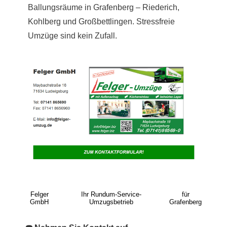
Ballungsräume in Grafenberg – Riederich,
Kohlberg und Großbettlingen. Stressfreie
Umzüge sind kein Zufall.
Felger
Ihr Rundum-Service-
für
GmbH
Umzugsbetrieb
Grafenberg