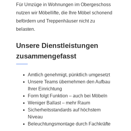
Für Umzüge in Wohnungen im Obergeschoss
nutzen wir Möbellifte, die Ihre Möbel schonend
befördern und Treppenhäuser nicht zu
belasten.
Unsere Dienstleistungen
zusammengefasst
Amtlich genehmigt, pünktlich umgesetzt
Unsere Teams übernehmen den Aufbau
Ihrer Einrichtung
Form folgt Funktion – auch bei Möbeln
Weniger Ballast – mehr Raum
Sicherheitsstandards auf höchstem
Niveau
Beleuchtungsmontage durch Fachkräfte