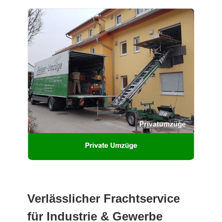
Verlässlicher Frachtservice
für Industrie & Gewerbe