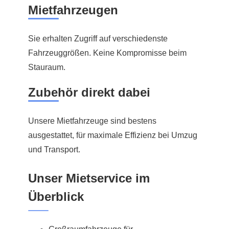
Mietfahrzeugen
Sie erhalten Zugriff auf verschiedenste
Fahrzeuggrößen. Keine Kompromisse beim
Stauraum.
Zubehör direkt dabei
Unsere Mietfahrzeuge sind bestens
ausgestattet, für maximale Effizienz bei Umzug
und Transport.
Unser Mietservice im
Überblick