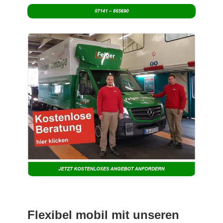
Flexibel mobil mit unseren