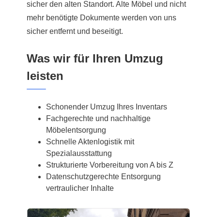
sicher den alten Standort. Alte Möbel und nicht
mehr benötigte Dokumente werden von uns
sicher entfernt und beseitigt.
Was wir für Ihren Umzug
leisten
Schonender Umzug Ihres Inventars
Fachgerechte und nachhaltige
Möbelentsorgung
Schnelle Aktenlogistik mit
Spezialausstattung
Strukturierte Vorbereitung von A bis Z
Datenschutzgerechte Entsorgung
vertraulicher Inhalte