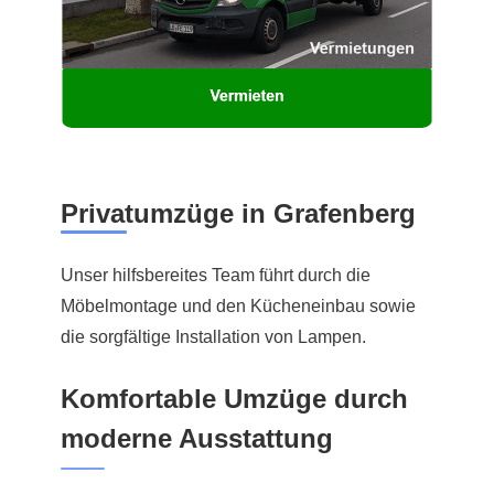
Privatumzüge in Grafenberg
Unser hilfsbereites Team führt durch die
Möbelmontage und den Kücheneinbau sowie
die sorgfältige Installation von Lampen.
Komfortable Umzüge durch
moderne Ausstattung