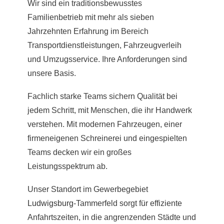
Wir sind ein traditionsbewusstes
Familienbetrieb mit mehr als sieben
Jahrzehnten Erfahrung im Bereich
Transportdienstleistungen, Fahrzeugverleih
und Umzugsservice. Ihre Anforderungen sind
unsere Basis.
Fachlich starke Teams sichern Qualität bei
jedem Schritt, mit Menschen, die ihr Handwerk
verstehen. Mit modernen Fahrzeugen, einer
firmeneigenen Schreinerei und eingespielten
Teams decken wir ein großes
Leistungsspektrum ab.
Unser Standort im Gewerbegebiet
Ludwigsburg
-Tammerfeld sorgt für effiziente
Anfahrtszeiten, in die angrenzenden Städte und