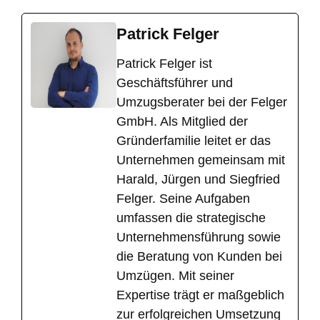
Patrick Felger
​Patrick Felger ist
Geschäftsführer und
Umzugsberater bei der Felger
GmbH. Als Mitglied der
Gründerfamilie leitet er das
Unternehmen gemeinsam mit
Harald, Jürgen und Siegfried
Felger. Seine Aufgaben
umfassen die strategische
Unternehmensführung sowie
die Beratung von Kunden bei
Umzügen. Mit seiner
Expertise trägt er maßgeblich
zur erfolgreichen Umsetzung