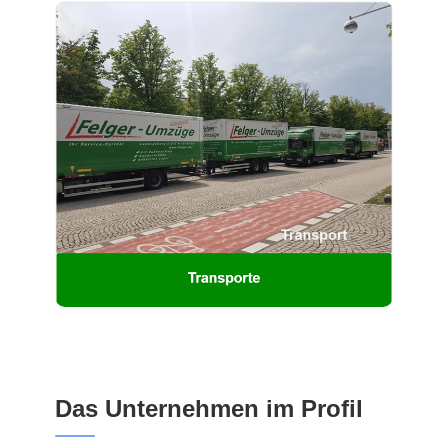
Das Unternehmen im Profil