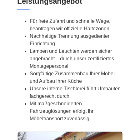
Leistungsangebot
Für freie Zufahrt und schnelle Wege,
beantragen wir offizielle Haltezonen
Nachhaltige Trennung ausgedienter
Einrichtung
Lampen und Leuchten werden sicher
angebracht – durch unser zertifiziertes
Montagepersonal
Sorgfältige Zusammenbau Ihrer Möbel
und Aufbau Ihrer Küche
Unsere interne Tischlerei führt Umbauten
fachgerecht durch
Mit maßgeschneiderten
Fahrzeuglösungen erfolgt Ihr
Möbeltransport zuverlässig