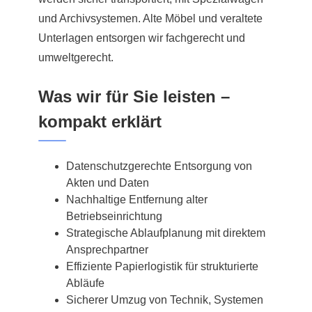
und Archivsystemen. Alte Möbel und veraltete
Unterlagen entsorgen wir fachgerecht und
umweltgerecht.
Was wir für Sie leisten –
kompakt erklärt
Datenschutzgerechte Entsorgung von
Akten und Daten
Nachhaltige Entfernung alter
Betriebseinrichtung
Strategische Ablaufplanung mit direktem
Ansprechpartner
Effiziente Papierlogistik für strukturierte
Abläufe
Sicherer Umzug von Technik, Systemen