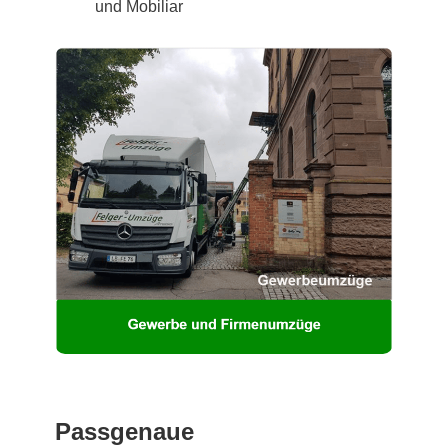
und Mobiliar
Passgenaue