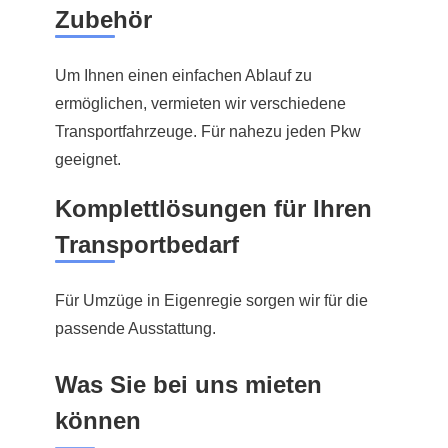
Zubehör
Um Ihnen einen einfachen Ablauf zu
ermöglichen, vermieten wir verschiedene
Transportfahrzeuge. Für nahezu jeden Pkw
geeignet.
Komplettlösungen für Ihren
Transportbedarf
Für Umzüge in Eigenregie sorgen wir für die
passende Ausstattung.
Was Sie bei uns mieten
können