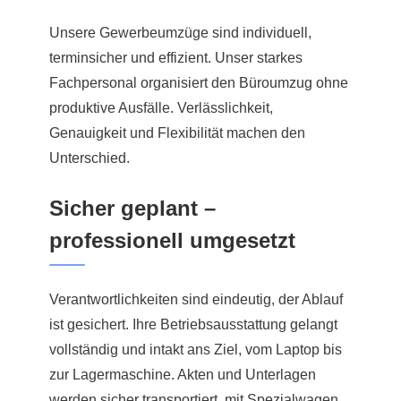
Unsere Gewerbeumzüge sind individuell,
terminsicher und effizient. Unser starkes
Fachpersonal organisiert den Büroumzug ohne
produktive Ausfälle. Verlässlichkeit,
Genauigkeit und Flexibilität machen den
Unterschied.
Sicher geplant –
professionell umgesetzt
Verantwortlichkeiten sind eindeutig, der Ablauf
ist gesichert. Ihre Betriebsausstattung gelangt
vollständig und intakt ans Ziel, vom Laptop bis
zur Lagermaschine. Akten und Unterlagen
werden sicher transportiert, mit Spezialwagen