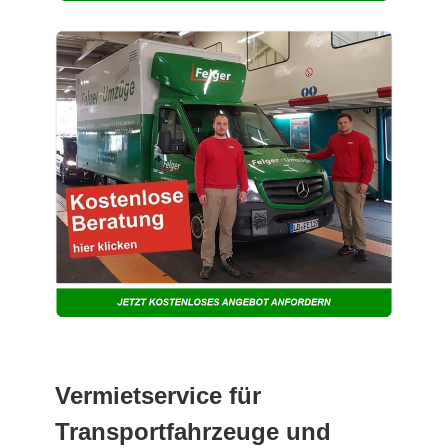
Vermietservice für
Transportfahrzeuge und