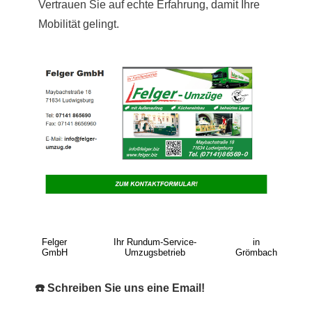
Vertrauen Sie auf echte Erfahrung, damit Ihre
Mobilität gelingt.
Felger
Ihr Rundum-Service-
in
GmbH
Umzugsbetrieb
Grömbach
☎️ Schreiben Sie uns eine Email!