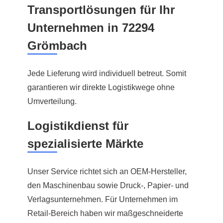
Transportlösungen für Ihr
Unternehmen in 72294
Grömbach
Jede Lieferung wird individuell betreut. Somit
garantieren wir direkte Logistikwege ohne
Umverteilung.
Logistikdienst für
spezialisierte Märkte
Unser Service richtet sich an OEM-Hersteller,
den Maschinenbau sowie Druck-, Papier- und
Verlagsunternehmen. Für Unternehmen im
Retail-Bereich haben wir maßgeschneiderte