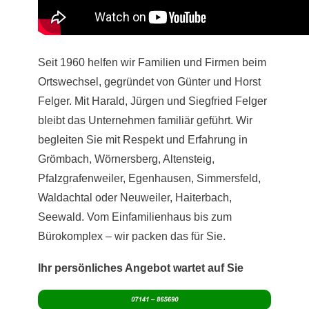
Seit 1960 helfen wir Familien und Firmen beim
Ortswechsel, gegründet von Günter und Horst
Felger. Mit Harald, Jürgen und Siegfried Felger
bleibt das Unternehmen familiär geführt. Wir
begleiten Sie mit Respekt und Erfahrung in
Grömbach, Wörnersberg, Altensteig,
Pfalzgrafenweiler, Egenhausen, Simmersfeld,
Waldachtal oder Neuweiler, Haiterbach,
Seewald. Vom Einfamilienhaus bis zum
Bürokomplex – wir packen das für Sie.
Ihr persönliches Angebot wartet auf Sie