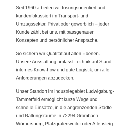
Seit 1960 arbeiten wir lösungsorientiert und
kundenfokussiert im Transport- und
Umzugssektor. Privat oder gewerblich – jeder
Kunde zählt bei uns, mit passgenauen
Konzepten und persönlicher Ansprache.
So sichern wir Qualität auf allen Ebenen.
Unsere Ausstattung umfasst Technik auf Stand,
internes Know-how und gute Logistik, um alle
Anforderungen abzudecken.
Unser Standort im Industriegebiet
Ludwigsburg
-
Tammerfeld ermöglicht kurze Wege und
schnelle Einsätze, in die angrenzenden Städte
und Ballungsräume in 72294 Grömbach –
Wörnersberg, Pfalzgrafenweiler oder Altensteig.