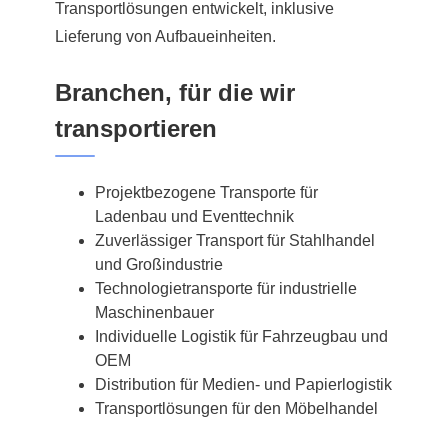
Transportlösungen entwickelt, inklusive
Lieferung von Aufbaueinheiten.
Branchen, für die wir
transportieren
Projektbezogene Transporte für
Ladenbau und Eventtechnik
Zuverlässiger Transport für Stahlhandel
und Großindustrie
Technologietransporte für industrielle
Maschinenbauer
Individuelle Logistik für Fahrzeugbau und
OEM
Distribution für Medien- und Papierlogistik
Transportlösungen für den Möbelhandel