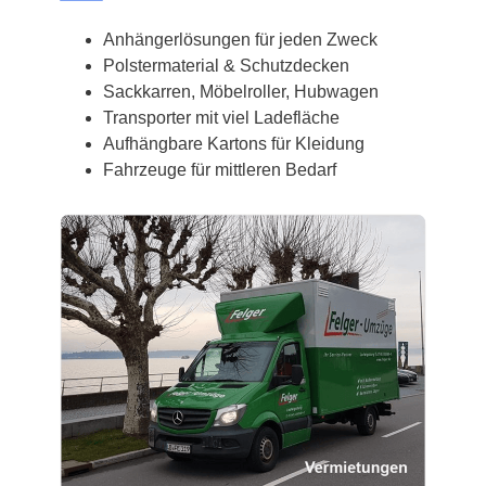
Anhängerlösungen für jeden Zweck
Polstermaterial & Schutzdecken
Sackkarren, Möbelroller, Hubwagen
Transporter mit viel Ladefläche
Aufhängbare Kartons für Kleidung
Fahrzeuge für mittleren Bedarf