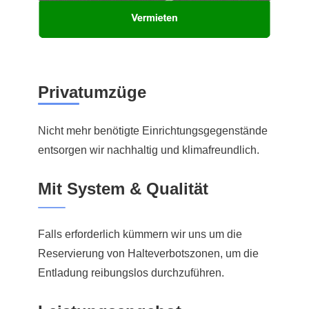
Privatumzüge
Nicht mehr benötigte Einrichtungsgegenstände
entsorgen wir nachhaltig und klimafreundlich.
Mit System & Qualität
Falls erforderlich kümmern wir uns um die
Reservierung von Halteverbotszonen, um die
Entladung reibungslos durchzuführen.