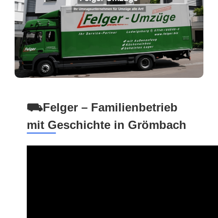
⛟Felger – Familienbetrieb
mit Geschichte in Grömbach