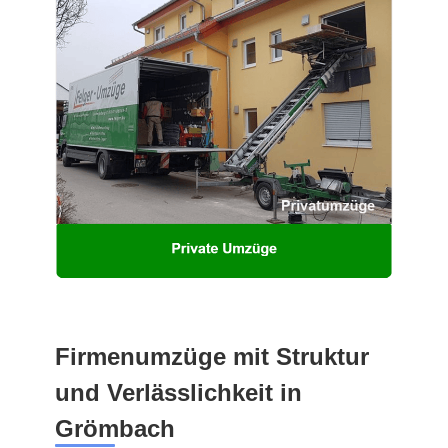
Firmenumzüge mit Struktur
und Verlässlichkeit in
Grömbach