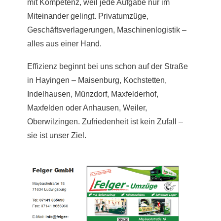
mit Kompetenz, weil jede Aufgabe nur im
Miteinander gelingt. Privatumzüge,
Geschäftsverlagerungen, Maschinenlogistik –
alles aus einer Hand.
Effizienz beginnt bei uns schon auf der Straße
in Hayingen – Maisenburg, Kochstetten,
Indelhausen, Münzdorf, Maxfelderhof,
Maxfelden oder Anhausen, Weiler,
Oberwilzingen. Zufriedenheit ist kein Zufall –
sie ist unser Ziel.