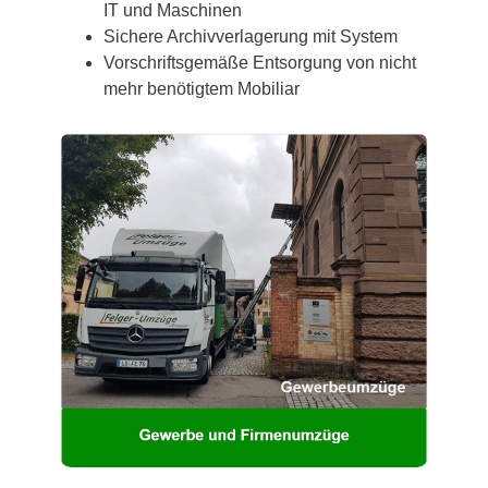
IT und Maschinen
Sichere Archivverlagerung mit System
Vorschriftsgemäße Entsorgung von nicht
mehr benötigtem Mobiliar