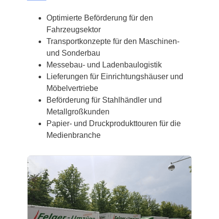
Optimierte Beförderung für den
Fahrzeugsektor
Transportkonzepte für den Maschinen-
und Sonderbau
Messebau- und Ladenbaulogistik
Lieferungen für Einrichtungshäuser und
Möbelvertriebe
Beförderung für Stahlhändler und
Metallgroßkunden
Papier- und Druckprodukttouren für die
Medienbranche