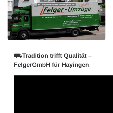
⛟Tradition trifft Qualität –
FelgerGmbH für Hayingen