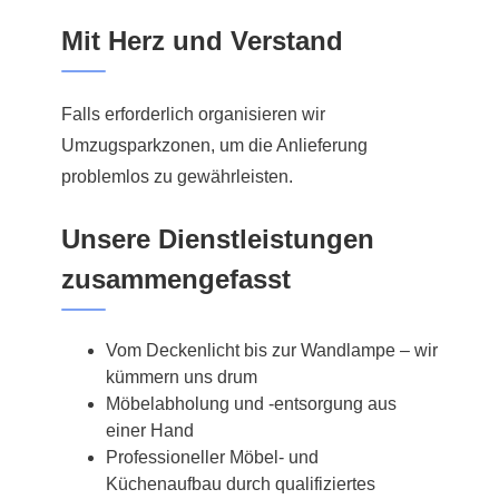
Mit Herz und Verstand
Falls erforderlich organisieren wir
Umzugsparkzonen, um die Anlieferung
problemlos zu gewährleisten.
Unsere Dienstleistungen
zusammengefasst
Vom Deckenlicht bis zur Wandlampe – wir
kümmern uns drum
Möbelabholung und -entsorgung aus
einer Hand
Professioneller Möbel- und
Küchenaufbau durch qualifiziertes