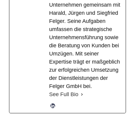
Unternehmen gemeinsam mit
Harald, Jürgen und Siegfried
Felger. Seine Aufgaben
umfassen die strategische
Unternehmensführung sowie
die Beratung von Kunden bei
Umzügen. Mit seiner
Expertise trägt er maßgeblich
zur erfolgreichen Umsetzung
der Dienstleistungen der
Felger GmbH bei.
See Full Bio