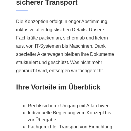
sicherer Transport
Die Konzeption erfolgt in enger Abstimmung,
inklusive aller logistischen Details. Unsere
Fachkräfte packen an, sichern ab und liefern
aus, von IT-Systemen bis Maschinen. Dank
spezieller Aktenwagen bleiben Ihre Dokumente
strukturiert und geschützt. Was nicht mehr
gebraucht wird, entsorgen wir fachgerecht.
Ihre Vorteile im Überblick
Rechtssicherer Umgang mit Altarchiven
Individuelle Begleitung vom Konzept bis
zur Übergabe
Fachgerechter Transport von Einrichtung,