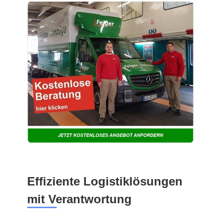
Effiziente Logistiklösungen
mit Verantwortung