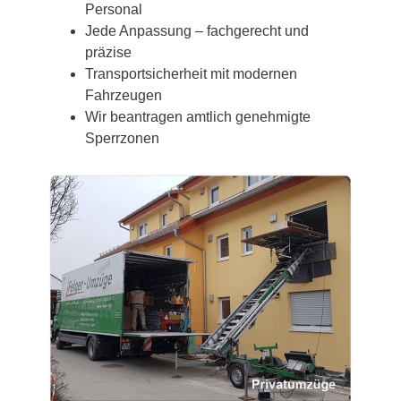
Personal
Jede Anpassung – fachgerecht und
präzise
Transportsicherheit mit modernen
Fahrzeugen
Wir beantragen amtlich genehmigte
Sperrzonen