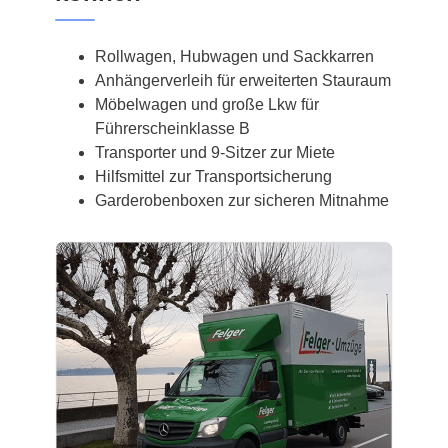
Rollwagen, Hubwagen und Sackkarren
Anhängerverleih für erweiterten Stauraum
Möbelwagen und große Lkw für
Führerscheinklasse B
Transporter und 9-Sitzer zur Miete
Hilfsmittel zur Transportsicherung
Garderobenboxen zur sicheren Mitnahme