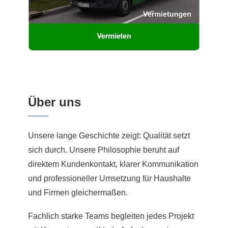
Über uns
Unsere lange Geschichte zeigt: Qualität setzt
sich durch. Unsere Philosophie beruht auf
direktem Kundenkontakt, klarer Kommunikation
und professioneller Umsetzung für Haushalte
und Firmen gleichermaßen.
Fachlich starke Teams begleiten jedes Projekt