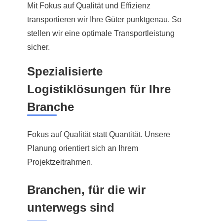
Mit Fokus auf Qualität und Effizienz
transportieren wir Ihre Güter punktgenau. So
stellen wir eine optimale Transportleistung
sicher.
Spezialisierte
Logistiklösungen für Ihre
Branche
Fokus auf Qualität statt Quantität. Unsere
Planung orientiert sich an Ihrem
Projektzeitrahmen.
Branchen, für die wir
unterwegs sind