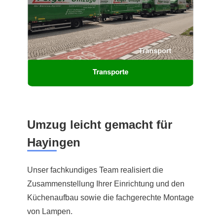
Umzug leicht gemacht für
Hayingen
Unser fachkundiges Team realisiert die
Zusammenstellung Ihrer Einrichtung und den
Küchenaufbau sowie die fachgerechte Montage
von Lampen.