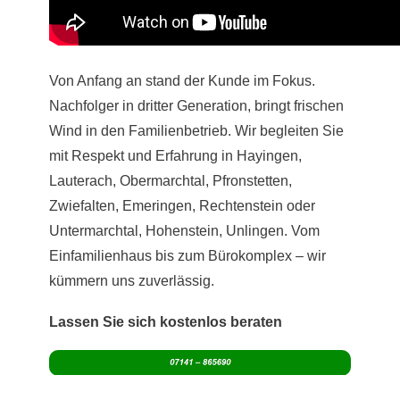
Von Anfang an stand der Kunde im Fokus.
Nachfolger in dritter Generation, bringt frischen
Wind in den Familienbetrieb. Wir begleiten Sie
mit Respekt und Erfahrung in Hayingen,
Lauterach, Obermarchtal, Pfronstetten,
Zwiefalten, Emeringen, Rechtenstein oder
Untermarchtal, Hohenstein, Unlingen. Vom
Einfamilienhaus bis zum Bürokomplex – wir
kümmern uns zuverlässig.
Lassen Sie sich kostenlos beraten