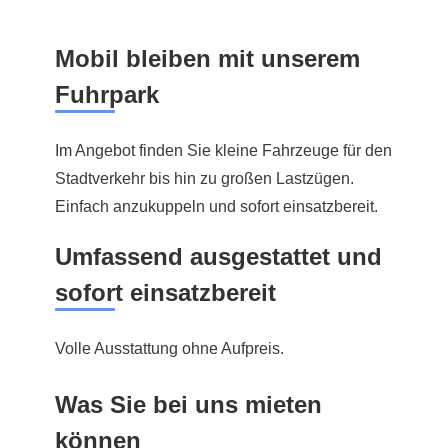
Mobil bleiben mit unserem
Fuhrpark
Im Angebot finden Sie kleine Fahrzeuge für den
Stadtverkehr bis hin zu großen Lastzügen.
Einfach anzukuppeln und sofort einsatzbereit.
Umfassend ausgestattet und
sofort einsatzbereit
Volle Ausstattung ohne Aufpreis.
Was Sie bei uns mieten
können