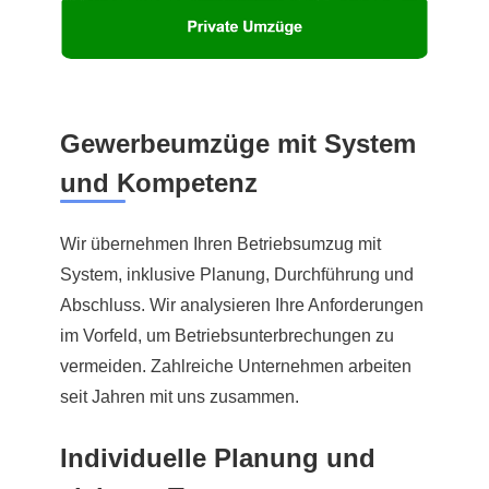
Gewerbeumzüge mit System
und Kompetenz
Wir übernehmen Ihren Betriebsumzug mit
System, inklusive Planung, Durchführung und
Abschluss. Wir analysieren Ihre Anforderungen
im Vorfeld, um Betriebsunterbrechungen zu
vermeiden. Zahlreiche Unternehmen arbeiten
seit Jahren mit uns zusammen.
Individuelle Planung und