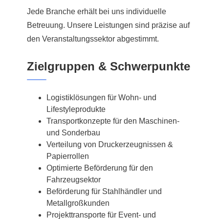
Jede Branche erhält bei uns individuelle
Betreuung. Unsere Leistungen sind präzise auf
den Veranstaltungssektor abgestimmt.
Zielgruppen & Schwerpunkte
Logistiklösungen für Wohn- und
Lifestyleprodukte
Transportkonzepte für den Maschinen-
und Sonderbau
Verteilung von Druckerzeugnissen &
Papierrollen
Optimierte Beförderung für den
Fahrzeugsektor
Beförderung für Stahlhändler und
Metallgroßkunden
Projekttransporte für Event- und