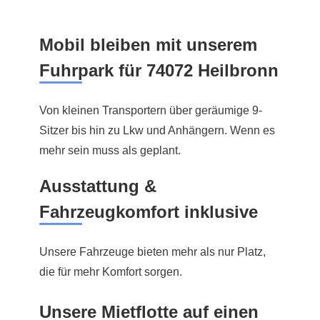
Mobil bleiben mit unserem
Fuhrpark für 74072 Heilbronn
Von kleinen Transportern über geräumige 9-
Sitzer bis hin zu Lkw und Anhängern. Wenn es
mehr sein muss als geplant.
Ausstattung &
Fahrzeugkomfort inklusive
Unsere Fahrzeuge bieten mehr als nur Platz,
die für mehr Komfort sorgen.
Unsere Mietflotte auf einen