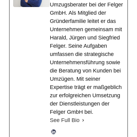
Umzugsberater bei der Felger
GmbH. Als Mitglied der
Gründerfamilie leitet er das
Unternehmen gemeinsam mit
Harald, Jürgen und Siegfried
Felger. Seine Aufgaben
umfassen die strategische
Unternehmensführung sowie
die Beratung von Kunden bei
Umzügen. Mit seiner
Expertise trägt er maßgeblich
zur erfolgreichen Umsetzung
der Dienstleistungen der
Felger GmbH bei.
See Full Bio