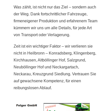
Was zählt, ist nicht nur das Ziel – sondern auch
der Weg. Dank fortschrittlicher Fahrzeuge,
firmeneigener Produktion und erfahrenem Team
kümmern wir uns um alle Details, für jede Art
von Transport oder Verlagerung.
Zeit ist ein wichtiger Faktor – wir verlieren sie
nicht in Heilbronn – Konradsberg, Klingenberg,
Kirchhausen, Altböllinger Hof, Salzgrund,
Neuböllinger Hof und Neckargartach,
Neckarau, Kreuzgrund Siedlung. Vertrauen Sie
auf gewachsene Kompetenz, für einen
reibungslosen Ablauf.