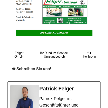
Felger
Ihr Rundum-Service-
für
GmbH
Umzugsbetrieb
Heilbronn
☎️ Schreiben Sie uns!
Patrick Felger
​Patrick Felger ist
Geschäftsführer und