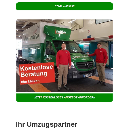
Ihr Umzugspartner