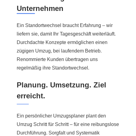
Unternehmen
Ein Standortwechsel braucht Erfahrung – wir
liefern sie, damit Ihr Tagesgeschäft weiterläuft.
Durchdachte Konzepte ermöglichen einen
zügigen Umzug, bei laufendem Betrieb.
Renommierte Kunden übertragen uns
regelmäßig ihre Standortwechsel.
Planung. Umsetzung. Ziel
erreicht.
Ein persönlicher Umzugsplaner plant den
Umzug Schritt für Schritt – für eine reibungslose
Durchführung. Sorgfalt und Systematik