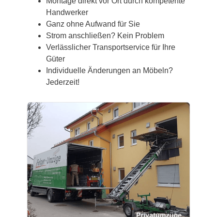
Montage direkt vor Ort durch kompetente
Handwerker
Ganz ohne Aufwand für Sie
Strom anschließen? Kein Problem
Verlässlicher Transportservice für Ihre
Güter
Individuelle Änderungen an Möbeln?
Jederzeit!