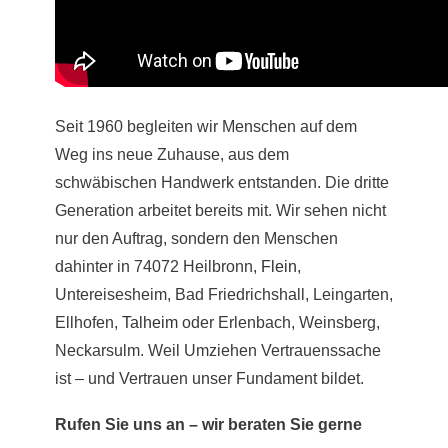
Seit 1960 begleiten wir Menschen auf dem
Weg ins neue Zuhause, aus dem
schwäbischen Handwerk entstanden. Die dritte
Generation arbeitet bereits mit. Wir sehen nicht
nur den Auftrag, sondern den Menschen
dahinter in 74072 Heilbronn,
Flein
,
Untereisesheim, Bad Friedrichshall, Leingarten,
Ellhofen,
Talheim
oder Erlenbach, Weinsberg,
Neckarsulm. Weil Umziehen Vertrauenssache
ist – und Vertrauen unser Fundament bildet.
Rufen Sie uns an – wir beraten Sie gerne