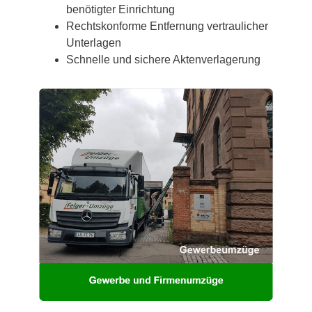
benötigter Einrichtung
Rechtskonforme Entfernung vertraulicher
Unterlagen
Schnelle und sichere Aktenverlagerung