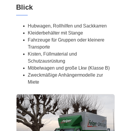
Blick
Hubwagen, Rollhilfen und Sackkarren
Kleiderbehälter mit Stange
Fahrzeuge für Gruppen oder kleinere
Transporte
Kisten, Füllmaterial und
Schutzausrüstung
Möbelwagen und große Lkw (Klasse B)
Zweckmäßige Anhängermodelle zur
Miete