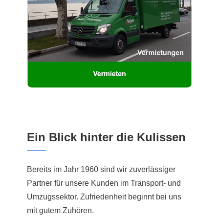
Ein Blick hinter die Kulissen
Bereits im Jahr 1960 sind wir zuverlässiger
Partner für unsere Kunden im Transport- und
Umzugssektor. Zufriedenheit beginnt bei uns
mit gutem Zuhören.