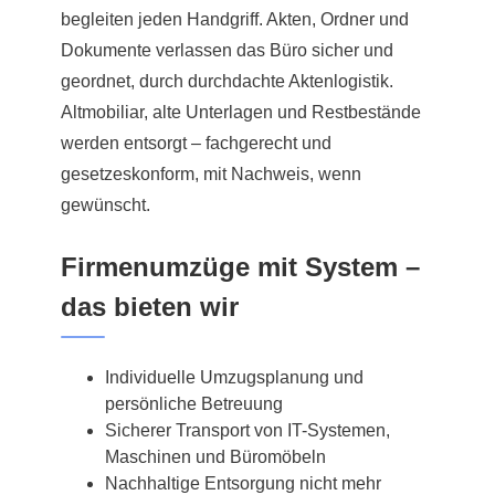
begleiten jeden Handgriff. Akten, Ordner und
Dokumente verlassen das Büro sicher und
geordnet, durch durchdachte Aktenlogistik.
Altmobiliar, alte Unterlagen und Restbestände
werden entsorgt – fachgerecht und
gesetzeskonform, mit Nachweis, wenn
gewünscht.
Firmenumzüge mit System –
das bieten wir
Individuelle Umzugsplanung und
persönliche Betreuung
Sicherer Transport von IT-Systemen,
Maschinen und Büromöbeln
Nachhaltige Entsorgung nicht mehr