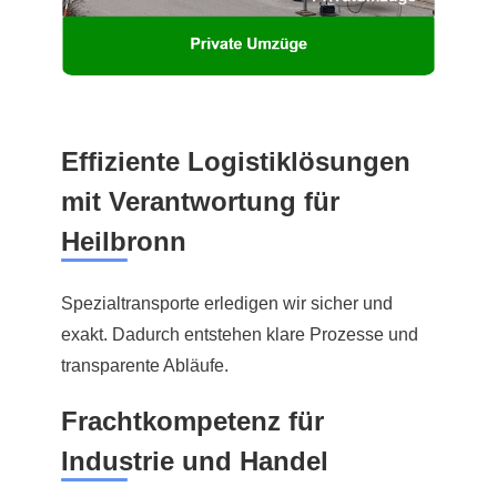
Effiziente Logistiklösungen
mit Verantwortung für
Heilbronn
Spezialtransporte erledigen wir sicher und
exakt. Dadurch entstehen klare Prozesse und
transparente Abläufe.
Frachtkompetenz für
Industrie und Handel