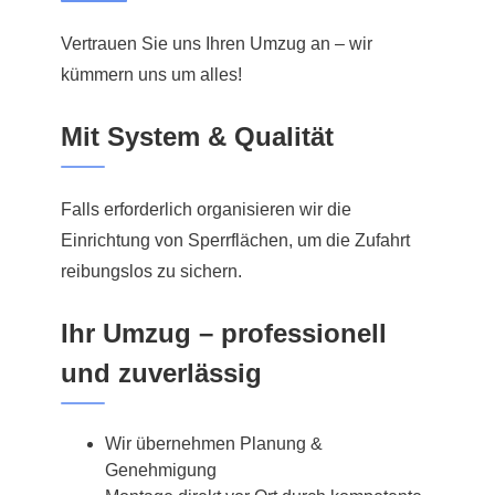
Vertrauen Sie uns Ihren Umzug an – wir
kümmern uns um alles!
Mit System & Qualität
Falls erforderlich organisieren wir die
Einrichtung von Sperrflächen, um die Zufahrt
reibungslos zu sichern.
Ihr Umzug – professionell
und zuverlässig
Wir übernehmen Planung &
Genehmigung