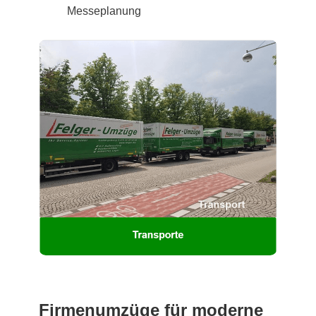
Messeplanung
Firmenumzüge für moderne