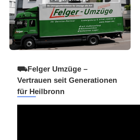
⛟Felger Umzüge –
Vertrauen seit Generationen
für Heilbronn