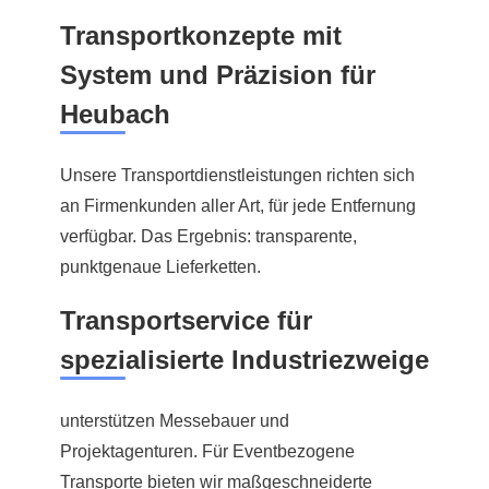
Transportkonzepte mit
System und Präzision für
Heubach
Unsere Transportdienstleistungen richten sich
an Firmenkunden aller Art, für jede Entfernung
verfügbar. Das Ergebnis: transparente,
punktgenaue Lieferketten.
Transportservice für
spezialisierte Industriezweige
unterstützen Messebauer und
Projektagenturen. Für Eventbezogene
Transporte bieten wir maßgeschneiderte