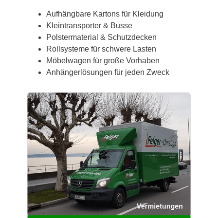
Aufhängbare Kartons für Kleidung
Kleintransporter & Busse
Polstermaterial & Schutzdecken
Rollsysteme für schwere Lasten
Möbelwagen für große Vorhaben
Anhängerlösungen für jeden Zweck