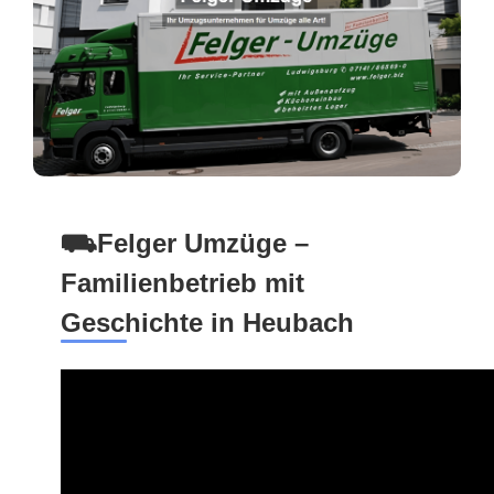
⛟Felger Umzüge –
Familienbetrieb mit
Geschichte in Heubach