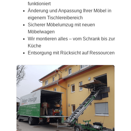
funktioniert
Änderung und Anpassung Ihrer Möbel in
eigenem Tischlereibereich
Sicherer Möbelumzug mit neuen
Möbelwagen
Wir montieren alles – vom Schrank bis zur
Küche
Entsorgung mit Rücksicht auf Ressourcen