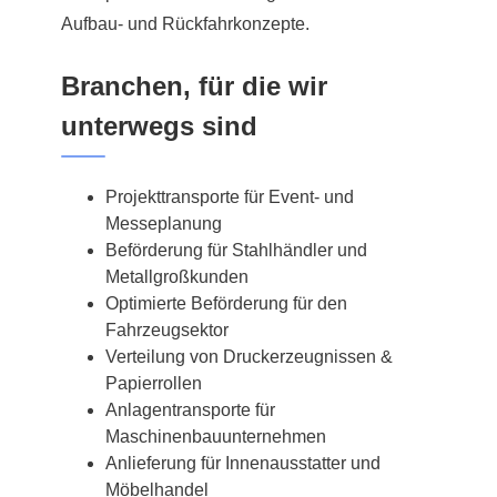
Aufbau- und Rückfahrkonzepte.
Branchen, für die wir
unterwegs sind
Projekttransporte für Event- und
Messeplanung
Beförderung für Stahlhändler und
Metallgroßkunden
Optimierte Beförderung für den
Fahrzeugsektor
Verteilung von Druckerzeugnissen &
Papierrollen
Anlagentransporte für
Maschinenbauunternehmen
Anlieferung für Innenausstatter und
Möbelhandel