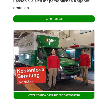
Lassen Sie sich Ihr persönliches Angebot
erstellen