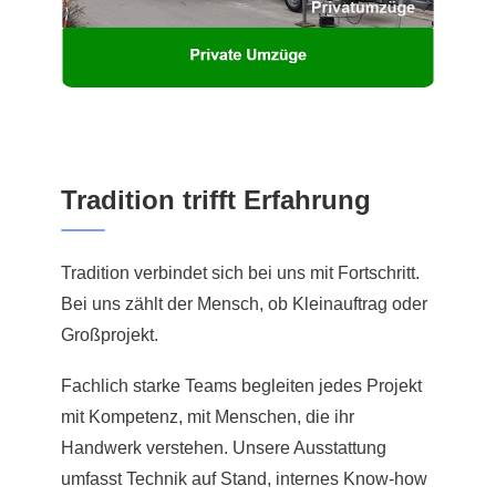
Tradition trifft Erfahrung
Tradition verbindet sich bei uns mit Fortschritt.
Bei uns zählt der Mensch, ob Kleinauftrag oder
Großprojekt.
Fachlich starke Teams begleiten jedes Projekt
mit Kompetenz, mit Menschen, die ihr
Handwerk verstehen. Unsere Ausstattung
umfasst Technik auf Stand, internes Know-how