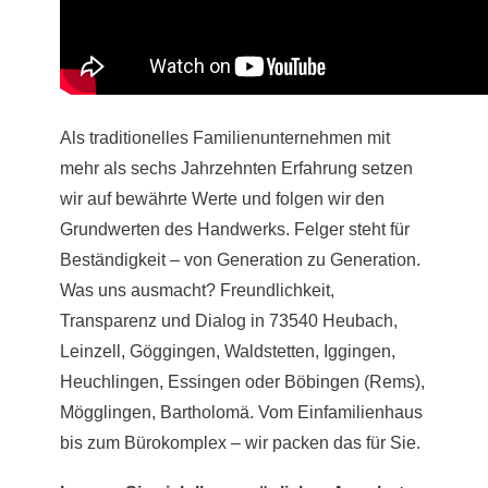
Als traditionelles Familienunternehmen mit
mehr als sechs Jahrzehnten Erfahrung setzen
wir auf bewährte Werte und folgen wir den
Grundwerten des Handwerks. Felger steht für
Beständigkeit – von Generation zu Generation.
Was uns ausmacht? Freundlichkeit,
Transparenz und Dialog in 73540 Heubach,
Leinzell, Göggingen, Waldstetten, Iggingen,
Heuchlingen, Essingen oder Böbingen (Rems),
Mögglingen, Bartholomä. Vom Einfamilienhaus
bis zum Bürokomplex – wir packen das für Sie.