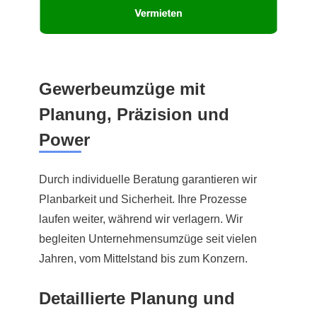
Gewerbeumzüge mit
Planung, Präzision und
Power
Durch individuelle Beratung garantieren wir
Planbarkeit und Sicherheit. Ihre Prozesse
laufen weiter, während wir verlagern. Wir
begleiten Unternehmensumzüge seit vielen
Jahren, vom Mittelstand bis zum Konzern.
Detaillierte Planung und