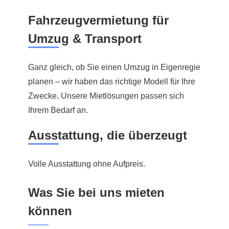
Fahrzeugvermietung für
Umzug & Transport
Ganz gleich, ob Sie einen Umzug in Eigenregie
planen – wir haben das richtige Modell für Ihre
Zwecke. Unsere Mietlösungen passen sich
Ihrem Bedarf an.
Ausstattung, die überzeugt
Volle Ausstattung ohne Aufpreis.
Was Sie bei uns mieten
können