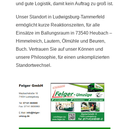
und gute Logistik, damit kein Auftrag zu groß ist.
Unser Standort in
Ludwigsburg
-Tammerfeld
ermöglicht kurze Reaktionszeiten, für alle
Einsätze im Ballungsraum in 73540 Heubach –
Himmelreich, Lautern, Ölmühle und
Beuren
,
Buch. Vertrauen Sie auf unser Können und
unsere Philosophie, für einen unkomplizierten
Standortwechsel.