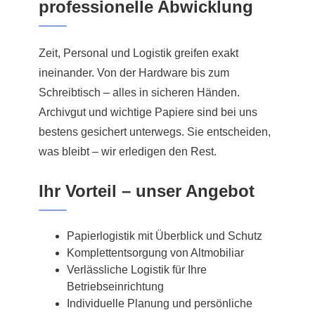
professionelle Abwicklung
Zeit, Personal und Logistik greifen exakt
ineinander. Von der Hardware bis zum
Schreibtisch – alles in sicheren Händen.
Archivgut und wichtige Papiere sind bei uns
bestens gesichert unterwegs. Sie entscheiden,
was bleibt – wir erledigen den Rest.
Ihr Vorteil – unser Angebot
Papierlogistik mit Überblick und Schutz
Komplettentsorgung von Altmobiliar
Verlässliche Logistik für Ihre
Betriebseinrichtung
Individuelle Planung und persönliche