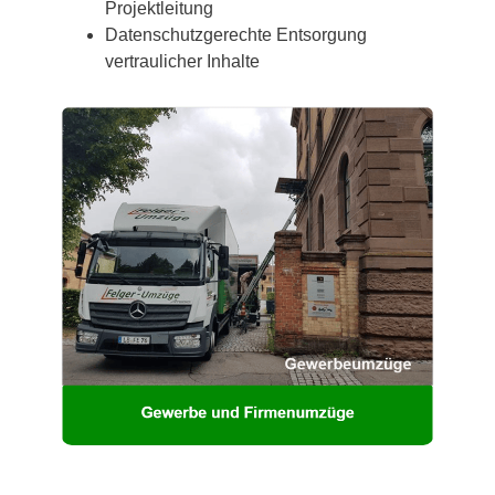
Projektleitung
Datenschutzgerechte Entsorgung
vertraulicher Inhalte