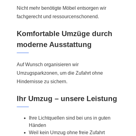
Nicht mehr benötigte Möbel entsorgen wir
fachgerecht und ressourcenschonend.
Komfortable Umzüge durch
moderne Ausstattung
Auf Wunsch organisieren wir
Umzugsparkzonen, um die Zufahrt ohne
Hindernisse zu sichern.
Ihr Umzug – unsere Leistung
Ihre Lichtquellen sind bei uns in guten
Händen
Weil kein Umzug ohne freie Zufahrt