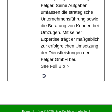
Felger. Seine Aufgaben
umfassen die strategische
Unternehmensführung sowie
die Beratung von Kunden bei
Umzügen. Mit seiner
Expertise trägt er maßgeblich
zur erfolgreichen Umsetzung
der Dienstleistungen der
Felger GmbH bei.
See Full Bio
Felger Umzüge © 2026 | Alle Rechte vorbehalten |