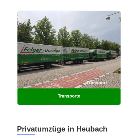
Privatumzüge in Heubach