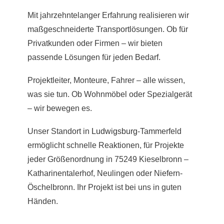
Mit jahrzehntelanger Erfahrung realisieren wir
maßgeschneiderte Transportlösungen. Ob für
Privatkunden oder Firmen – wir bieten
passende Lösungen für jeden Bedarf.
Projektleiter, Monteure, Fahrer – alle wissen,
was sie tun. Ob Wohnmöbel oder Spezialgerät
– wir bewegen es.
Unser Standort in
Ludwigsburg
-Tammerfeld
ermöglicht schnelle Reaktionen, für Projekte
jeder Größenordnung in 75249 Kieselbronn –
Katharinentalerhof, Neulingen oder Niefern-
Öschelbronn. Ihr Projekt ist bei uns in guten
Händen.