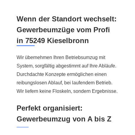
Wenn der Standort wechselt:
Gewerbeumzüge vom Profi
in 75249 Kieselbronn
Wir übernehmen Ihren Betriebsumzug mit
System, sorgfältig abgestimmt auf Ihre Abläufe.
Durchdachte Konzepte ermöglichen einen
reibungslosen Ablauf, bei laufendem Betrieb.
Wir liefern keine Floskeln, sondern Ergebnisse.
Perfekt organisiert:
Gewerbeumzug von A bis Z