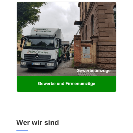
Wer wir sind