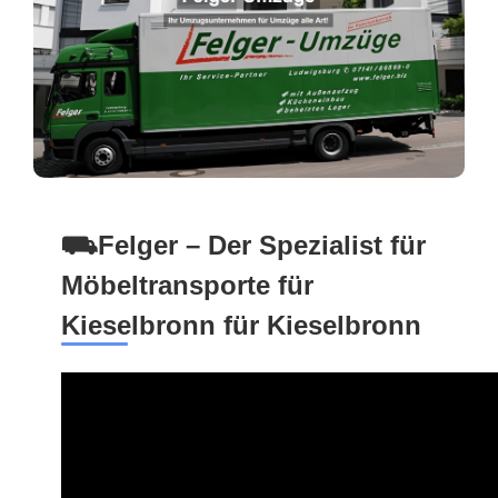
⛟Felger – Der Spezialist für
Möbeltransporte für
Kieselbronn für Kieselbronn