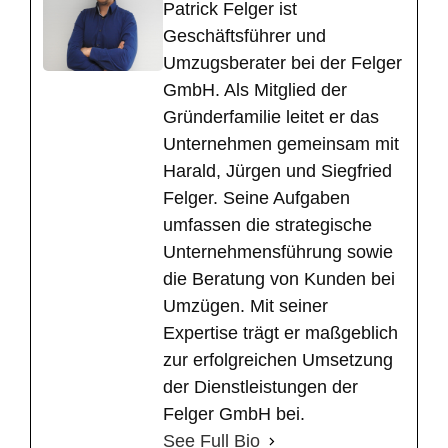
​Patrick Felger ist
Geschäftsführer und
Umzugsberater bei der Felger
GmbH. Als Mitglied der
Gründerfamilie leitet er das
Unternehmen gemeinsam mit
Harald, Jürgen und Siegfried
Felger. Seine Aufgaben
umfassen die strategische
Unternehmensführung sowie
die Beratung von Kunden bei
Umzügen. Mit seiner
Expertise trägt er maßgeblich
zur erfolgreichen Umsetzung
der Dienstleistungen der
Felger GmbH bei.
See Full Bio