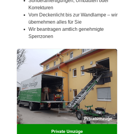
Sonderanfertigungen, Umbauten oder
Korrekturen
Vom Deckenlicht bis zur Wandlampe – wir
übernehmen alles für Sie
Wir beantragen amtlich genehmigte
Sperrzonen