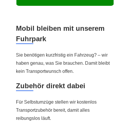
Mobil bleiben mit unserem
Fuhrpark
Sie benötigen kurzfristig ein Fahrzeug? – wir
haben genau, was Sie brauchen. Damit bleibt
kein Transportwunsch offen.
Zubehör direkt dabei
Für Selbstumzüge stellen wir kostenlos
Transportzubehör bereit, damit alles
reibungslos läuft.