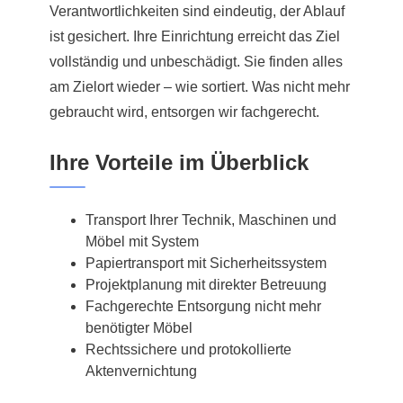
Verantwortlichkeiten sind eindeutig, der Ablauf
ist gesichert. Ihre Einrichtung erreicht das Ziel
vollständig und unbeschädigt. Sie finden alles
am Zielort wieder – wie sortiert. Was nicht mehr
gebraucht wird, entsorgen wir fachgerecht.
Ihre Vorteile im Überblick
Transport Ihrer Technik, Maschinen und
Möbel mit System
Papiertransport mit Sicherheitssystem
Projektplanung mit direkter Betreuung
Fachgerechte Entsorgung nicht mehr
benötigter Möbel
Rechtssichere und protokollierte
Aktenvernichtung