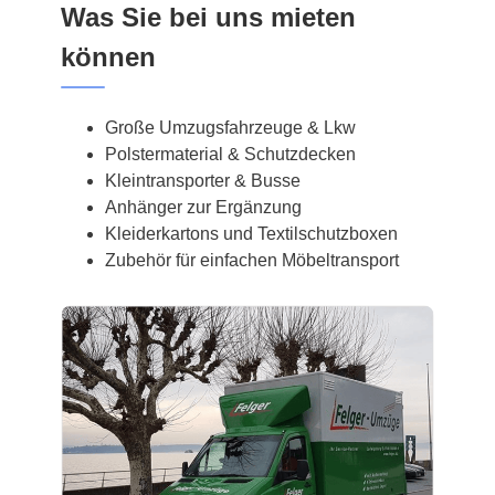
Was Sie bei uns mieten
können
Große Umzugsfahrzeuge & Lkw
Polstermaterial & Schutzdecken
Kleintransporter & Busse
Anhänger zur Ergänzung
Kleiderkartons und Textilschutzboxen
Zubehör für einfachen Möbeltransport