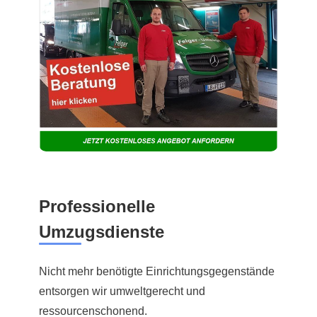
Professionelle
Umzugsdienste
Nicht mehr benötigte Einrichtungsgegenstände
entsorgen wir umweltgerecht und
ressourcenschonend.