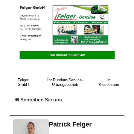
Felger
Ihr Rundum-Service-
in
GmbH
Umzugsbetrieb
Kieselbronn
☎️ Schreiben Sie uns.
Patrick Felger