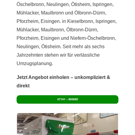
Öschelbronn, Neulingen, Ötisheim, Ispringen,
Mühlacker, Maulbronn und Ölbronn-Dürrn,
Pforzheim, Eisingen. in Kieselbronn, Ispringen,
Mühlacker, Maulbronn, Ölbronn-Dürrn,
Pforzheim, Eisingen und Niefern-Öschelbronn,
Neulingen, Ötisheim. Seit mehr als sechs
Jahrzehnten stehen wir für verlässliche
Umzugsplanung.
Jetzt Angebot einholen – unkompliziert &
direkt