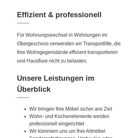
Effizient & professionell
Für Wohnungswechsel in Wohnungen im
Obergeschoss verwenden wir Transportlifte, die
Ihre Wohngegenstände effizient transportieren
und Hausflure nicht zu belasten.
Unsere Leistungen im
Überblick
Wir bringen Ihre Möbel sicher ans Ziel
Wohn- und Küchenelemente werden
professionell eingerichtet
Wir kümmern uns um Ihre Altmöbel