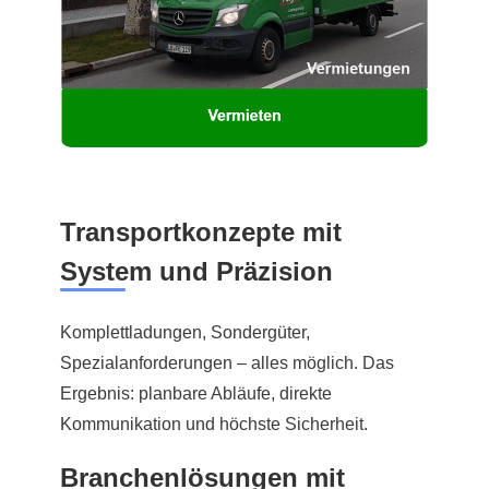
Transportkonzepte mit
System und Präzision
Komplettladungen, Sondergüter,
Spezialanforderungen – alles möglich. Das
Ergebnis: planbare Abläufe, direkte
Kommunikation und höchste Sicherheit.
Branchenlösungen mit