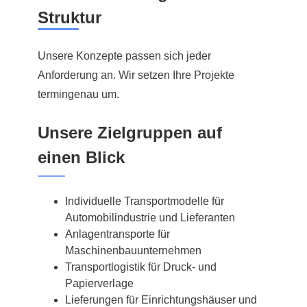
Struktur
Unsere Konzepte passen sich jeder
Anforderung an. Wir setzen Ihre Projekte
termingenau um.
Unsere Zielgruppen auf
einen Blick
Individuelle Transportmodelle für
Automobilindustrie und Lieferanten
Anlagentransporte für
Maschinenbauunternehmen
Transportlogistik für Druck- und
Papierverlage
Lieferungen für Einrichtungshäuser und