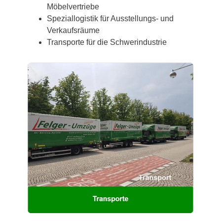
Möbelvertriebe
Speziallogistik für Ausstellungs- und
Verkaufsräume
Transporte für die Schwerindustrie