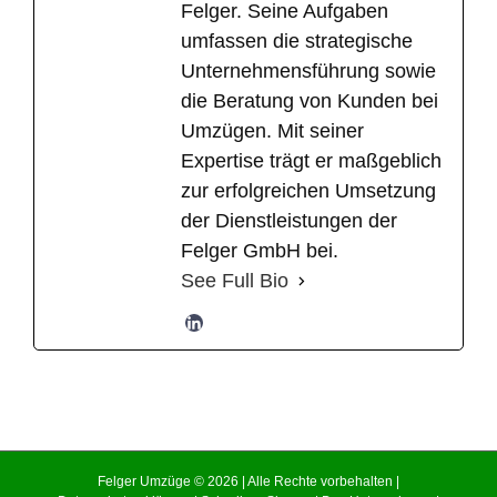
Felger. Seine Aufgaben
umfassen die strategische
Unternehmensführung sowie
die Beratung von Kunden bei
Umzügen. Mit seiner
Expertise trägt er maßgeblich
zur erfolgreichen Umsetzung
der Dienstleistungen der
Felger GmbH bei.
See Full Bio
Felger Umzüge © 2026 | Alle Rechte vorbehalten |