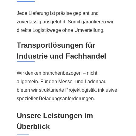
Jede Lieferung ist präzise geplant und
zuverlässig ausgeführt. Somit garantieren wir
direkte Logistikwege ohne Umverteilung.
Transportlösungen für
Industrie und Fachhandel
Wir denken branchenbezogen – nicht
allgemein. Für den Messe- und Ladenbau
bieten wir strukturierte Projektlogistik, inklusive
spezieller Beladungsanforderungen.
Unsere Leistungen im
Überblick