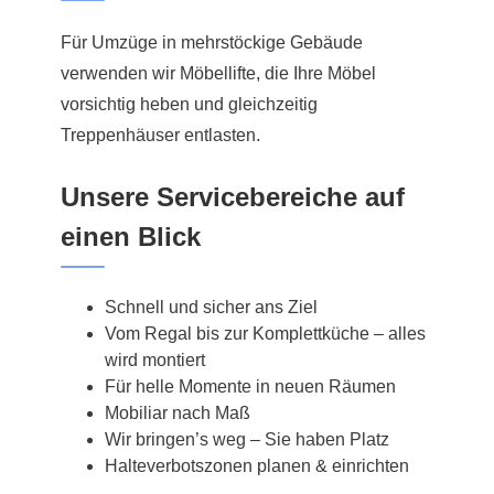
Für Umzüge in mehrstöckige Gebäude
verwenden wir Möbellifte, die Ihre Möbel
vorsichtig heben und gleichzeitig
Treppenhäuser entlasten.
Unsere Servicebereiche auf
einen Blick
Schnell und sicher ans Ziel
Vom Regal bis zur Komplettküche – alles
wird montiert
Für helle Momente in neuen Räumen
Mobiliar nach Maß
Wir bringen’s weg – Sie haben Platz
Halteverbotszonen planen & einrichten