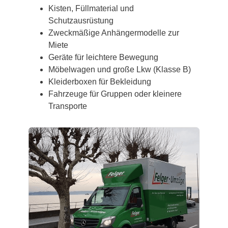
Kisten, Füllmaterial und
Schutzausrüstung
Zweckmäßige Anhängermodelle zur
Miete
Geräte für leichtere Bewegung
Möbelwagen und große Lkw (Klasse B)
Kleiderboxen für Bekleidung
Fahrzeuge für Gruppen oder kleinere
Transporte