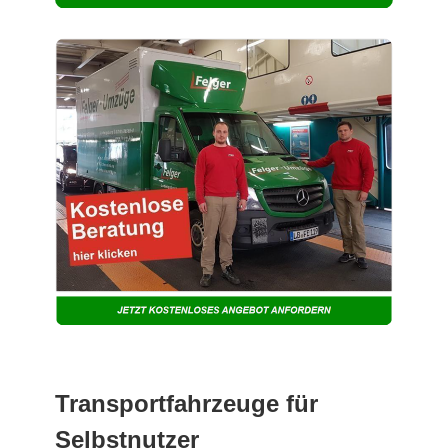
Transportfahrzeuge für
Selbstnutzer