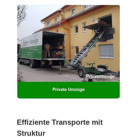
Effiziente Transporte mit
Struktur