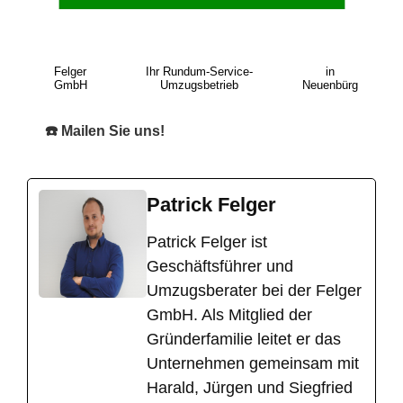
Felger
Ihr Rundum-Service-
in
GmbH
Umzugsbetrieb
Neuenbürg
☎️ Mailen Sie uns!
Patrick Felger
​Patrick Felger ist
Geschäftsführer und
Umzugsberater bei der Felger
GmbH. Als Mitglied der
Gründerfamilie leitet er das
Unternehmen gemeinsam mit
Harald, Jürgen und Siegfried