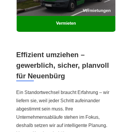
Effizient umziehen –
gewerblich, sicher, planvoll
für Neuenbürg
Ein Standortwechsel braucht Erfahrung – wir
liefern sie, weil jeder Schritt aufeinander
abgestimmt sein muss. Ihre
Unternehmensabläufe stehen im Fokus,
deshalb setzen wir auf intelligente Planung.