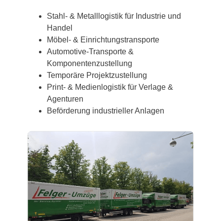
Stahl- & Metalllogistik für Industrie und
Handel
Möbel- & Einrichtungstransporte
Automotive-Transporte &
Komponentenzustellung
Temporäre Projektzustellung
Print- & Medienlogistik für Verlage &
Agenturen
Beförderung industrieller Anlagen