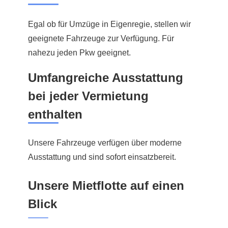
Egal ob für Umzüge in Eigenregie, stellen wir
geeignete Fahrzeuge zur Verfügung. Für
nahezu jeden Pkw geeignet.
Umfangreiche Ausstattung
bei jeder Vermietung
enthalten
Unsere Fahrzeuge verfügen über moderne
Ausstattung und sind sofort einsatzbereit.
Unsere Mietflotte auf einen
Blick