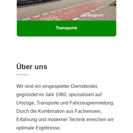
Über uns
Wir sind ein eingespielter Dienstleister,
gegründet im Jahr 1960, spezialisiert auf
Umzüge, Transporte und Fahrzeugvermietung.
Durch die Kombination aus Fachwissen,
Erfahrung und moderner Technik erreichen wir
optimale Ergebnisse.