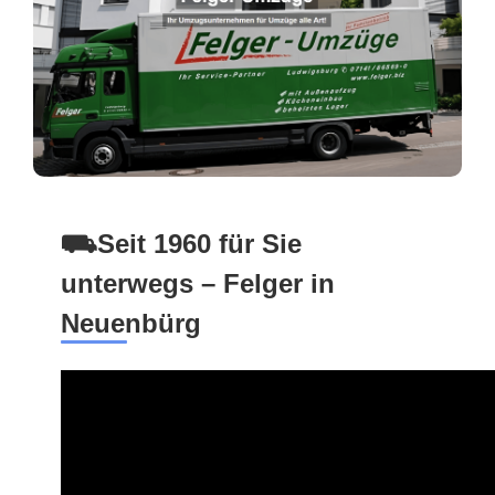
⛟Seit 1960 für Sie
unterwegs – Felger in
Neuenbürg