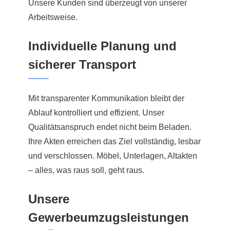
Unsere Kunden sind überzeugt von unserer
Arbeitsweise.
Individuelle Planung und
sicherer Transport
Mit transparenter Kommunikation bleibt der
Ablauf kontrolliert und effizient. Unser
Qualitätsanspruch endet nicht beim Beladen.
Ihre Akten erreichen das Ziel vollständig, lesbar
und verschlossen. Möbel, Unterlagen, Altakten
– alles, was raus soll, geht raus.
Unsere
Gewerbeumzugsleistungen