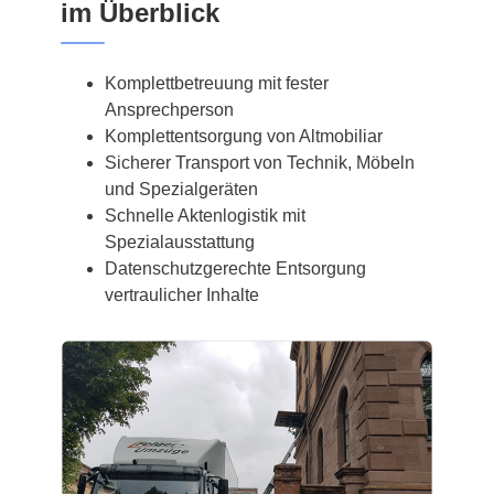
im Überblick
Komplettbetreuung mit fester
Ansprechperson
Komplettentsorgung von Altmobiliar
Sicherer Transport von Technik, Möbeln
und Spezialgeräten
Schnelle Aktenlogistik mit
Spezialausstattung
Datenschutzgerechte Entsorgung
vertraulicher Inhalte