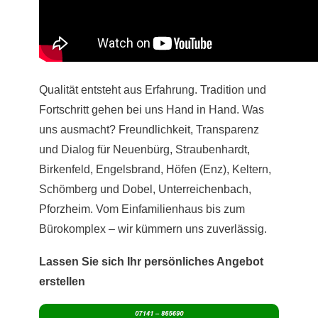
Qualität entsteht aus Erfahrung. Tradition und
Fortschritt gehen bei uns Hand in Hand. Was
uns ausmacht? Freundlichkeit, Transparenz
und Dialog für Neuenbürg, Straubenhardt,
Birkenfeld, Engelsbrand, Höfen (Enz), Keltern,
Schömberg und Dobel,
Unterreichenbach
,
Pforzheim
. Vom Einfamilienhaus bis zum
Bürokomplex – wir kümmern uns zuverlässig.
Lassen Sie sich Ihr persönliches Angebot
erstellen