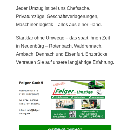
Jeder Umzug ist bei uns Chefsache.
Privatumzüge, Geschäftsverlagerungen,
Maschinenlogistik – alles aus einer Hand.
Startklar ohne Umwege – das spart Ihnen Zeit
in Neuenbürg – Rotenbach, Waldrennach,
Arnbach, Dennach und Eisenfurt, Enzbrücke.
Vertrauen Sie auf unsere langjährige Erfahrung.