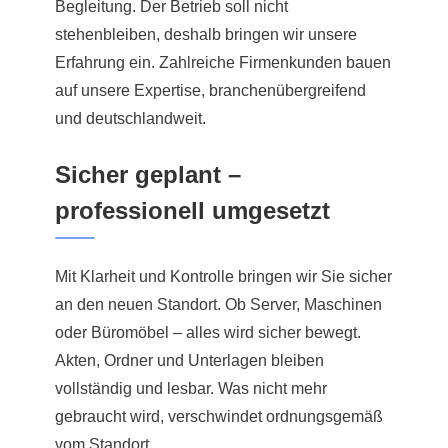
Begleitung. Der Betrieb soll nicht
stehenbleiben, deshalb bringen wir unsere
Erfahrung ein. Zahlreiche Firmenkunden bauen
auf unsere Expertise, branchenübergreifend
und deutschlandweit.
Sicher geplant –
professionell umgesetzt
Mit Klarheit und Kontrolle bringen wir Sie sicher
an den neuen Standort. Ob Server, Maschinen
oder Büromöbel – alles wird sicher bewegt.
Akten, Ordner und Unterlagen bleiben
vollständig und lesbar. Was nicht mehr
gebraucht wird, verschwindet ordnungsgemäß
vom Standort.