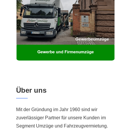
Über uns
Mit der Gründung im Jahr 1960 sind wir
zuverlässiger Partner für unsere Kunden im
Segment Umzüge und Fahrzeugvermietung.