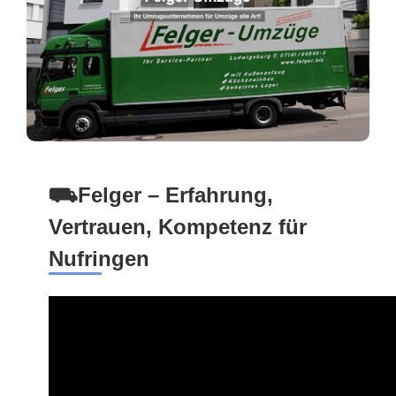
⛟Felger – Erfahrung,
Vertrauen, Kompetenz für
Nufringen