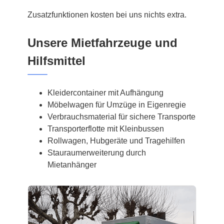
Zusatzfunktionen kosten bei uns nichts extra.
Unsere Mietfahrzeuge und
Hilfsmittel
Kleidercontainer mit Aufhängung
Möbelwagen für Umzüge in Eigenregie
Verbrauchsmaterial für sichere Transporte
Transporterflotte mit Kleinbussen
Rollwagen, Hubgeräte und Tragehilfen
Stauraumerweiterung durch
Mietanhänger