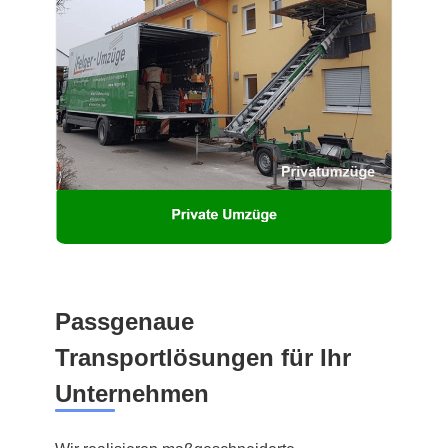
Passgenaue
Transportlösungen für Ihr
Unternehmen