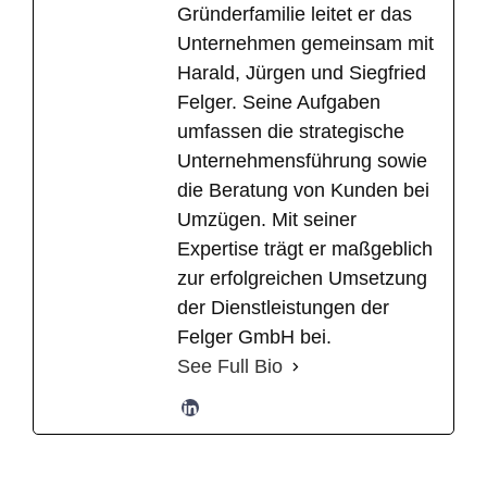
Gründerfamilie leitet er das
Unternehmen gemeinsam mit
Harald, Jürgen und Siegfried
Felger. Seine Aufgaben
umfassen die strategische
Unternehmensführung sowie
die Beratung von Kunden bei
Umzügen. Mit seiner
Expertise trägt er maßgeblich
zur erfolgreichen Umsetzung
der Dienstleistungen der
Felger GmbH bei.
See Full Bio