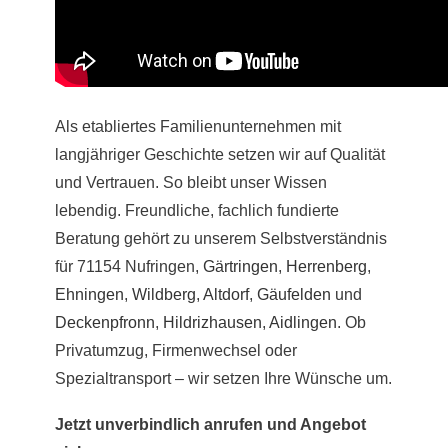
Als etabliertes Familienunternehmen mit
langjähriger Geschichte setzen wir auf Qualität
und Vertrauen. So bleibt unser Wissen
lebendig. Freundliche, fachlich fundierte
Beratung gehört zu unserem Selbstverständnis
für 71154 Nufringen,
Gärtringen
,
Herrenberg
,
Ehningen
,
Wildberg
,
Altdorf
,
Gäufelden
und
Deckenpfronn
,
Hildrizhausen
,
Aidlingen
. Ob
Privatumzug, Firmenwechsel oder
Spezialtransport – wir setzen Ihre Wünsche um.
Jetzt unverbindlich anrufen und Angebot