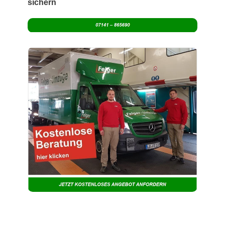
sichern