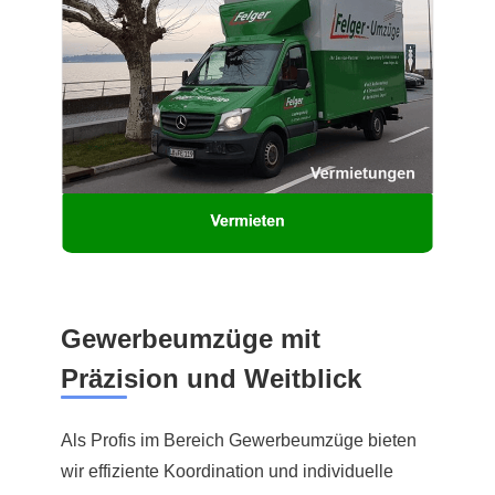
Gewerbeumzüge mit
Präzision und Weitblick
Als Profis im Bereich Gewerbeumzüge bieten
wir effiziente Koordination und individuelle