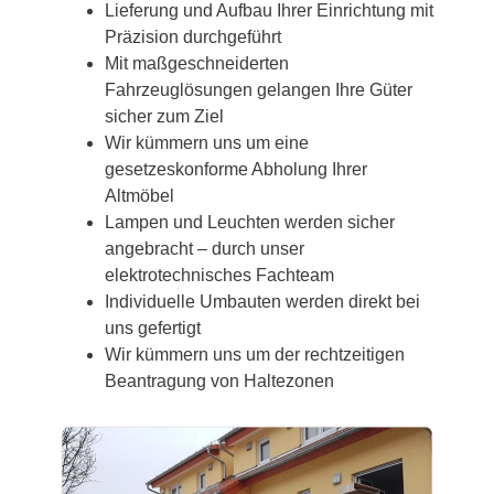
Lieferung und Aufbau Ihrer Einrichtung mit
Präzision durchgeführt
Mit maßgeschneiderten
Fahrzeuglösungen gelangen Ihre Güter
sicher zum Ziel
Wir kümmern uns um eine
gesetzeskonforme Abholung Ihrer
Altmöbel
Lampen und Leuchten werden sicher
angebracht – durch unser
elektrotechnisches Fachteam
Individuelle Umbauten werden direkt bei
uns gefertigt
Wir kümmern uns um der rechtzeitigen
Beantragung von Haltezonen