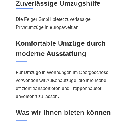
Zuverlässige Umzugshilfe
Die Felger GmbH bietet zuverlässige
Privatumzüge in europaweit an.
Komfortable Umzüge durch
moderne Ausstattung
Für Umzüge in Wohnungen im Obergeschoss
verwenden wir Außenaufzüge, die Ihre Möbel
effizient transportieren und Treppenhäuser
unversehrt zu lassen.
Was wir Ihnen bieten können