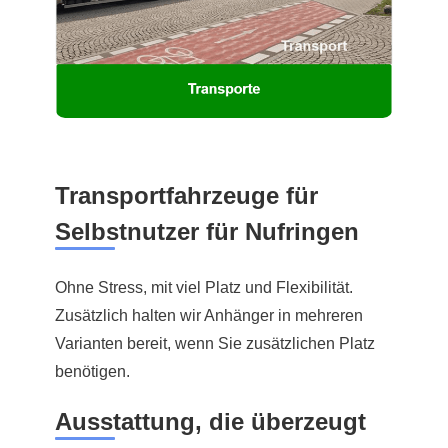
Transportfahrzeuge für
Selbstnutzer für Nufringen
Ohne Stress, mit viel Platz und Flexibilität.
Zusätzlich halten wir Anhänger in mehreren
Varianten bereit, wenn Sie zusätzlichen Platz
benötigen.
Ausstattung, die überzeugt