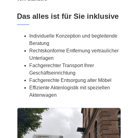
Das alles ist für Sie inklusive
Individuelle Konzeption und begleitende
Beratung
Rechtskonforme Entfernung vertraulicher
Unterlagen
Fachgerechter Transport Ihrer
Geschäftseinrichtung
Fachgerechte Entsorgung alter Möbel
Effiziente Aktenlogistik mit speziellen
Aktenwagen