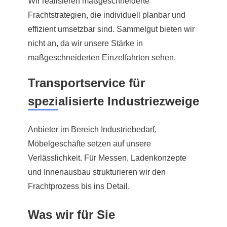
Wir realisieren maßgeschneiderte
Frachtstrategien, die individuell planbar und
effizient umsetzbar sind. Sammelgut bieten wir
nicht an, da wir unsere Stärke in
maßgeschneiderten Einzelfahrten sehen.
Transportservice für
spezialisierte Industriezweige
Anbieter im Bereich Industriebedarf,
Möbelgeschäfte setzen auf unsere
Verlässlichkeit. Für Messen, Ladenkonzepte
und Innenausbau strukturieren wir den
Frachtprozess bis ins Detail.
Was wir für Sie