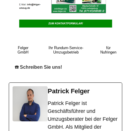
Felger
Ihr Rundum-Service-
für
GmbH
Umzugsbetrieb
Nufringen
☎️ Schreiben Sie uns!
Patrick Felger
​Patrick Felger ist
Geschäftsführer und
Umzugsberater bei der Felger
GmbH. Als Mitglied der