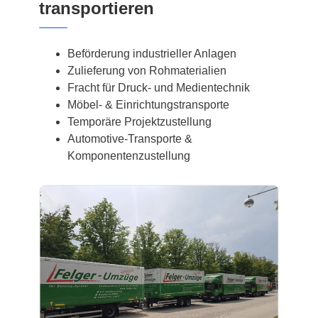
transportieren
Beförderung industrieller Anlagen
Zulieferung von Rohmaterialien
Fracht für Druck- und Medientechnik
Möbel- & Einrichtungstransporte
Temporäre Projektzustellung
Automotive-Transporte &
Komponentenzustellung