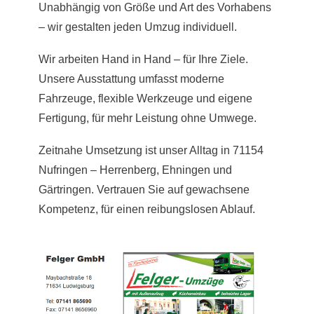
Unabhängig von Größe und Art des Vorhabens
– wir gestalten jeden Umzug individuell.
Wir arbeiten Hand in Hand – für Ihre Ziele.
Unsere Ausstattung umfasst moderne
Fahrzeuge, flexible Werkzeuge und eigene
Fertigung, für mehr Leistung ohne Umwege.
Zeitnahe Umsetzung ist unser Alltag in 71154
Nufringen – Herrenberg, Ehningen und
Gärtringen. Vertrauen Sie auf gewachsene
Kompetenz, für einen reibungslosen Ablauf.