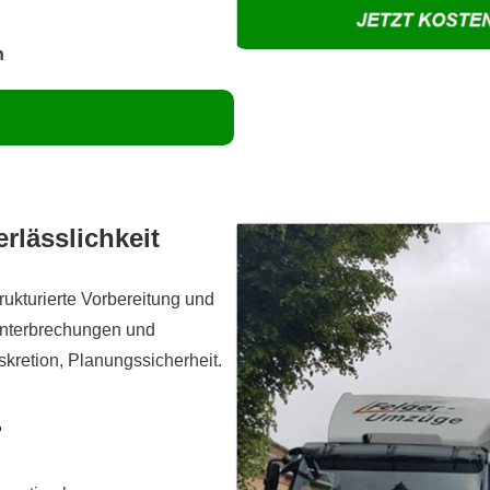
n
rlässlichkeit
rukturierte Vorbereitung und
Unterbrechungen und
skretion, Planungssicherheit.
.