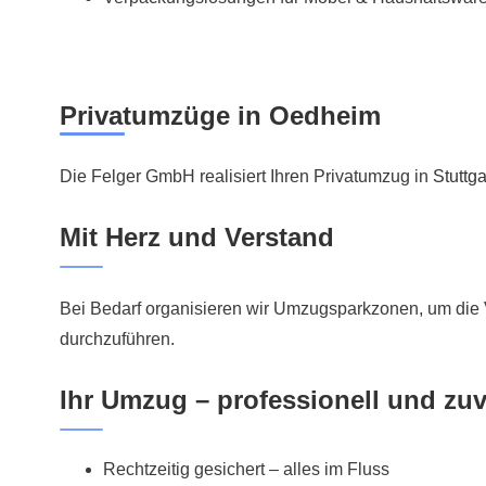
Privatumzüge in Oedheim
Die Felger GmbH realisiert Ihren Privatumzug in
Stuttga
Mit Herz und Verstand
Bei Bedarf organisieren wir Umzugsparkzonen, um die
durchzuführen.
Ihr Umzug – professionell und zuv
Rechtzeitig gesichert – alles im Fluss