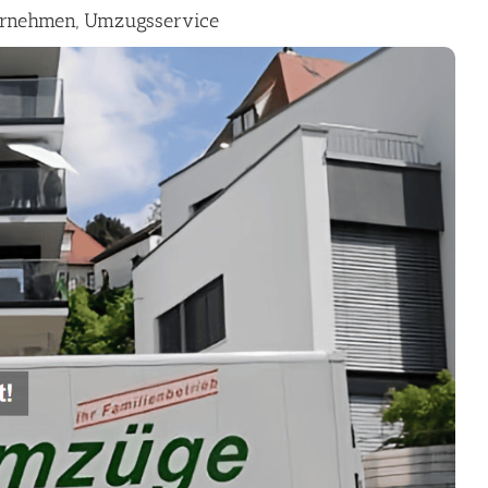
rnehmen, Umzugsservice