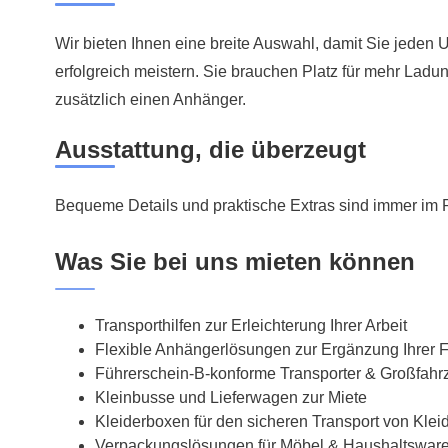
Wir bieten Ihnen eine breite Auswahl, damit Sie jeden
erfolgreich meistern. Sie brauchen Platz für mehr Lad
zusätzlich einen Anhänger.
Ausstattung, die überzeugt
Bequeme Details und praktische Extras sind immer im P
Was Sie bei uns mieten können
Transporthilfen zur Erleichterung Ihrer Arbeit
Flexible Anhängerlösungen zur Ergänzung Ihrer F
Führerschein-B-konforme Transporter & Großfah
Kleinbusse und Lieferwagen zur Miete
Kleiderboxen für den sicheren Transport von Klei
Verpackungslösungen für Möbel & Haushaltswar