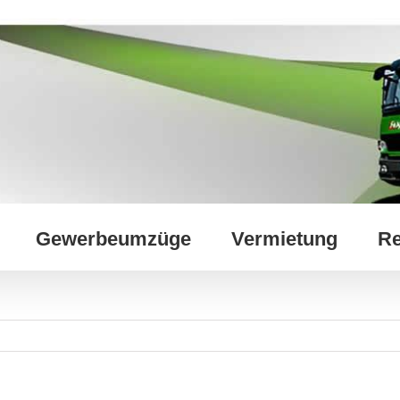
Gewerbeumzüge
Vermietung
Re