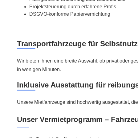
Projektsteuerung durch erfahrene Profis
DSGVO-konforme Papiervernichtung
Transportfahrzeuge für Selbstnutz
Wir bieten Ihnen eine breite Auswahl, ob privat oder g
in wenigen Minuten.
Inklusive Ausstattung für reibung
Unsere Mietfahrzeuge sind hochwertig ausgestattet, die
Unser Vermietprogramm – Fahrze