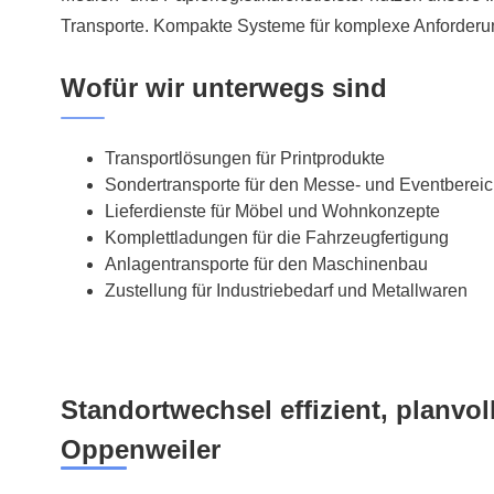
Transporte. Kompakte Systeme für komplexe Anforderu
Wofür wir unterwegs sind
Transportlösungen für Printprodukte
Sondertransporte für den Messe- und Eventberei
Lieferdienste für Möbel und Wohnkonzepte
Komplettladungen für die Fahrzeugfertigung
Anlagentransporte für den Maschinenbau
Zustellung für Industriebedarf und Metallwaren
Standortwechsel effizient, planvoll
Oppenweiler