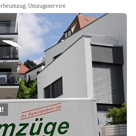
erbeumzug, Umzugsservice