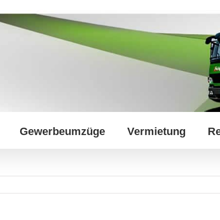
Gewerbeumzüge
Vermietung
Re