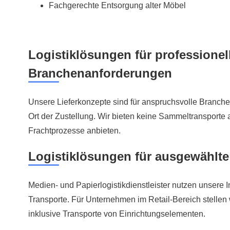
Fachgerechte Entsorgung alter Möbel
Logistiklösungen für professionel
Branchenanforderungen
Unsere Lieferkonzepte sind für anspruchsvolle Branc
Ort der Zustellung. Wir bieten keine Sammeltransporte
Frachtprozesse anbieten.
Logistiklösungen für ausgewählt
Medien- und Papierlogistikdienstleister nutzen unsere In
Transporte. Für Unternehmen im Retail-Bereich stellen w
inklusive Transporte von Einrichtungselementen.