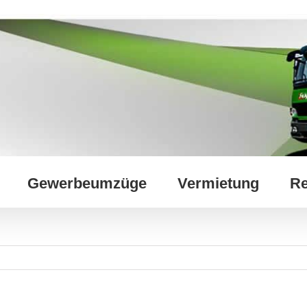
Gewerbeumzüge
Vermietung
Re