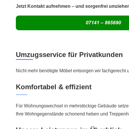
Jetzt Kontakt aufnehmen – und sorgenfrei umziehe
Umzugsservice für Privatkunden
Nicht mehr benötigte Möbel entsorgen wir fachgerecht
Komfortabel & effizient
Für Wohnungswechsel in mehrstöckige Gebäude setzen
Ihre Wohngegenstände schonend heben und Treppenhäu