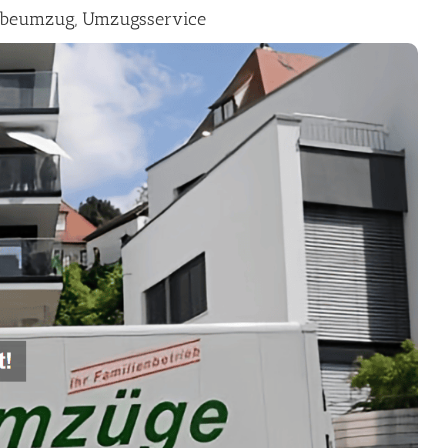
rbeumzug, Umzugsservice