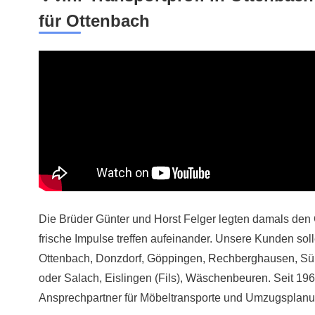
für Ottenbach
Die Brüder Günter und Horst Felger legten damals den 
frische Impulse treffen aufeinander. Unsere Kunden soll
Ottenbach, Donzdorf,
Göppingen
,
Rechberghausen
, S
oder Salach, Eislingen (Fils),
Wäschenbeuren
. Seit 196
Ansprechpartner für Möbeltransporte und Umzugsplanu