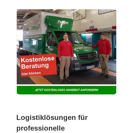
Logistiklösungen für
professionelle