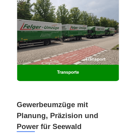
Gewerbeumzüge mit
Planung, Präzision und
Power für Seewald