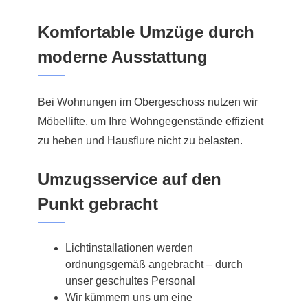
Komfortable Umzüge durch
moderne Ausstattung
Bei Wohnungen im Obergeschoss nutzen wir
Möbellifte, um Ihre Wohngegenstände effizient
zu heben und Hausflure nicht zu belasten.
Umzugsservice auf den
Punkt gebracht
Lichtinstallationen werden
ordnungsgemäß angebracht – durch
unser geschultes Personal
Wir kümmern uns um eine