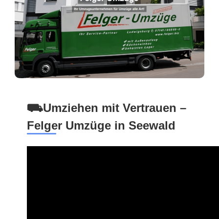
⛟Umziehen mit Vertrauen –
Felger Umzüge in Seewald