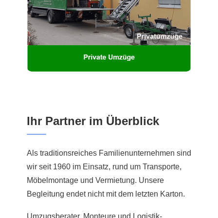
Ihr Partner im Überblick
Als traditionsreiches Familienunternehmen sind
wir seit 1960 im Einsatz, rund um Transporte,
Möbelmontage und Vermietung. Unsere
Begleitung endet nicht mit dem letzten Karton.
Umzugsberater, Monteure und Logistik-