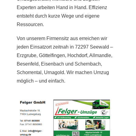
Experten arbeiten Hand in Hand. Effizienz
entsteht durch kurze Wege und eigene
Ressourcen.
Von unserem Firmensitz aus erreichen wir
jeden Einsatzort zeitnah in 72297 Seewald –
Erzgrube, Göttelfingen,
Hochdorf
, Allmandle,
Besenfeld, Eisenbach und Schernbach,
Schorrental, Urnagold. Wir machen Umzug
möglich – und einfach.