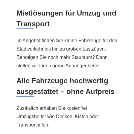
Mietlösungen für Umzug und
Transport
Im Angebot finden Sie kleine Fahrzeuge für den
Stadtverkehr bis hin zu großen Lastzügen.
Benötigen Sie noch mehr Stauraum? Dann
stellen wir Ihnen gerne Anhänger bereit.
Alle Fahrzeuge hochwertig
ausgestattet – ohne Aufpreis
Zusätzlich erhalten Sie kostenfrei
Umzugshelfer wie Decken, Kisten oder
Transporthilfen.