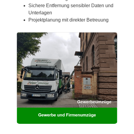
Sichere Entfernung sensibler Daten und
Unterlagen
Projektplanung mit direkter Betreuung