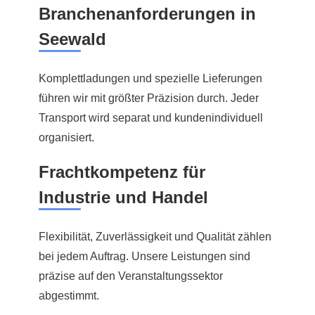
Branchenanforderungen in
Seewald
Komplettladungen und spezielle Lieferungen
führen wir mit größter Präzision durch. Jeder
Transport wird separat und kundenindividuell
organisiert.
Frachtkompetenz für
Industrie und Handel
Flexibilität, Zuverlässigkeit und Qualität zählen
bei jedem Auftrag. Unsere Leistungen sind
präzise auf den Veranstaltungssektor
abgestimmt.