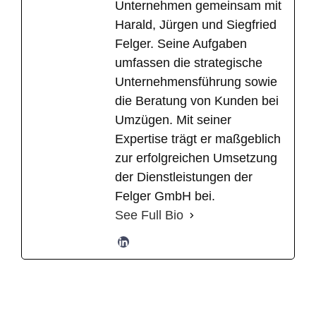
Unternehmen gemeinsam mit
Harald, Jürgen und Siegfried
Felger. Seine Aufgaben
umfassen die strategische
Unternehmensführung sowie
die Beratung von Kunden bei
Umzügen. Mit seiner
Expertise trägt er maßgeblich
zur erfolgreichen Umsetzung
der Dienstleistungen der
Felger GmbH bei.
See Full Bio