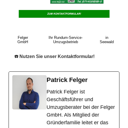
Felger
Ihr Rundum-Service-
in
GmbH
Umzugsbetrieb
Seewald
☎️ Nutzen Sie unser Kontaktformular!
Patrick Felger
​Patrick Felger ist
Geschäftsführer und
Umzugsberater bei der Felger
GmbH. Als Mitglied der
Gründerfamilie leitet er das