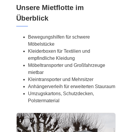
Unsere Mietflotte im
Überblick
Bewegungshilfen für schwere
Möbelstücke
Kleiderboxen für Textilien und
empfindliche Kleidung
Möbeltransporter und Großfahrzeuge
mietbar
Kleintransporter und Mehrsitzer
Anhängerverleih für erweiterten Stauraum
Umzugskartons, Schutzdecken,
Polstermaterial