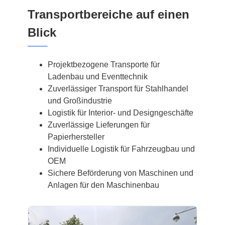
Transportbereiche auf einen
Blick
Projektbezogene Transporte für
Ladenbau und Eventtechnik
Zuverlässiger Transport für Stahlhandel
und Großindustrie
Logistik für Interior- und Designgeschäfte
Zuverlässige Lieferungen für
Papierhersteller
Individuelle Logistik für Fahrzeugbau und
OEM
Sichere Beförderung von Maschinen und
Anlagen für den Maschinenbau