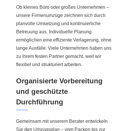
Ob kleines Büro oder großes Unternehmen –
unsere Firmenumzüge zeichnen sich durch
planvolle Umsetzung und kontinuierliche
Betreuung aus. Individuelle Planung
ermöglichen eine effiziente Verlagerung, ohne
lange Ausfälle. Viele Unternehmen haben uns
zu ihrem festen Partner gemacht, weil wir
flexibel und strukturiert arbeiten.
Organisierte Vorbereitung
und geschützte
Durchführung
Gemeinsam mit unserem Berater entwickeln
Sie den Umzugsplan – vom Packen bis zur