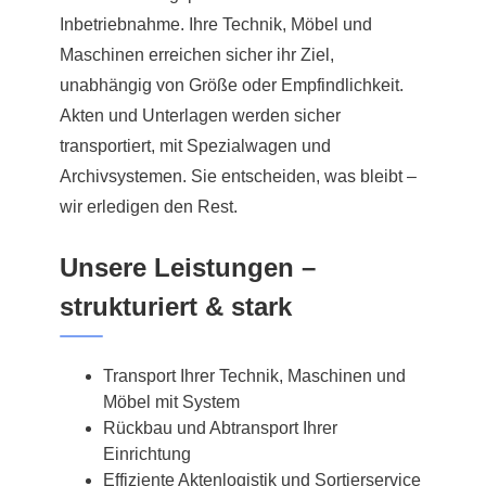
Inbetriebnahme. Ihre Technik, Möbel und
Maschinen erreichen sicher ihr Ziel,
unabhängig von Größe oder Empfindlichkeit.
Akten und Unterlagen werden sicher
transportiert, mit Spezialwagen und
Archivsystemen. Sie entscheiden, was bleibt –
wir erledigen den Rest.
Unsere Leistungen –
strukturiert & stark
Transport Ihrer Technik, Maschinen und
Möbel mit System
Rückbau und Abtransport Ihrer
Einrichtung
Effiziente Aktenlogistik und Sortierservice