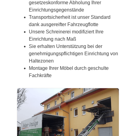
gesetzeskonforme Abholung Ihrer
Einrichtungsgegenstände
Transportsicherheit ist unser Standard
dank ausgereifter Fahrzeugflotte
Unsere Schreinerei modifiziert Ihre
Einrichtung nach Maß
Sie erhalten Unterstützung bei der
genehmigungspflichtigen Einrichtung von
Haltezonen
Montage Ihrer Möbel durch geschulte
Fachkräfte