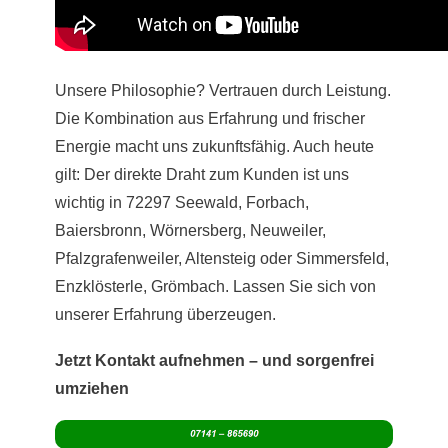
Unsere Philosophie? Vertrauen durch Leistung.
Die Kombination aus Erfahrung und frischer
Energie macht uns zukunftsfähig. Auch heute
gilt: Der direkte Draht zum Kunden ist uns
wichtig in 72297 Seewald, Forbach,
Baiersbronn, Wörnersberg, Neuweiler,
Pfalzgrafenweiler, Altensteig oder Simmersfeld,
Enzklösterle, Grömbach. Lassen Sie sich von
unserer Erfahrung überzeugen.
Jetzt Kontakt aufnehmen – und sorgenfrei
umziehen