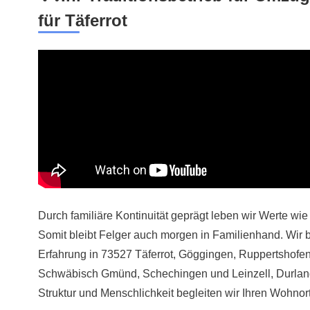
für Täferrot
Durch familiäre Kontinuität geprägt leben wir Werte wie 
Somit bleibt Felger auch morgen in Familienhand. Wir 
Erfahrung in 73527 Täferrot, Göggingen, Ruppertshofe
Schwäbisch Gmünd, Schechingen und Leinzell, Durlang
Struktur und Menschlichkeit begleiten wir Ihren Wohnor