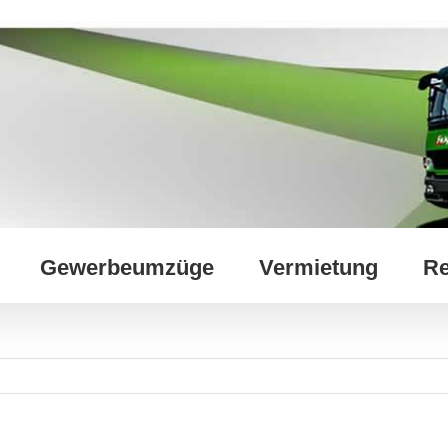
Gewerbeumzüge
Vermietung
Re