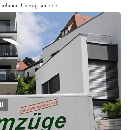
rnehmen, Umzugsservice