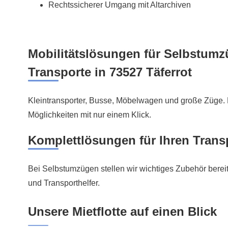
Rechtssicherer Umgang mit Altarchiven
Mobilitätslösungen für Selbstum
Transporte in 73527 Täferrot
Kleintransporter, Busse, Möbelwagen und große Züge. E
Möglichkeiten mit nur einem Klick.
Komplettlösungen für Ihren Trans
Bei Selbstumzügen stellen wir wichtiges Zubehör bereit
und Transporthelfer.
Unsere Mietflotte auf einen Blick