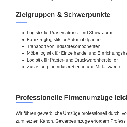
Zielgruppen & Schwerpunkte
Logistik für Präsentations- und Showräume
Fahrzeuglogistik für Automobilpartner
Transport von Industriekomponenten
Möbellogistik für Einzelhandel und Einrichtungsh
Logistik für Papier- und Druckwarenhersteller
Zustellung für Industriebedarf und Metallwaren
Professionelle Firmenumzüge lei
Wir führen gewerbliche Umzüge professionell durch, vo
zum letzten Karton. Gewerbeumzüge erfordern Profession