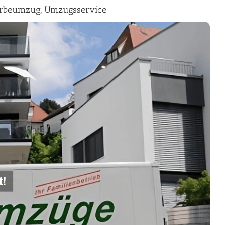
erbeumzug, Umzugsservice