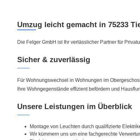
Umzug leicht gemacht in 75233 Ti
Die Felger GmbH ist Ihr verlässlicher Partner für Priva
Sicher & zuverlässig
Für Wohnungswechsel in Wohnungen im Obergeschoss n
Ihre Wohngegenstände effizient befördern und Hausflur
Unsere Leistungen im Überblick
Montage von Leuchten durch qualifizierte Elektrik
Wir kümmern uns um eine fachgerechte Verwertun