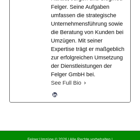
Felger. Seine Aufgaben
umfassen die strategische
Unternehmensführung sowie
die Beratung von Kunden bei
Umzügen. Mit seiner
Expertise trägt er maßgeblich
zur erfolgreichen Umsetzung
der Dienstleistungen der
Felger GmbH bei.
See Full Bio
Felger Umzüge © 2026 | Alle Rechte vorbehalten |