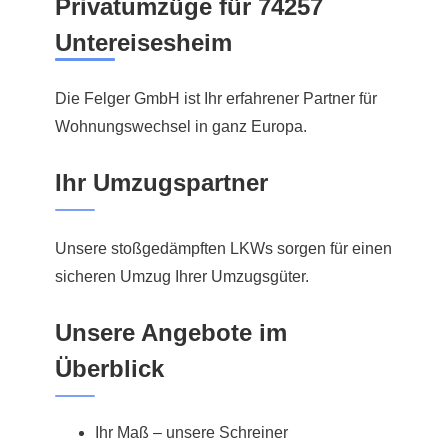
Privatumzüge für 74257
Untereisesheim
Die Felger GmbH ist Ihr erfahrener Partner für
Wohnungswechsel in ganz Europa.
Ihr Umzugspartner
Unsere stoßgedämpften LKWs sorgen für einen
sicheren Umzug Ihrer Umzugsgüter.
Unsere Angebote im
Überblick
Ihr Maß – unsere Schreiner