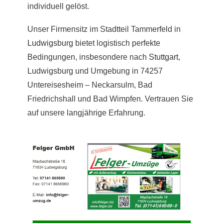
individuell gelöst.
Unser Firmensitz im Stadtteil Tammerfeld in
Ludwigsburg
bietet logistisch perfekte
Bedingungen, insbesondere nach
Stuttgart
,
Ludwigsburg und Umgebung in 74257
Untereisesheim – Neckarsulm, Bad
Friedrichshall und Bad Wimpfen. Vertrauen Sie
auf unsere langjährige Erfahrung.