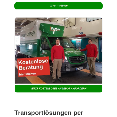
Transportlösungen per