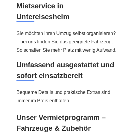
Mietservice in
Untereisesheim
Sie möchten Ihren Umzug selbst organisieren?
– bei uns finden Sie das geeignete Fahrzeug.
So schaffen Sie mehr Platz mit wenig Aufwand.
Umfassend ausgestattet und
sofort einsatzbereit
Bequeme Details und praktische Extras sind
immer im Preis enthalten.
Unser Vermietprogramm –
Fahrzeuge & Zubehör