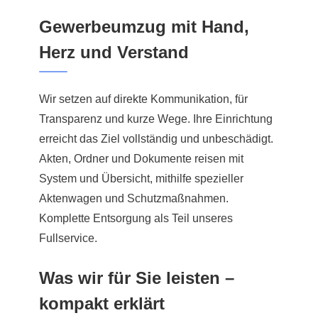
Gewerbeumzug mit Hand,
Herz und Verstand
Wir setzen auf direkte Kommunikation, für
Transparenz und kurze Wege. Ihre Einrichtung
erreicht das Ziel vollständig und unbeschädigt.
Akten, Ordner und Dokumente reisen mit
System und Übersicht, mithilfe spezieller
Aktenwagen und Schutzmaßnahmen.
Komplette Entsorgung als Teil unseres
Fullservice.
Was wir für Sie leisten –
kompakt erklärt