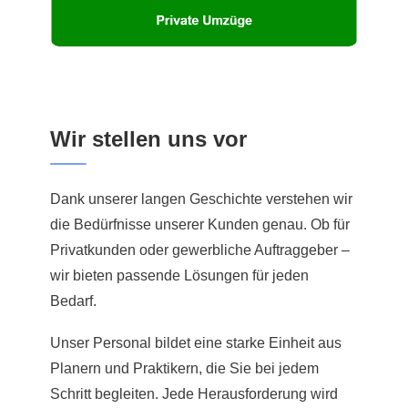
Wir stellen uns vor
Dank unserer langen Geschichte verstehen wir
die Bedürfnisse unserer Kunden genau. Ob für
Privatkunden oder gewerbliche Auftraggeber –
wir bieten passende Lösungen für jeden
Bedarf.
Unser Personal bildet eine starke Einheit aus
Planern und Praktikern, die Sie bei jedem
Schritt begleiten. Jede Herausforderung wird