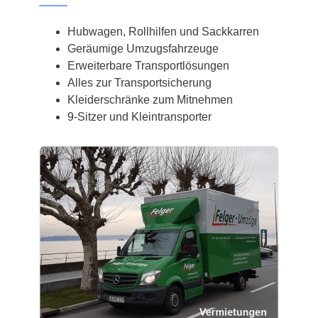
Hubwagen, Rollhilfen und Sackkarren
Geräumige Umzugsfahrzeuge
Erweiterbare Transportlösungen
Alles zur Transportsicherung
Kleiderschränke zum Mitnehmen
9-Sitzer und Kleintransporter