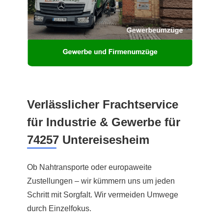
Verlässlicher Frachtservice
für Industrie & Gewerbe für
74257 Untereisesheim
Ob Nahtransporte oder europaweite
Zustellungen – wir kümmern uns um jeden
Schritt mit Sorgfalt. Wir vermeiden Umwege
durch Einzelfokus.