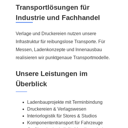
Transportlösungen für
Industrie und Fachhandel
Verlage und Druckereien nutzen unsere
Infrastruktur für reibungslose Transporte. Für
Messen, Ladenkonzepte und Innenausbau
realisieren wir punktgenaue Transportmodelle.
Unsere Leistungen im
Überblick
Ladenbauprojekte mit Terminbindung
Druckereien & Verlagswesen
Interiorlogistik für Stores & Studios
Komponententransport für Fahrzeuge