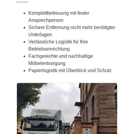
Komplettbetreuung mit fester
Ansprechperson
Sichere Entfernung nicht mehr benötigter
Unterlagen
Verlässliche Logistik für Ihre
Betriebseinrichtung
Fachgerechte und nachhaltige
Möbelentsorgung
Papierlogistik mit Überblick und Schutz