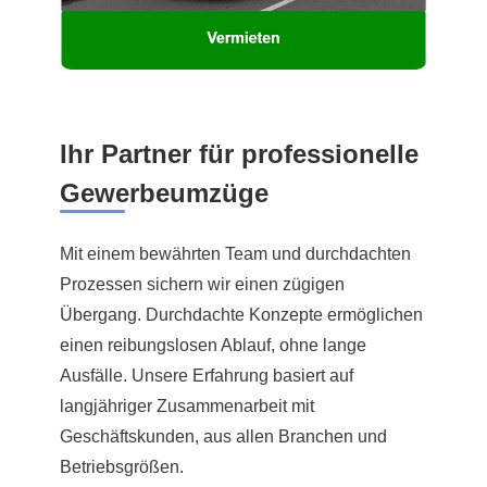
Ihr Partner für professionelle
Gewerbeumzüge
Mit einem bewährten Team und durchdachten
Prozessen sichern wir einen zügigen
Übergang. Durchdachte Konzepte ermöglichen
einen reibungslosen Ablauf, ohne lange
Ausfälle. Unsere Erfahrung basiert auf
langjähriger Zusammenarbeit mit
Geschäftskunden, aus allen Branchen und
Betriebsgrößen.