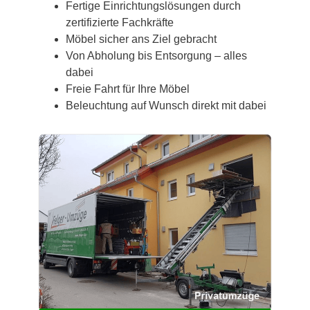
Fertige Einrichtungslösungen durch
zertifizierte Fachkräfte
Möbel sicher ans Ziel gebracht
Von Abholung bis Entsorgung – alles
dabei
Freie Fahrt für Ihre Möbel
Beleuchtung auf Wunsch direkt mit dabei