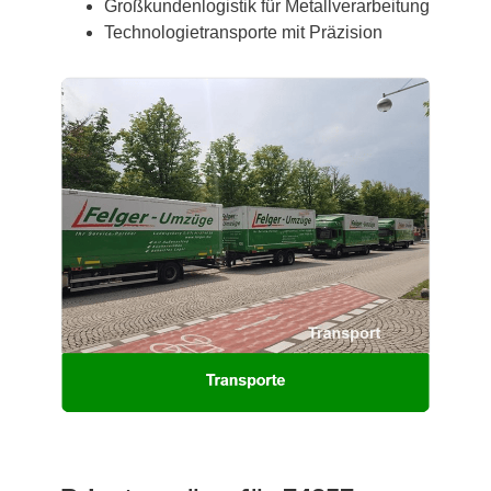
Großkundenlogistik für Metallverarbeitung
Technologietransporte mit Präzision