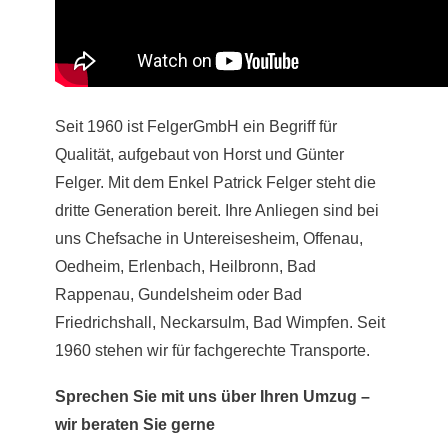
Seit 1960 ist FelgerGmbH ein Begriff für
Qualität, aufgebaut von Horst und Günter
Felger. Mit dem Enkel Patrick Felger steht die
dritte Generation bereit. Ihre Anliegen sind bei
uns Chefsache in Untereisesheim, Offenau,
Oedheim, Erlenbach, Heilbronn, Bad
Rappenau, Gundelsheim oder Bad
Friedrichshall, Neckarsulm, Bad Wimpfen. Seit
1960 stehen wir für fachgerechte Transporte.
Sprechen Sie mit uns über Ihren Umzug –
wir beraten Sie gerne