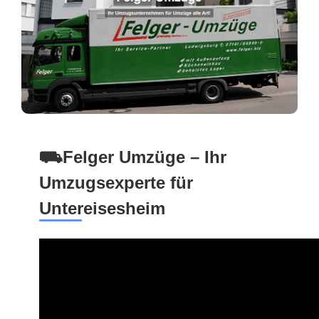
⛟Felger Umzüge – Ihr
Umzugsexperte für
Untereisesheim