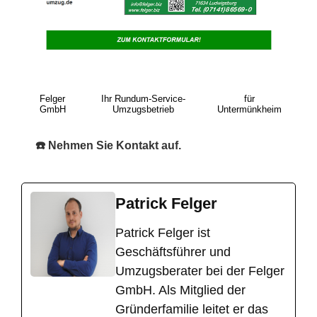
Felger
Ihr Rundum-Service-
für
GmbH
Umzugsbetrieb
Untermünkheim
☎️ Nehmen Sie Kontakt auf.
Patrick Felger
​Patrick Felger ist
Geschäftsführer und
Umzugsberater bei der Felger
GmbH. Als Mitglied der
Gründerfamilie leitet er das