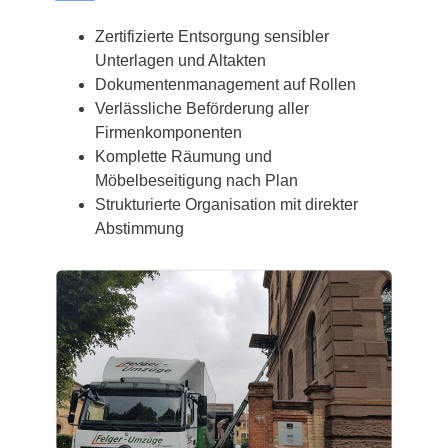
Zertifizierte Entsorgung sensibler
Unterlagen und Altakten
Dokumentenmanagement auf Rollen
Verlässliche Beförderung aller
Firmenkomponenten
Komplette Räumung und
Möbelbeseitigung nach Plan
Strukturierte Organisation mit direkter
Abstimmung