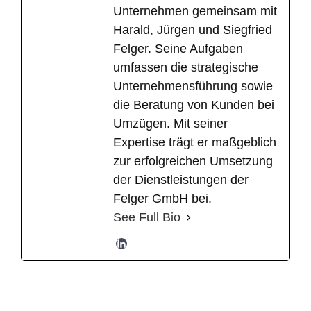
Unternehmen gemeinsam mit
Harald, Jürgen und Siegfried
Felger. Seine Aufgaben
umfassen die strategische
Unternehmensführung sowie
die Beratung von Kunden bei
Umzügen. Mit seiner
Expertise trägt er maßgeblich
zur erfolgreichen Umsetzung
der Dienstleistungen der
Felger GmbH bei.
See Full Bio