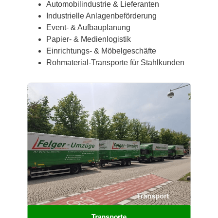
Automobilindustrie & Lieferanten
Industrielle Anlagenbeförderung
Event- & Aufbauplanung
Papier- & Medienlogistik
Einrichtungs- & Möbelgeschäfte
Rohmaterial-Transporte für Stahlkunden