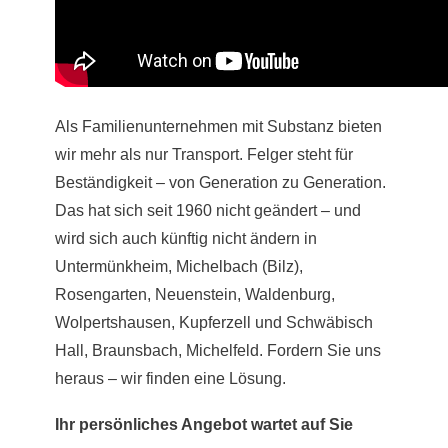
Als Familienunternehmen mit Substanz bieten
wir mehr als nur Transport. Felger steht für
Beständigkeit – von Generation zu Generation.
Das hat sich seit 1960 nicht geändert – und
wird sich auch künftig nicht ändern in
Untermünkheim, Michelbach (Bilz),
Rosengarten, Neuenstein, Waldenburg,
Wolpertshausen, Kupferzell und Schwäbisch
Hall, Braunsbach, Michelfeld. Fordern Sie uns
heraus – wir finden eine Lösung.
Ihr persönliches Angebot wartet auf Sie