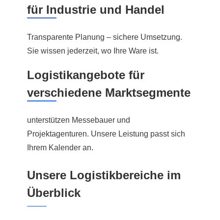
für Industrie und Handel
Transparente Planung – sichere Umsetzung.
Sie wissen jederzeit, wo Ihre Ware ist.
Logistikangebote für
verschiedene Marktsegmente
unterstützen Messebauer und
Projektagenturen. Unsere Leistung passt sich
Ihrem Kalender an.
Unsere Logistikbereiche im
Überblick