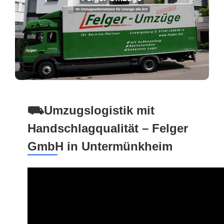
⛟Umzugslogistik mit
Handschlagqualität – Felger
GmbH in Untermünkheim