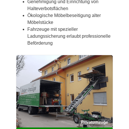
Genehmigung und Einrichtung von
Halteverbotsflächen
Ökologische Möbelbeseitigung alter
Möbelstücke
Fahrzeuge mit spezieller
Ladungssicherung erlaubt professionelle
Beförderung