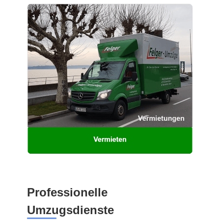
Professionelle
Umzugsdienste