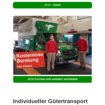
Individueller Gütertransport