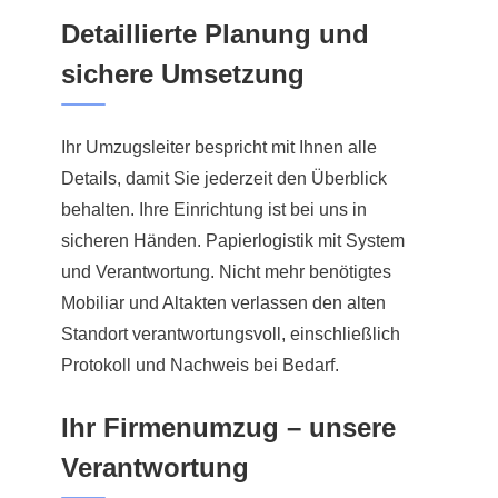
Detaillierte Planung und
sichere Umsetzung
Ihr Umzugsleiter bespricht mit Ihnen alle
Details, damit Sie jederzeit den Überblick
behalten. Ihre Einrichtung ist bei uns in
sicheren Händen. Papierlogistik mit System
und Verantwortung. Nicht mehr benötigtes
Mobiliar und Altakten verlassen den alten
Standort verantwortungsvoll, einschließlich
Protokoll und Nachweis bei Bedarf.
Ihr Firmenumzug – unsere
Verantwortung