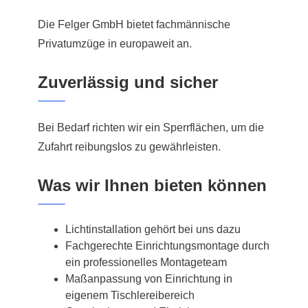
Die Felger GmbH bietet fachmännische
Privatumzüge in europaweit an.
Zuverlässig und sicher
Bei Bedarf richten wir ein Sperrflächen, um die
Zufahrt reibungslos zu gewährleisten.
Was wir Ihnen bieten können
Lichtinstallation gehört bei uns dazu
Fachgerechte Einrichtungsmontage durch
ein professionelles Montageteam
Maßanpassung von Einrichtung in
eigenem Tischlereibereich