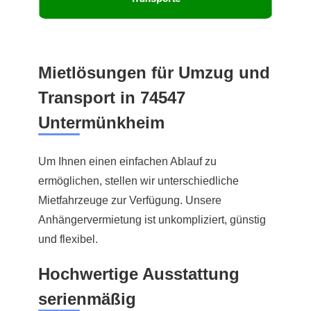
Mietlösungen für Umzug und
Transport in 74547
Untermünkheim
Um Ihnen einen einfachen Ablauf zu
ermöglichen, stellen wir unterschiedliche
Mietfahrzeuge zur Verfügung. Unsere
Anhängervermietung ist unkompliziert, günstig
und flexibel.
Hochwertige Ausstattung
serienmäßig