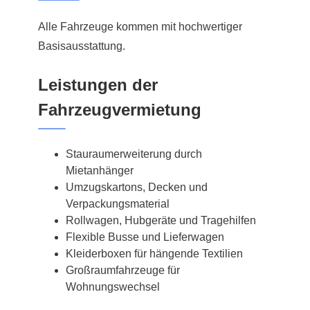
Alle Fahrzeuge kommen mit hochwertiger
Basisausstattung.
Leistungen der
Fahrzeugvermietung
Stauraumerweiterung durch
Mietanhänger
Umzugskartons, Decken und
Verpackungsmaterial
Rollwagen, Hubgeräte und Tragehilfen
Flexible Busse und Lieferwagen
Kleiderboxen für hängende Textilien
Großraumfahrzeuge für
Wohnungswechsel