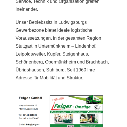
Service, Technik und Organisation greifen
ineinander.
Unser Betriebssitz in Ludwigsburgs
Gewerbezone bietet ideale logistische
Voraussetzungen, in der gesamten Region
Stuttgart
in Untermünkheim – Lindenhof,
Leipoldsweiler, Kupfer, Steigenhaus,
Schönenberg, Obermünkheim und Brachbach,
Übrigshausen, Suhlburg. Seit 1960 Ihre
Adresse für Mobilität und Struktur.