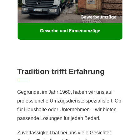
Tradition trifft Erfahrung
Gegründet im Jahr 1960, haben wir uns auf
professionelle Umzugsdienste spezialisiert. Ob
für Haushalte oder Unternehmen – wir bieten
passende Lösungen für jeden Bedarf.
Zuverlässigkeit hat bei uns viele Gesichter.