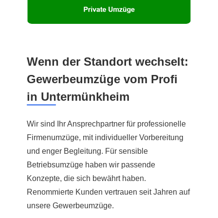
Wenn der Standort wechselt:
Gewerbeumzüge vom Profi
in Untermünkheim
Wir sind Ihr Ansprechpartner für professionelle
Firmenumzüge, mit individueller Vorbereitung
und enger Begleitung. Für sensible
Betriebsumzüge haben wir passende
Konzepte, die sich bewährt haben.
Renommierte Kunden vertrauen seit Jahren auf
unsere Gewerbeumzüge.