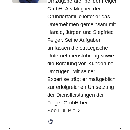
Umzugsberater bei der Felger
GmbH. Als Mitglied der
Gründerfamilie leitet er das
Unternehmen gemeinsam mit
Harald, Jürgen und Siegfried
Felger. Seine Aufgaben
umfassen die strategische
Unternehmensführung sowie
die Beratung von Kunden bei
Umzügen. Mit seiner
Expertise trägt er maßgeblich
zur erfolgreichen Umsetzung
der Dienstleistungen der
Felger GmbH bei.
See Full Bio