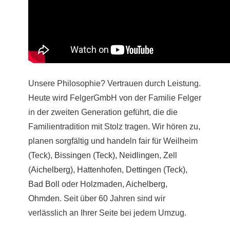
Unsere Philosophie? Vertrauen durch Leistung.
Heute wird FelgerGmbH von der Familie Felger
in der zweiten Generation geführt, die die
Familientradition mit Stolz tragen. Wir hören zu,
planen sorgfältig und handeln fair für Weilheim
(Teck),
Bissingen (Teck)
,
Neidlingen
,
Zell
(Aichelberg)
,
Hattenhofen
,
Dettingen (Teck)
,
Bad Boll
oder
Holzmaden
,
Aichelberg
,
Ohmden
. Seit über 60 Jahren sind wir
verlässlich an Ihrer Seite bei jedem Umzug.