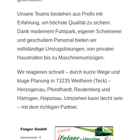
Unsere Teams bestehen aus Profis mit
Erfahrung, um höchste Qualität zu sichern.
Dank modernem Fuhrpark, eigener Schreinerei
und geschultem Personal bieten wir
vollständige Umzugslösungen, von privaten
Haushalten bis zu Maschinenumzügen.
Wir reagieren schnell – durch kurze Wege und
kluge Planung in 73235 Weilheim (Teck) –
Herzogenau, Pfundhardt, Reutenberg und
Häringen, Hepsisau. Umziehen kann leicht sein
– mit dem richtigen Partner.