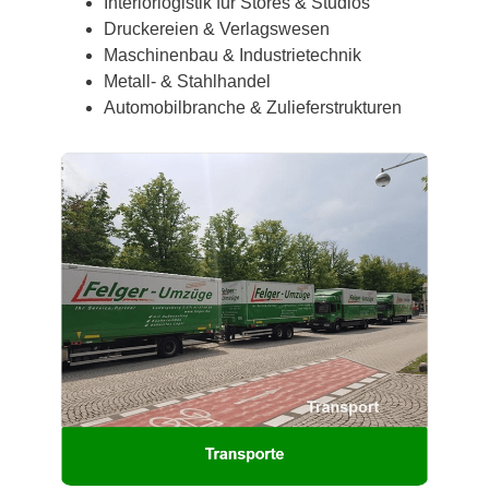
Interiorlogistik für Stores & Studios
Druckereien & Verlagswesen
Maschinenbau & Industrietechnik
Metall- & Stahlhandel
Automobilbranche & Zulieferstrukturen