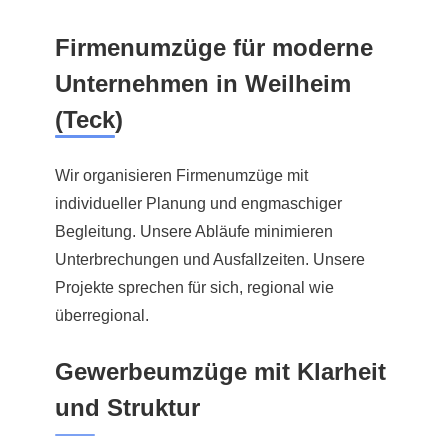
Firmenumzüge für moderne
Unternehmen in Weilheim
(Teck)
Wir organisieren Firmenumzüge mit
individueller Planung und engmaschiger
Begleitung. Unsere Abläufe minimieren
Unterbrechungen und Ausfallzeiten. Unsere
Projekte sprechen für sich, regional wie
überregional.
Gewerbeumzüge mit Klarheit
und Struktur