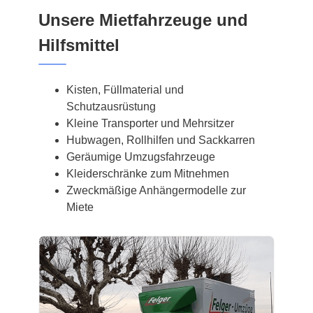
Unsere Mietfahrzeuge und
Hilfsmittel
Kisten, Füllmaterial und
Schutzausrüstung
Kleine Transporter und Mehrsitzer
Hubwagen, Rollhilfen und Sackkarren
Geräumige Umzugsfahrzeuge
Kleiderschränke zum Mitnehmen
Zweckmäßige Anhängermodelle zur
Miete