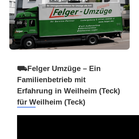
⛟Felger Umzüge – Ein
Familienbetrieb mit
Erfahrung in Weilheim (Teck)
für Weilheim (Teck)