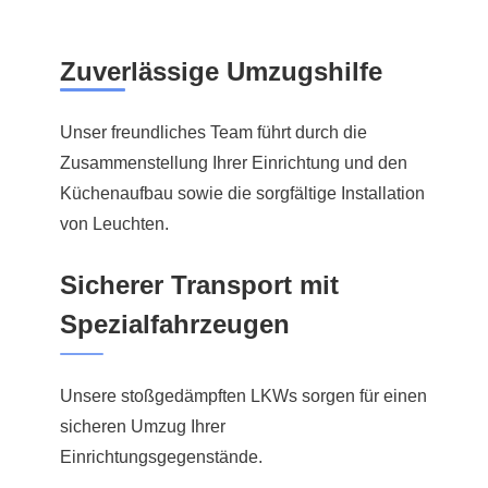
Zuverlässige Umzugshilfe
Unser freundliches Team führt durch die
Zusammenstellung Ihrer Einrichtung und den
Küchenaufbau sowie die sorgfältige Installation
von Leuchten.
Sicherer Transport mit
Spezialfahrzeugen
Unsere stoßgedämpften LKWs sorgen für einen
sicheren Umzug Ihrer
Einrichtungsgegenstände.