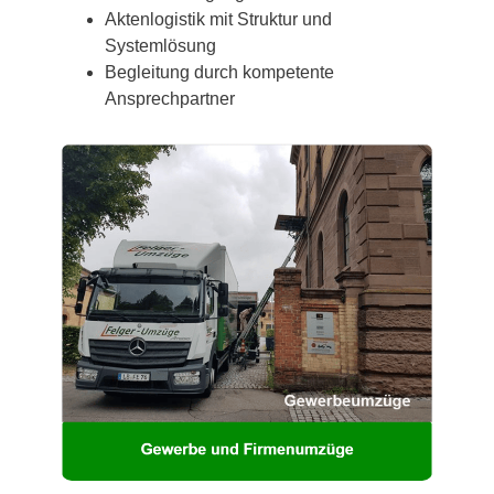
Aktenlogistik mit Struktur und
Systemlösung
Begleitung durch kompetente
Ansprechpartner