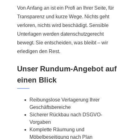
Von Anfang an ist ein Profi an Ihrer Seite, für
Transparenz und kurze Wege. Nichts geht
verloren, nichts wird beschädigt. Sensible
Unterlagen werden datenschutzgerecht
bewegt. Sie entscheiden, was bleibt – wir
erledigen den Rest.
Unser Rundum-Angebot auf
einen Blick
Reibungslose Verlagerung Ihrer
Geschäftsbereiche
Sicherer Rückbau nach DSGVO-
Vorgaben
Komplette Räumung und
Möbelbeseitigung nach Plan