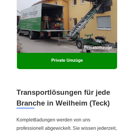
Transportlösungen für jede
Branche in Weilheim (Teck)
Komplettladungen werden von uns
professionell abgewickelt. Sie wissen jederzeit,