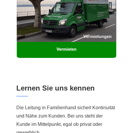
Lernen Sie uns kennen
Die Leitung in Familienhand sichert Kontinuität
und Nähe zum Kunden. Bei uns steht der
Kunde im Mittelpunkt, egal ob privat oder
gewerblich.