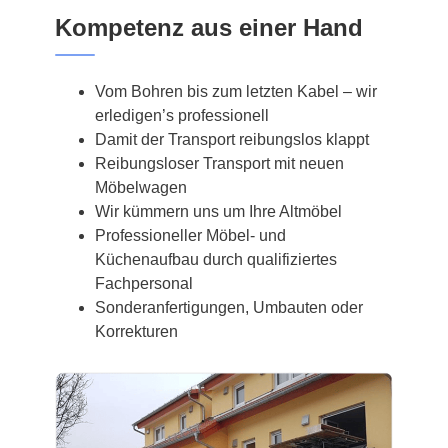
Kompetenz aus einer Hand
Vom Bohren bis zum letzten Kabel – wir
erledigen’s professionell
Damit der Transport reibungslos klappt
Reibungsloser Transport mit neuen
Möbelwagen
Wir kümmern uns um Ihre Altmöbel
Professioneller Möbel- und
Küchenaufbau durch qualifiziertes
Fachpersonal
Sonderanfertigungen, Umbauten oder
Korrekturen