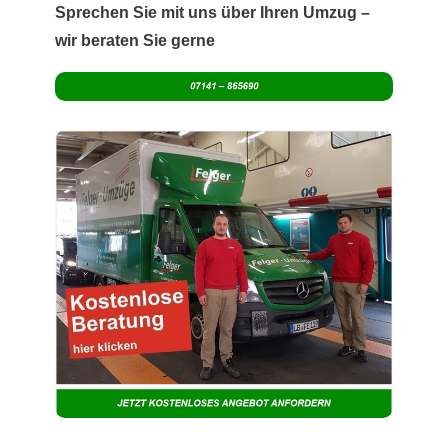
Sprechen Sie mit uns über Ihren Umzug –
wir beraten Sie gerne