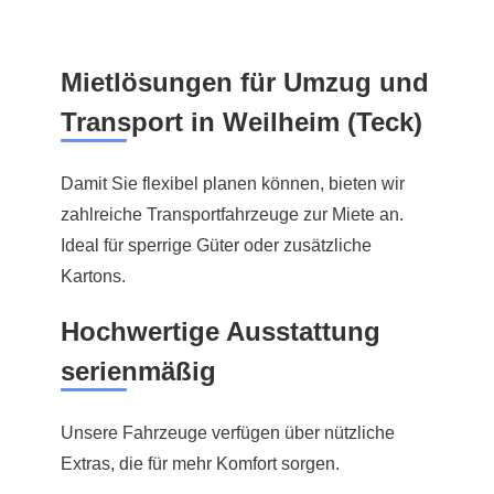
Mietlösungen für Umzug und
Transport in Weilheim (Teck)
Damit Sie flexibel planen können, bieten wir
zahlreiche Transportfahrzeuge zur Miete an.
Ideal für sperrige Güter oder zusätzliche
Kartons.
Hochwertige Ausstattung
serienmäßig
Unsere Fahrzeuge verfügen über nützliche
Extras, die für mehr Komfort sorgen.