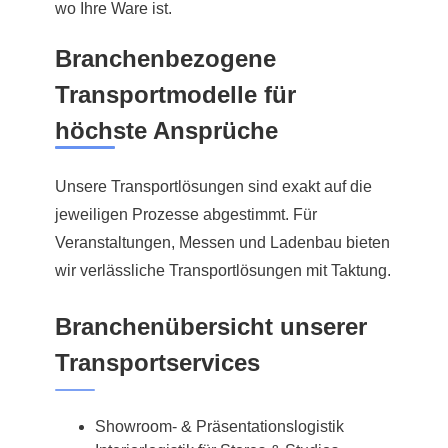
wo Ihre Ware ist.
Branchenbezogene
Transportmodelle für
höchste Ansprüche
Unsere Transportlösungen sind exakt auf die
jeweiligen Prozesse abgestimmt. Für
Veranstaltungen, Messen und Ladenbau bieten
wir verlässliche Transportlösungen mit Taktung.
Branchenübersicht unserer
Transportservices
Showroom- & Präsentationslogistik