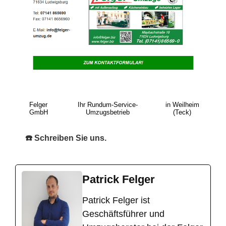
Felger
Ihr Rundum-Service-
in Weilheim
GmbH
Umzugsbetrieb
(Teck)
☎️ Schreiben Sie uns.
Patrick Felger
​Patrick Felger ist
Geschäftsführer und