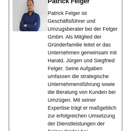
Patrick Felger
​Patrick Felger ist
Geschäftsführer und
Umzugsberater bei der Felger
GmbH. Als Mitglied der
Gründerfamilie leitet er das
Unternehmen gemeinsam mit
Harald, Jürgen und Siegfried
Felger. Seine Aufgaben
umfassen die strategische
Unternehmensführung sowie
die Beratung von Kunden bei
Umzügen. Mit seiner
Expertise trägt er maßgeblich
zur erfolgreichen Umsetzung
der Dienstleistungen der