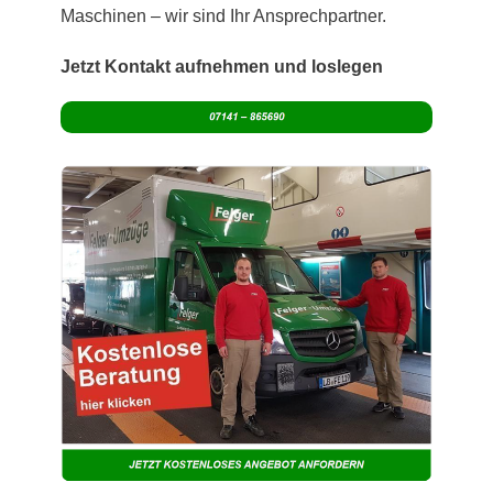
Maschinen – wir sind Ihr Ansprechpartner.
Jetzt Kontakt aufnehmen und loslegen