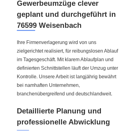
Gewerbeumzüge clever
geplant und durchgeführt in
76599 Weisenbach
Ihre Firmenverlagerung wird von uns
zielgerichtet realisiert, für reibungslosen Ablauf
im Tagesgeschäft. Mit klarem Ablaufplan und
definierten Schnittstellen läuft der Umzug unter
Kontrolle. Unsere Arbeit ist langjährig bewährt
bei namhaften Unternehmen,
branchenübergreifend und deutschlandweit.
Detaillierte Planung und
professionelle Abwicklung