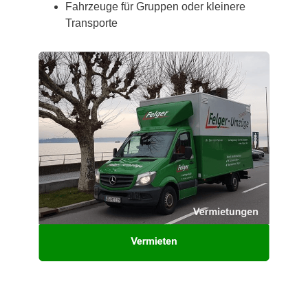
Fahrzeuge für Gruppen oder kleinere
Transporte