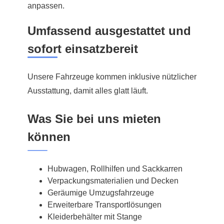
anpassen.
Umfassend ausgestattet und
sofort einsatzbereit
Unsere Fahrzeuge kommen inklusive nützlicher
Ausstattung, damit alles glatt läuft.
Was Sie bei uns mieten
können
Hubwagen, Rollhilfen und Sackkarren
Verpackungsmaterialien und Decken
Geräumige Umzugsfahrzeuge
Erweiterbare Transportlösungen
Kleiderbehälter mit Stange