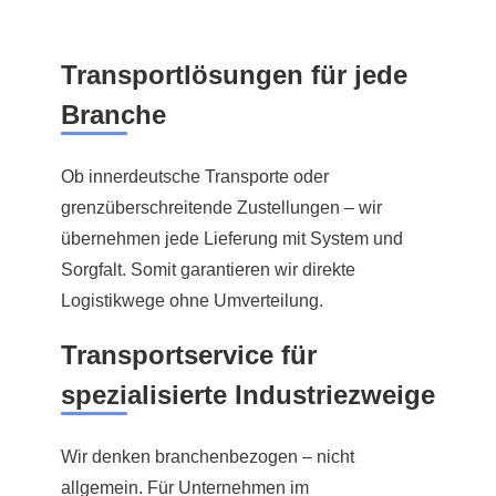
Transportlösungen für jede
Branche
Ob innerdeutsche Transporte oder
grenzüberschreitende Zustellungen – wir
übernehmen jede Lieferung mit System und
Sorgfalt. Somit garantieren wir direkte
Logistikwege ohne Umverteilung.
Transportservice für
spezialisierte Industriezweige
Wir denken branchenbezogen – nicht
allgemein. Für Unternehmen im