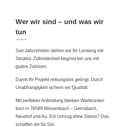
Wer wir sind – und was wir
tun
Seit Jahrzehnten stehen wir für Leistung mit
Struktur. Zufriedenheit beginnt bei uns mit
gutem Zuhören.
Damit Ihr Projekt reibungslos gelingt. Durch
Unabhängigkeit sichern wir Qualität.
Mit perfekter Anbindung bleiben Wartezeiten
kurz in 76599 Weisenbach – Gernsbach,
Neudorf und Au. Ein Umzug ohne Stress? Das
schaffen wir für Sie.