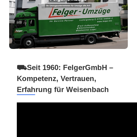
⛟Seit 1960: FelgerGmbH –
Kompetenz, Vertrauen,
Erfahrung für Weisenbach