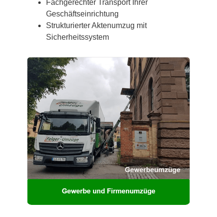
Fachgerechter Transport Ihrer
Geschäftseinrichtung
Strukturierter Aktenumzug mit
Sicherheitssystem