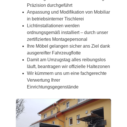
Präzision durchgeführt
Anpassung und Modifikation von Mobiliar
in betriebsinterner Tischlerei
Lichtinstallationen werden
ordnungsgemäß installiert – durch unser
zertifiziertes Montagepersonal
Ihre Möbel gelangen sicher ans Ziel dank
ausgereifter Fahrzeugflotte
Damit am Umzugstag alles reibungslos
läuft, beantragen wir offizielle Haltezonen
Wir kümmern uns um eine fachgerechte
Verwertung Ihrer
Einrichtungsgegenstände