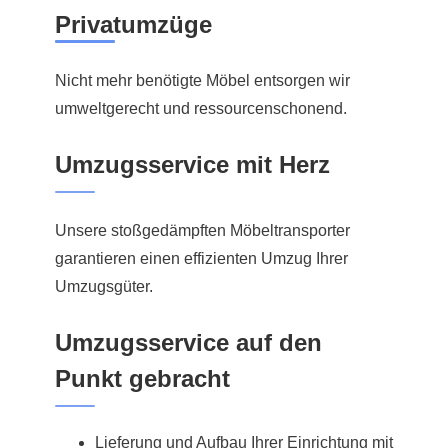
Privatumzüge
Nicht mehr benötigte Möbel entsorgen wir
umweltgerecht und ressourcenschonend.
Umzugsservice mit Herz
Unsere stoßgedämpften Möbeltransporter
garantieren einen effizienten Umzug Ihrer
Umzugsgüter.
Umzugsservice auf den
Punkt gebracht
Lieferung und Aufbau Ihrer Einrichtung mit