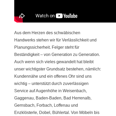
Aus dem Herzen des schwäbischen
Handwerks stehen wir für Verlässlichkeit und
Planungssicherheit. Felger steht für
Beständigkeit – von Generation zu Generation.
Auch wenn sich vieles gewandelt hat bleibt
unser wichtigster Grundsatz bestehen, nämlich:
Kundennähe und ein offenes Ohr sind uns
wichtig – unterstützt durch zuverlässigen
Service auf Augenhöhe in Weisenbach,
Gaggenau, Baden-Baden, Bad Herrenalb,
Gernsbach, Forbach, Loffenau und
Enzklösterle, Dobel, Bühlertal. Von Möbeln bis