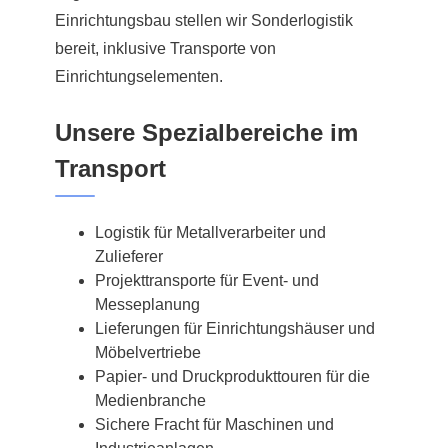
Einrichtungsbau stellen wir Sonderlogistik
bereit, inklusive Transporte von
Einrichtungselementen.
Unsere Spezialbereiche im
Transport
Logistik für Metallverarbeiter und
Zulieferer
Projekttransporte für Event- und
Messeplanung
Lieferungen für Einrichtungshäuser und
Möbelvertriebe
Papier- und Druckprodukttouren für die
Medienbranche
Sichere Fracht für Maschinen und