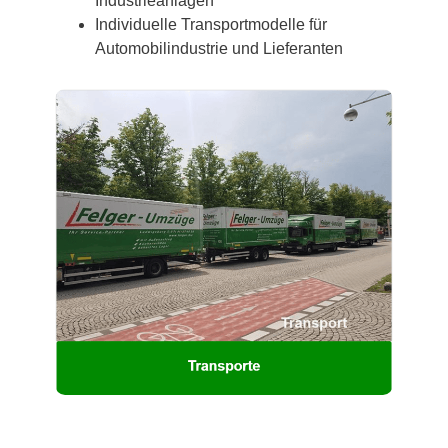
Industrieanlagen
Individuelle Transportmodelle für
Automobilindustrie und Lieferanten