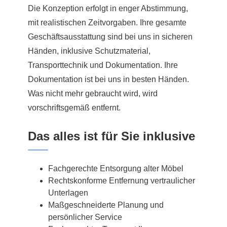
Die Konzeption erfolgt in enger Abstimmung,
mit realistischen Zeitvorgaben. Ihre gesamte
Geschäftsausstattung sind bei uns in sicheren
Händen, inklusive Schutzmaterial,
Transporttechnik und Dokumentation. Ihre
Dokumentation ist bei uns in besten Händen.
Was nicht mehr gebraucht wird, wird
vorschriftsgemäß entfernt.
Das alles ist für Sie inklusive
Fachgerechte Entsorgung alter Möbel
Rechtskonforme Entfernung vertraulicher
Unterlagen
Maßgeschneiderte Planung und
persönlicher Service