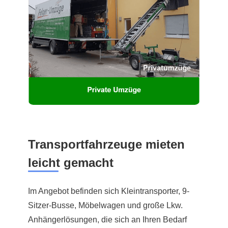
Transportfahrzeuge mieten
leicht gemacht
Im Angebot befinden sich Kleintransporter, 9-
Sitzer-Busse, Möbelwagen und große Lkw.
Anhängerlösungen, die sich an Ihren Bedarf