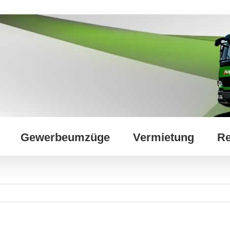
Gewerbeumzüge
Vermietung
Re