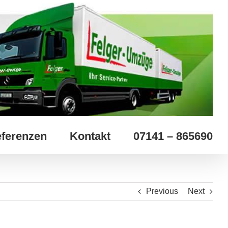
ferenzen
Kontakt
07141 – 865690
Previous
Next