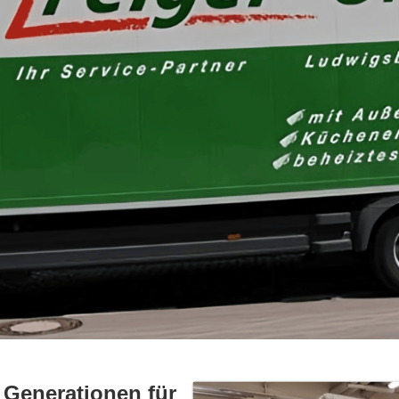
 Generationen für