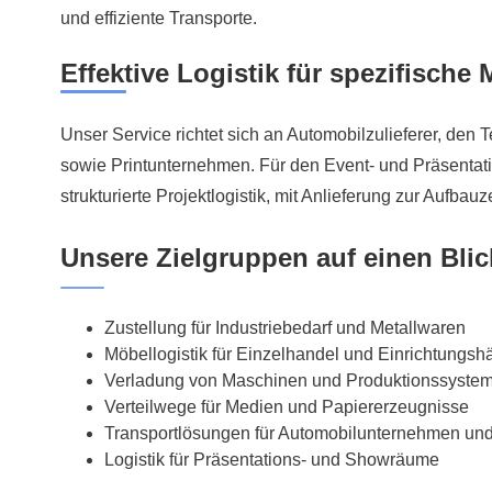
und effiziente Transporte.
Effektive Logistik für spezifische 
Unser Service richtet sich an Automobilzulieferer, den 
sowie Printunternehmen. Für den Event- und Präsentati
strukturierte Projektlogistik, mit Anlieferung zur Aufbauze
Unsere Zielgruppen auf einen Blic
Zustellung für Industriebedarf und Metallwaren
Möbellogistik für Einzelhandel und Einrichtungsh
Verladung von Maschinen und Produktionssyste
Verteilwege für Medien und Papiererzeugnisse
Transportlösungen für Automobilunternehmen und 
Logistik für Präsentations- und Showräume