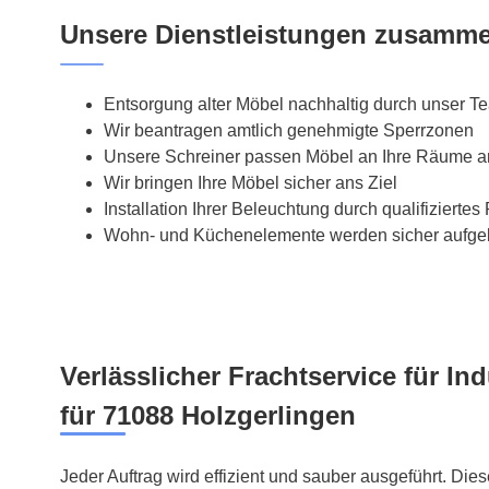
Unsere Dienstleistungen zusamme
Entsorgung alter Möbel nachhaltig durch unser T
Wir beantragen amtlich genehmigte Sperrzonen
Unsere Schreiner passen Möbel an Ihre Räume a
Wir bringen Ihre Möbel sicher ans Ziel
Installation Ihrer Beleuchtung durch qualifiziertes
Wohn- und Küchenelemente werden sicher aufge
Verlässlicher Frachtservice für In
für 71088 Holzgerlingen
Jeder Auftrag wird effizient und sauber ausgeführt. Dies