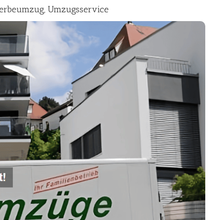
werbeumzug, Umzugsservice