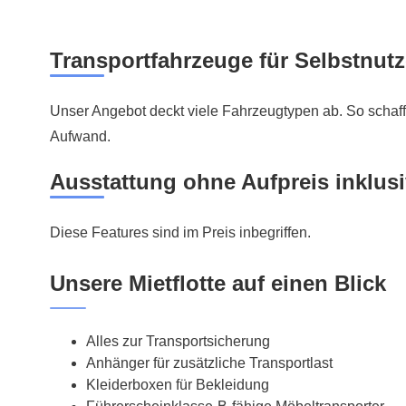
Transportfahrzeuge für Selbstnutz
Unser Angebot deckt viele Fahrzeugtypen ab. So schaff
Aufwand.
Ausstattung ohne Aufpreis inklus
Diese Features sind im Preis inbegriffen.
Unsere Mietflotte auf einen Blick
Alles zur Transportsicherung
Anhänger für zusätzliche Transportlast
Kleiderboxen für Bekleidung