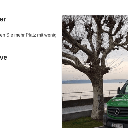
er
en Sie mehr Platz mit wenig
ive