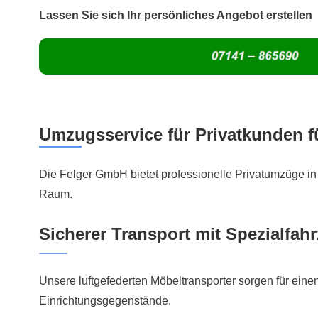
Lassen Sie sich Ihr persönliches Angebot erstellen
Umzugsservice für Privatkunden f
Die Felger GmbH bietet professionelle Privatumzüge 
Raum.
Sicherer Transport mit Spezialfah
Unsere luftgefederten Möbeltransporter sorgen für einen 
Einrichtungsgegenstände.