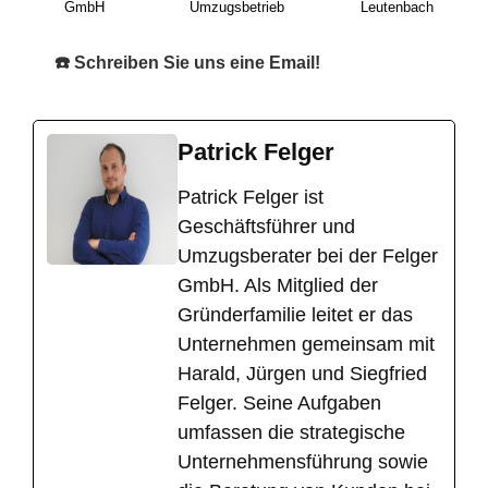
GmbH
Umzugsbetrieb
Leutenbach
☎️ Schreiben Sie uns eine Email!
Patrick Felger
​Patrick Felger ist
Geschäftsführer und
Umzugsberater bei der Felger
GmbH. Als Mitglied der
Gründerfamilie leitet er das
Unternehmen gemeinsam mit
Harald, Jürgen und Siegfried
Felger. Seine Aufgaben
umfassen die strategische
Unternehmensführung sowie