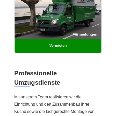
Professionelle
Umzugsdienste
Mit unserem Team realisieren wir die
Einrichtung und den Zusammenbau Ihrer
Küche sowie die fachgerechte Montage von