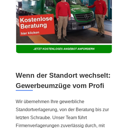
Wenn der Standort wechselt:
Gewerbeumzüge vom Profi
Wir übernehmen Ihre gewerbliche
Standortverlagerung, von der Beratung bis zur
letzten Schraube. Unser Team führt
Firmenverlagerungen zuverlässig durch, mit