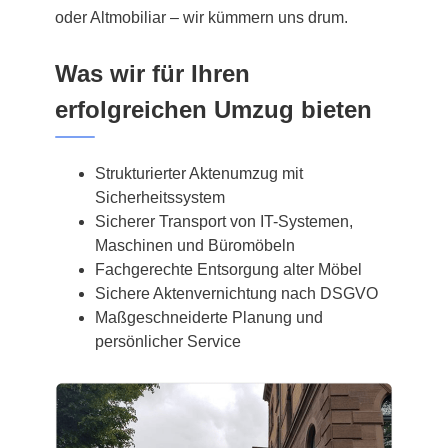
oder Altmobiliar – wir kümmern uns drum.
Was wir für Ihren
erfolgreichen Umzug bieten
Strukturierter Aktenumzug mit
Sicherheitssystem
Sicherer Transport von IT-Systemen,
Maschinen und Büromöbeln
Fachgerechte Entsorgung alter Möbel
Sichere Aktenvernichtung nach DSGVO
Maßgeschneiderte Planung und
persönlicher Service