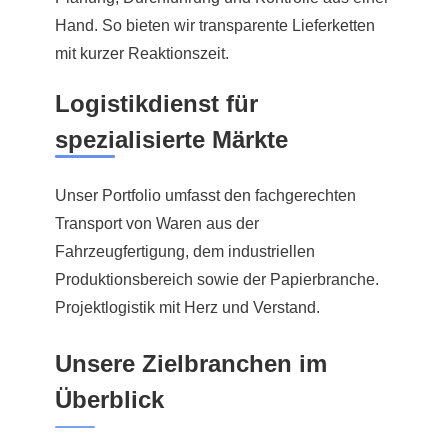
Hand. So bieten wir transparente Lieferketten
mit kurzer Reaktionszeit.
Logistikdienst für
spezialisierte Märkte
Unser Portfolio umfasst den fachgerechten
Transport von Waren aus der
Fahrzeugfertigung, dem industriellen
Produktionsbereich sowie der Papierbranche.
Projektlogistik mit Herz und Verstand.
Unsere Zielbranchen im
Überblick