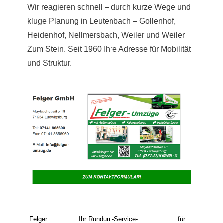
Wir reagieren schnell – durch kurze Wege und
kluge Planung in Leutenbach – Gollenhof,
Heidenhof, Nellmersbach, Weiler und Weiler
Zum Stein. Seit 1960 Ihre Adresse für Mobilität
und Struktur.
Felger
Ihr Rundum-Service-
für