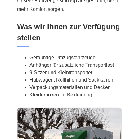
Unsere Fahrzeuge sind top ausgestattet, die für
mehr Komfort sorgen.
Was wir Ihnen zur Verfügung
stellen
Geräumige Umzugsfahrzeuge
Anhänger für zusätzliche Transportlast
9-Sitzer und Kleintransporter
Hubwagen, Rollhilfen und Sackkarren
Verpackungsmaterialien und Decken
Kleiderboxen für Bekleidung