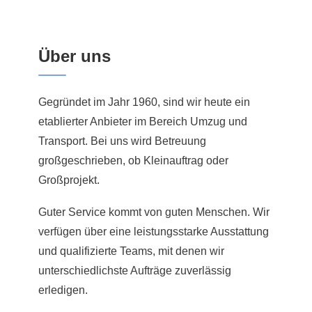
Über uns
Gegründet im Jahr 1960, sind wir heute ein
etablierter Anbieter im Bereich Umzug und
Transport. Bei uns wird Betreuung
großgeschrieben, ob Kleinauftrag oder
Großprojekt.
Guter Service kommt von guten Menschen. Wir
verfügen über eine leistungsstarke Ausstattung
und qualifizierte Teams, mit denen wir
unterschiedlichste Aufträge zuverlässig
erledigen.