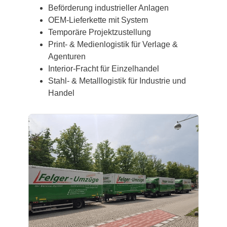
Beförderung industrieller Anlagen
OEM-Lieferkette mit System
Temporäre Projektzustellung
Print- & Medienlogistik für Verlage &
Agenturen
Interior-Fracht für Einzelhandel
Stahl- & Metalllogistik für Industrie und
Handel