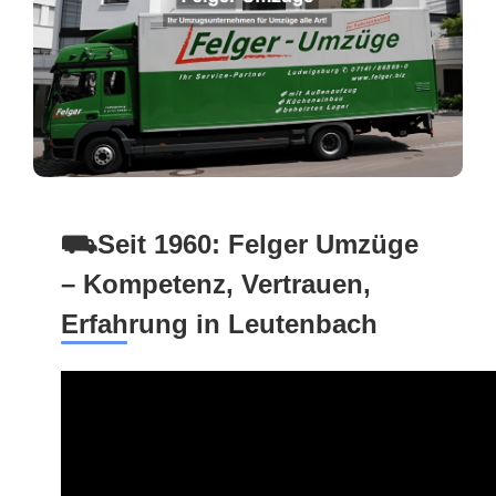
⛟Seit 1960: Felger Umzüge
– Kompetenz, Vertrauen,
Erfahrung in Leutenbach