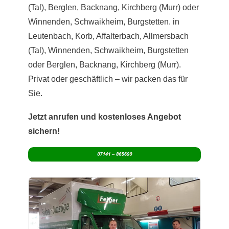
(Tal), Berglen, Backnang, Kirchberg (Murr) oder
Winnenden, Schwaikheim, Burgstetten. in
Leutenbach, Korb, Affalterbach, Allmersbach
(Tal), Winnenden, Schwaikheim, Burgstetten
oder Berglen, Backnang, Kirchberg (Murr).
Privat oder geschäftlich – wir packen das für
Sie.
Jetzt anrufen und kostenloses Angebot
sichern!