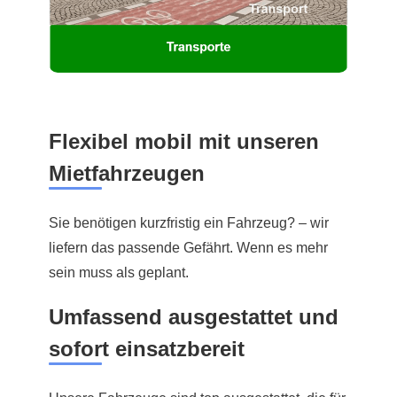
Flexibel mobil mit unseren
Mietfahrzeugen
Sie benötigen kurzfristig ein Fahrzeug? – wir
liefern das passende Gefährt. Wenn es mehr
sein muss als geplant.
Umfassend ausgestattet und
sofort einsatzbereit