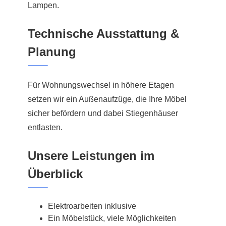
Lampen.
Technische Ausstattung &
Planung
Für Wohnungswechsel in höhere Etagen
setzen wir ein Außenaufzüge, die Ihre Möbel
sicher befördern und dabei Stiegenhäuser
entlasten.
Unsere Leistungen im
Überblick
Elektroarbeiten inklusive
Ein Möbelstück, viele Möglichkeiten