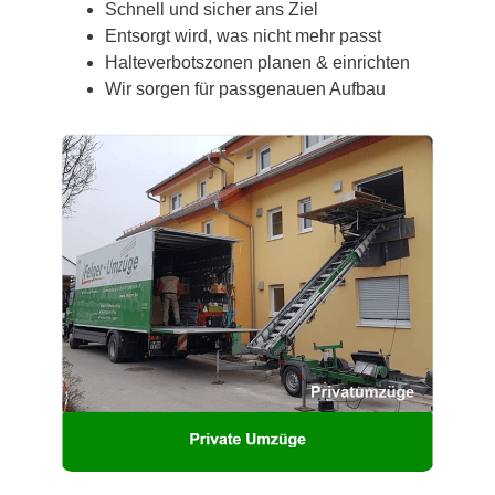
Schnell und sicher ans Ziel
Entsorgt wird, was nicht mehr passt
Halteverbotszonen planen & einrichten
Wir sorgen für passgenauen Aufbau