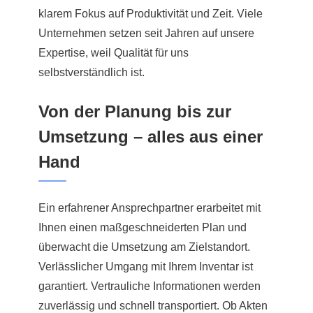
klarem Fokus auf Produktivität und Zeit. Viele
Unternehmen setzen seit Jahren auf unsere
Expertise, weil Qualität für uns
selbstverständlich ist.
Von der Planung bis zur
Umsetzung – alles aus einer
Hand
Ein erfahrener Ansprechpartner erarbeitet mit
Ihnen einen maßgeschneiderten Plan und
überwacht die Umsetzung am Zielstandort.
Verlässlicher Umgang mit Ihrem Inventar ist
garantiert. Vertrauliche Informationen werden
zuverlässig und schnell transportiert. Ob Akten