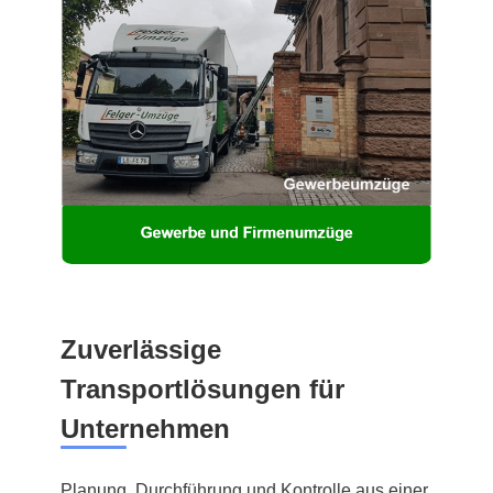
Zuverlässige
Transportlösungen für
Unternehmen
Planung, Durchführung und Kontrolle aus einer