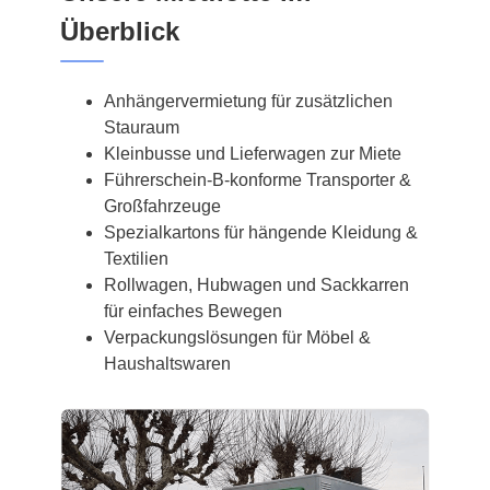
Überblick
Anhängervermietung für zusätzlichen
Stauraum
Kleinbusse und Lieferwagen zur Miete
Führerschein-B-konforme Transporter &
Großfahrzeuge
Spezialkartons für hängende Kleidung &
Textilien
Rollwagen, Hubwagen und Sackkarren
für einfaches Bewegen
Verpackungslösungen für Möbel &
Haushaltswaren