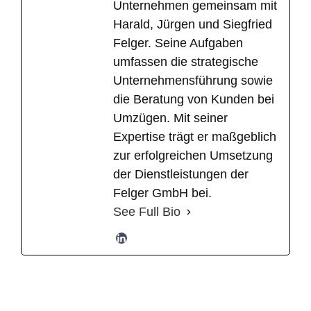
Unternehmen gemeinsam mit
Harald, Jürgen und Siegfried
Felger. Seine Aufgaben
umfassen die strategische
Unternehmensführung sowie
die Beratung von Kunden bei
Umzügen. Mit seiner
Expertise trägt er maßgeblich
zur erfolgreichen Umsetzung
der Dienstleistungen der
Felger GmbH bei.
See Full Bio