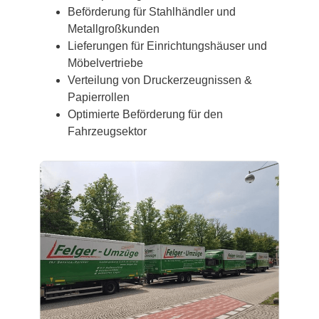
Beförderung für Stahlhändler und
Metallgroßkunden
Lieferungen für Einrichtungshäuser und
Möbelvertriebe
Verteilung von Druckerzeugnissen &
Papierrollen
Optimierte Beförderung für den
Fahrzeugsektor