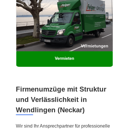
Firmenumzüge mit Struktur
und Verlässlichkeit in
Wendlingen (Neckar)
Wir sind Ihr Ansprechpartner für professionelle