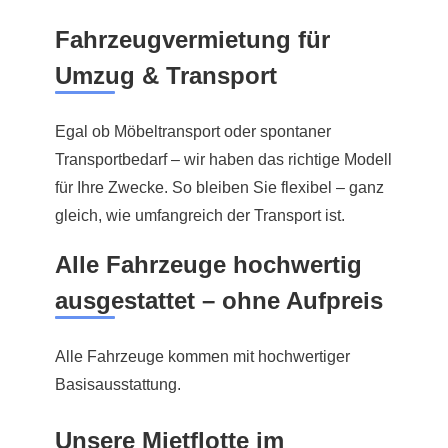
Fahrzeugvermietung für
Umzug & Transport
Egal ob Möbeltransport oder spontaner
Transportbedarf – wir haben das richtige Modell
für Ihre Zwecke. So bleiben Sie flexibel – ganz
gleich, wie umfangreich der Transport ist.
Alle Fahrzeuge hochwertig
ausgestattet – ohne Aufpreis
Alle Fahrzeuge kommen mit hochwertiger
Basisausstattung.
Unsere Mietflotte im