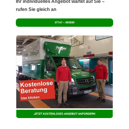
Ihr individuelles Angebot wartet auf Sie –
rufen Sie gleich an