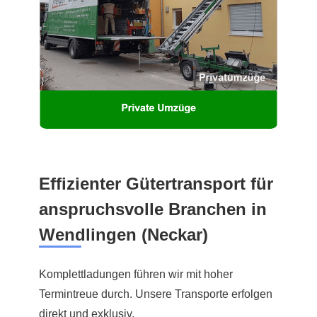
Effizienter Gütertransport für
anspruchsvolle Branchen in
Wendlingen (Neckar)
Komplettladungen führen wir mit hoher
Termintreue durch. Unsere Transporte erfolgen
direkt und exklusiv.