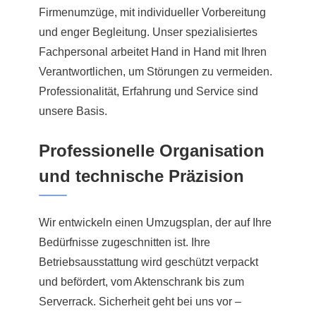
Firmenumzüge, mit individueller Vorbereitung
und enger Begleitung. Unser spezialisiertes
Fachpersonal arbeitet Hand in Hand mit Ihren
Verantwortlichen, um Störungen zu vermeiden.
Professionalität, Erfahrung und Service sind
unsere Basis.
Professionelle Organisation
und technische Präzision
Wir entwickeln einen Umzugsplan, der auf Ihre
Bedürfnisse zugeschnitten ist. Ihre
Betriebsausstattung wird geschützt verpackt
und befördert, vom Aktenschrank bis zum
Serverrack. Sicherheit geht bei uns vor –