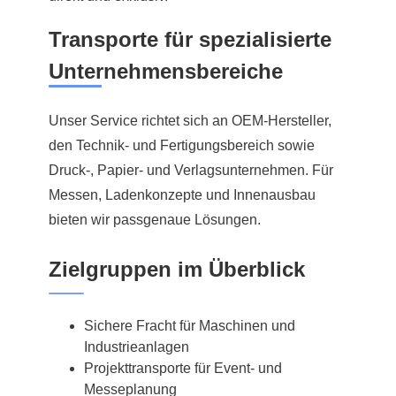
Transporte für spezialisierte
Unternehmensbereiche
Unser Service richtet sich an OEM-Hersteller,
den Technik- und Fertigungsbereich sowie
Druck-, Papier- und Verlagsunternehmen. Für
Messen, Ladenkonzepte und Innenausbau
bieten wir passgenaue Lösungen.
Zielgruppen im Überblick
Sichere Fracht für Maschinen und
Industrieanlagen
Projekttransporte für Event- und
Messeplanung