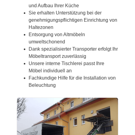
und Aufbau Ihrer Küche
Sie erhalten Unterstützung bei der
genehmigungspflichtigen Einrichtung von
Haltezonen
Entsorgung von Altmöbeln
umweltschonend
Dank spezialisierter Transporter erfolgt Ihr
Möbeltransport zuverlässig
Unsere interne Tischlerei passt Ihre
Möbel individuell an
Fachkundige Hilfe für die Installation von
Beleuchtung