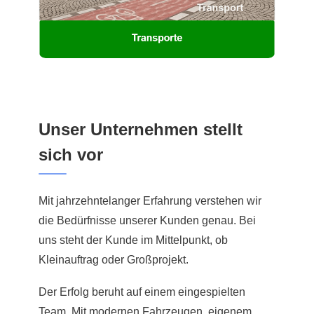
Unser Unternehmen stellt
sich vor
Mit jahrzehntelanger Erfahrung verstehen wir
die Bedürfnisse unserer Kunden genau. Bei
uns steht der Kunde im Mittelpunkt, ob
Kleinauftrag oder Großprojekt.
Der Erfolg beruht auf einem eingespielten
Team. Mit modernen Fahrzeugen, eigenem