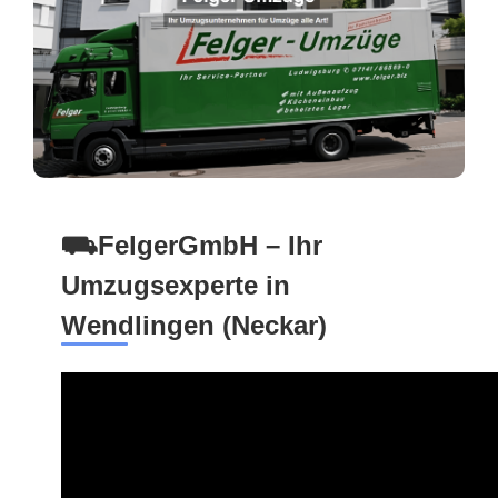
⛟FelgerGmbH – Ihr
Umzugsexperte in
Wendlingen (Neckar)