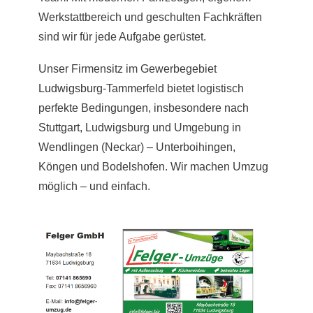
Werkstattbereich und geschulten Fachkräften
sind wir für jede Aufgabe gerüstet.
Unser Firmensitz im Gewerbegebiet
Ludwigsburg
-Tammerfeld bietet logistisch
perfekte Bedingungen, insbesondere nach
Stuttgart
, Ludwigsburg und Umgebung in
Wendlingen (Neckar) – Unterboihingen,
Köngen und Bodelshofen. Wir machen Umzug
möglich – und einfach.