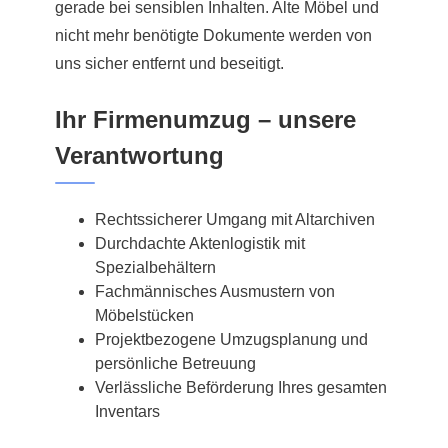
gerade bei sensiblen Inhalten. Alte Möbel und
nicht mehr benötigte Dokumente werden von
uns sicher entfernt und beseitigt.
Ihr Firmenumzug – unsere
Verantwortung
Rechtssicherer Umgang mit Altarchiven
Durchdachte Aktenlogistik mit
Spezialbehältern
Fachmännisches Ausmustern von
Möbelstücken
Projektbezogene Umzugsplanung und
persönliche Betreuung
Verlässliche Beförderung Ihres gesamten
Inventars