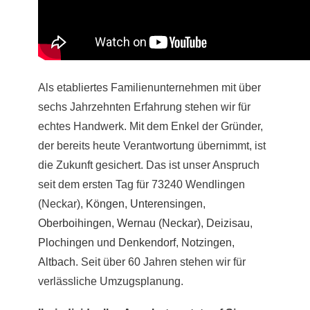
Als etabliertes Familienunternehmen mit über
sechs Jahrzehnten Erfahrung stehen wir für
echtes Handwerk. Mit dem Enkel der Gründer,
der bereits heute Verantwortung übernimmt, ist
die Zukunft gesichert. Das ist unser Anspruch
seit dem ersten Tag für 73240 Wendlingen
(Neckar),
Köngen
,
Unterensingen
,
Oberboihingen
,
Wernau (Neckar)
,
Deizisau
,
Plochingen
und
Denkendorf
,
Notzingen
,
Altbach
. Seit über 60 Jahren stehen wir für
verlässliche Umzugsplanung.