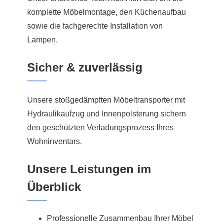
komplette Möbelmontage, den Küchenaufbau
sowie die fachgerechte Installation von
Lampen.
Sicher & zuverlässig
Unsere stoßgedämpften Möbeltransporter mit
Hydraulikaufzug und Innenpolsterung sichern
den geschützten Verladungsprozess Ihres
Wohninventars.
Unsere Leistungen im
Überblick
Professionelle Zusammenbau Ihrer Möbel