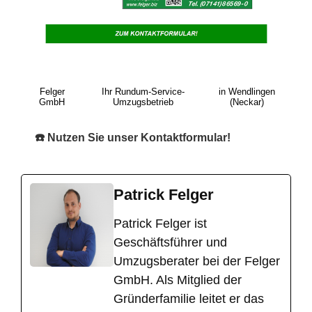
Felger
Ihr Rundum-Service-
in Wendlingen
GmbH
Umzugsbetrieb
(Neckar)
☎️ Nutzen Sie unser Kontaktformular!
Patrick Felger
​Patrick Felger ist
Geschäftsführer und
Umzugsberater bei der Felger
GmbH. Als Mitglied der
Gründerfamilie leitet er das