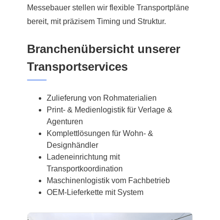
Messebauer stellen wir flexible Transportpläne
bereit, mit präzisem Timing und Struktur.
Branchenübersicht unserer
Transportservices
Zulieferung von Rohmaterialien
Print- & Medienlogistik für Verlage &
Agenturen
Komplettlösungen für Wohn- &
Designhändler
Ladeneinrichtung mit
Transportkoordination
Maschinenlogistik vom Fachbetrieb
OEM-Lieferkette mit System