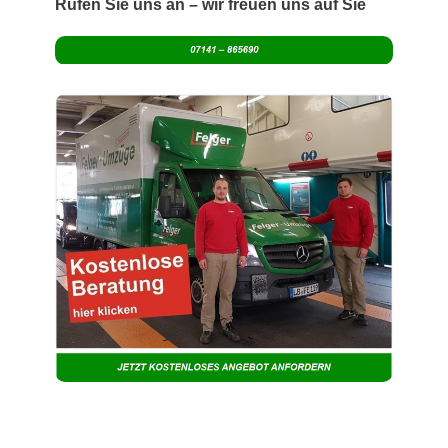
Rufen Sie uns an – wir freuen uns auf Sie