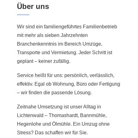
Über uns
Wir sind ein familiengeführtes Familienbetrieb
mit mehr als sieben Jahrzehnten
Branchenkenntnis im Bereich Umzüge,
Transporte und Vermietung. Jeder Schritt ist
geplant – keiner zufällig.
Service heißt für uns: persönlich, verlässlich,
effektiv. Egal ob Wohnung, Büro oder Fertigung
– wir finden die passende Lösung.
Zeitnahe Umsetzung ist unser Alltag in
Lichtenwald – Thomashardt, Bannmühle,
Hegenlohe und Ölmühle. Ein Umzug ohne
Stress? Das schaffen wir für Sie.