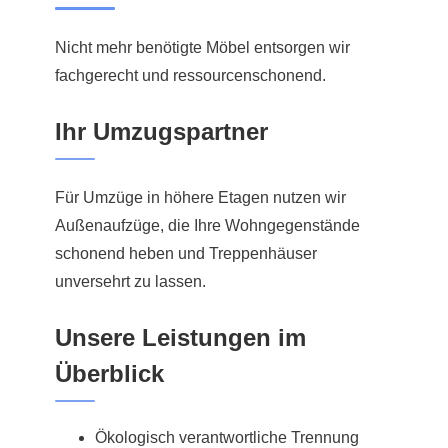
Nicht mehr benötigte Möbel entsorgen wir
fachgerecht und ressourcenschonend.
Ihr Umzugspartner
Für Umzüge in höhere Etagen nutzen wir
Außenaufzüge, die Ihre Wohngegenstände
schonend heben und Treppenhäuser
unversehrt zu lassen.
Unsere Leistungen im
Überblick
Ökologisch verantwortliche Trennung