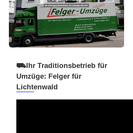
⛟Ihr Traditionsbetrieb für
Umzüge: Felger für
Lichtenwald