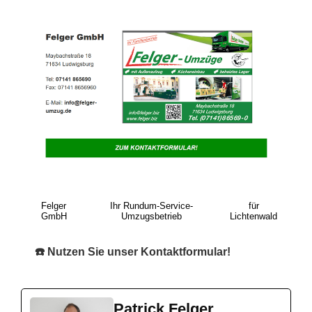
Felger
Ihr Rundum-Service-
für
GmbH
Umzugsbetrieb
Lichtenwald
☎️ Nutzen Sie unser Kontaktformular!
Patrick Felger