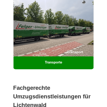
Fachgerechte
Umzugsdienstleistungen für
Lichtenwald