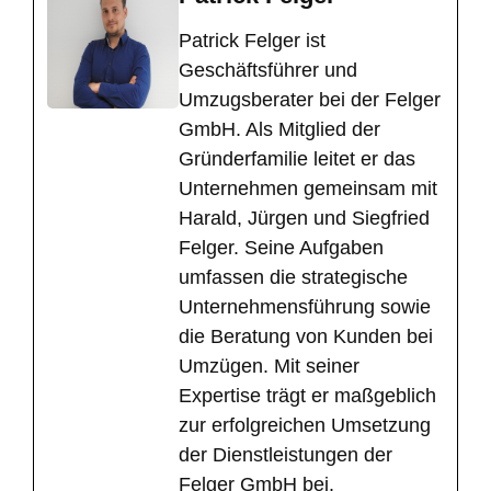
​Patrick Felger ist
Geschäftsführer und
Umzugsberater bei der Felger
GmbH. Als Mitglied der
Gründerfamilie leitet er das
Unternehmen gemeinsam mit
Harald, Jürgen und Siegfried
Felger. Seine Aufgaben
umfassen die strategische
Unternehmensführung sowie
die Beratung von Kunden bei
Umzügen. Mit seiner
Expertise trägt er maßgeblich
zur erfolgreichen Umsetzung
der Dienstleistungen der
Felger GmbH bei.