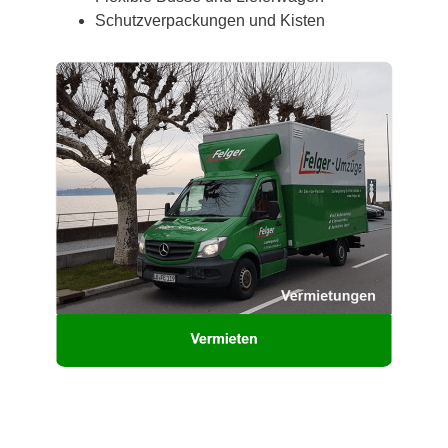
Schutzverpackungen und Kisten