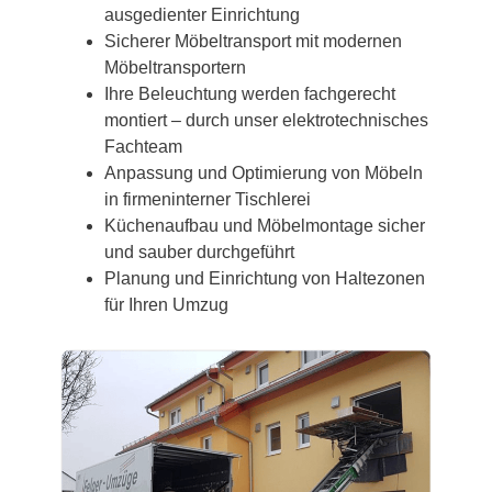
ausgedienter Einrichtung
Sicherer Möbeltransport mit modernen
Möbeltransportern
Ihre Beleuchtung werden fachgerecht
montiert – durch unser elektrotechnisches
Fachteam
Anpassung und Optimierung von Möbeln
in firmeninterner Tischlerei
Küchenaufbau und Möbelmontage sicher
und sauber durchgeführt
Planung und Einrichtung von Haltezonen
für Ihren Umzug