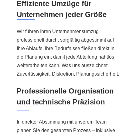
Effiziente Umzüge für
Unternehmen jeder Größe
Wir führen Ihren Unternehmensumzug
professionell durch, sorgfältig abgestimmt auf
Ihre Abläufe. Ihre Bedürfnisse fließen direkt in
die Planung ein, damit jede Abteilung nahtlos
weiterarbeiten kann. Was uns auszeichnet:
Zuverlässigkeit, Diskretion, Planungssicherheit.
Professionelle Organisation
und technische Präzision
In direkter Abstimmung mit unserem Team
planen Sie den gesamten Prozess – inklusive