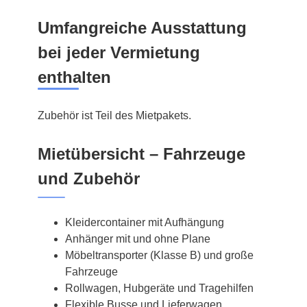
Umfangreiche Ausstattung
bei jeder Vermietung
enthalten
Zubehör ist Teil des Mietpakets.
Mietübersicht – Fahrzeuge
und Zubehör
Kleidercontainer mit Aufhängung
Anhänger mit und ohne Plane
Möbeltransporter (Klasse B) und große
Fahrzeuge
Rollwagen, Hubgeräte und Tragehilfen
Flexible Busse und Lieferwagen