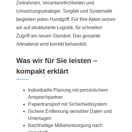
Zeitrahmen, Verantwortlichkeiten und
Umsetzungsstrategie. Sorgfalt und Systematik
begleiten jeden Handgriff. Für Ihre Akten setzen
wir auf strukturierte Logistik, für schnellen
Zugriff am neuen Standort. Das gesamte
Altmaterial wird korrekt behandelt.
Was wir für Sie leisten –
kompakt erklärt
Individuelle Planung mit persönlichem
Ansprechpartner
Papiertransport mit Sicherheitssystem
Sichere Entfernung sensibler Daten und
Unterlagen
Nachhaltige Möbelentsorgung nach