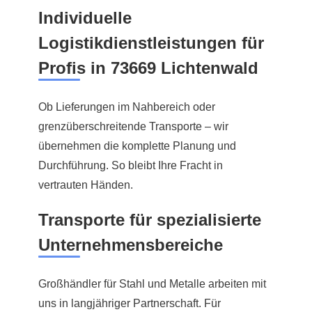
Individuelle
Logistikdienstleistungen für
Profis in 73669 Lichtenwald
Ob Lieferungen im Nahbereich oder
grenzüberschreitende Transporte – wir
übernehmen die komplette Planung und
Durchführung. So bleibt Ihre Fracht in
vertrauten Händen.
Transporte für spezialisierte
Unternehmensbereiche
Großhändler für Stahl und Metalle arbeiten mit
uns in langjähriger Partnerschaft. Für