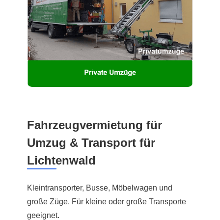
Fahrzeugvermietung für
Umzug & Transport für
Lichtenwald
Kleintransporter, Busse, Möbelwagen und
große Züge. Für kleine oder große Transporte
geeignet.