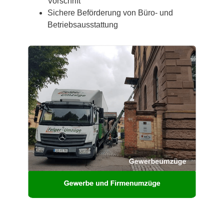
Vorschrift
Sichere Beförderung von Büro- und
Betriebsausstattung