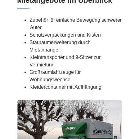
Mietangebote im Überblick
Zubehör für einfache Bewegung schwerer
Güter
Schutzverpackungen und Kisten
Stauraumerweiterung durch
Mietanhänger
Kleintransporter und 9-Sitzer zur
Vermietung
Großraumfahrzeuge für
Wohnungswechsel
Kleidercontainer mit Aufhängung