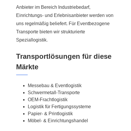
Anbieter im Bereich Industriebedarf,
Einrichtungs- und Erlebnisanbieter werden von
uns regelmäßig beliefert. Für Eventbezogene
Transporte bieten wir strukturierte
Speziallogistik.
Transportlösungen für diese
Märkte
Messebau & Eventlogistik
Schwermetall-Transporte
OEM-Frachtlogistik
Logistik für Fertigungssysteme
Papier- & Printlogistik
Möbel- & Einrichtungshandel