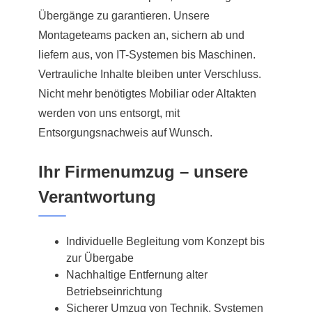
Übergänge zu garantieren. Unsere
Montageteams packen an, sichern ab und
liefern aus, von IT-Systemen bis Maschinen.
Vertrauliche Inhalte bleiben unter Verschluss.
Nicht mehr benötigtes Mobiliar oder Altakten
werden von uns entsorgt, mit
Entsorgungsnachweis auf Wunsch.
Ihr Firmenumzug – unsere
Verantwortung
Individuelle Begleitung vom Konzept bis
zur Übergabe
Nachhaltige Entfernung alter
Betriebseinrichtung
Sicherer Umzug von Technik, Systemen