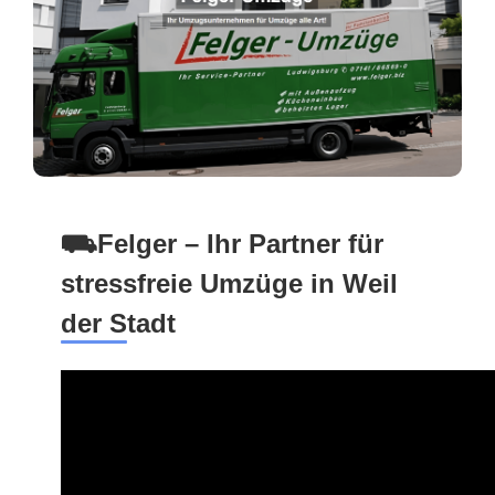
⛟Felger – Ihr Partner für
stressfreie Umzüge in Weil
der Stadt