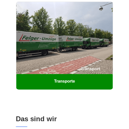
Das sind wir