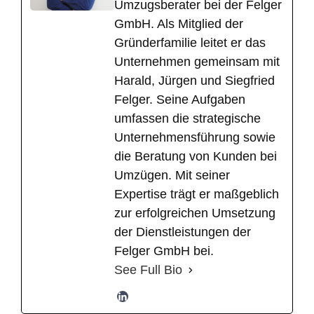
Umzugsberater bei der Felger
GmbH. Als Mitglied der
Gründerfamilie leitet er das
Unternehmen gemeinsam mit
Harald, Jürgen und Siegfried
Felger. Seine Aufgaben
umfassen die strategische
Unternehmensführung sowie
die Beratung von Kunden bei
Umzügen. Mit seiner
Expertise trägt er maßgeblich
zur erfolgreichen Umsetzung
der Dienstleistungen der
Felger GmbH bei.
See Full Bio