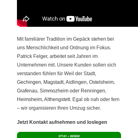
Mit familiärer Tradition im Gepäck stehen bei
uns Menschlichkeit und Ordnung im Fokus.
Patrick Felger, arbeitet seit Jahren im
Unternehmen mit. Unsere Kunden sollen sich
verstanden fühlen für Weil der Stadt,
Gechingen
,
Magstadt
,
Aidlingen
,
Ostelsheim
,
Grafenau
,
Simmozheim
oder
Renningen
,
Heimsheim
,
Althengstett
. Egal ob nah oder fern
– wir organisieren Ihren Umzug sicher.
Jetzt Kontakt aufnehmen und loslegen