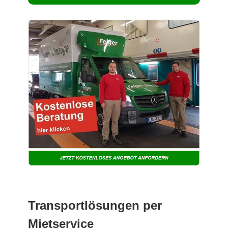
Transportlösungen per
Mietservice