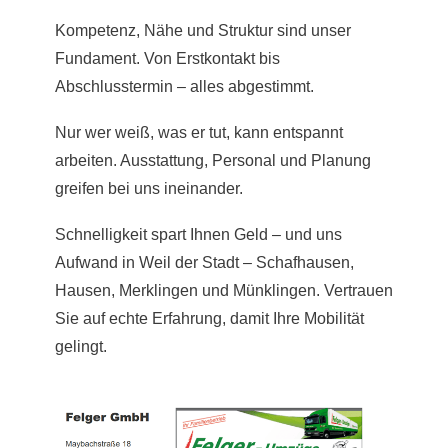
Kompetenz, Nähe und Struktur sind unser
Fundament. Von Erstkontakt bis
Abschlusstermin – alles abgestimmt.
Nur wer weiß, was er tut, kann entspannt
arbeiten. Ausstattung, Personal und Planung
greifen bei uns ineinander.
Schnelligkeit spart Ihnen Geld – und uns
Aufwand in Weil der Stadt – Schafhausen,
Hausen, Merklingen und Münklingen. Vertrauen
Sie auf echte Erfahrung, damit Ihre Mobilität
gelingt.