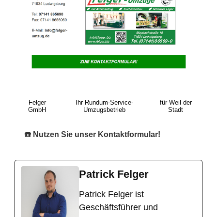
Felger
Ihr Rundum-Service-
für Weil der
GmbH
Umzugsbetrieb
Stadt
☎️ Nutzen Sie unser Kontaktformular!
Patrick Felger
​Patrick Felger ist
Geschäftsführer und