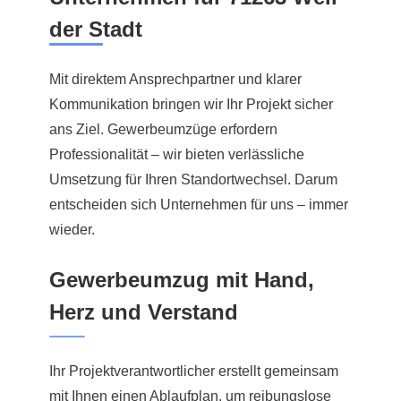
der Stadt
Mit direktem Ansprechpartner und klarer
Kommunikation bringen wir Ihr Projekt sicher
ans Ziel. Gewerbeumzüge erfordern
Professionalität – wir bieten verlässliche
Umsetzung für Ihren Standortwechsel. Darum
entscheiden sich Unternehmen für uns – immer
wieder.
Gewerbeumzug mit Hand,
Herz und Verstand
Ihr Projektverantwortlicher erstellt gemeinsam
mit Ihnen einen Ablaufplan, um reibungslose