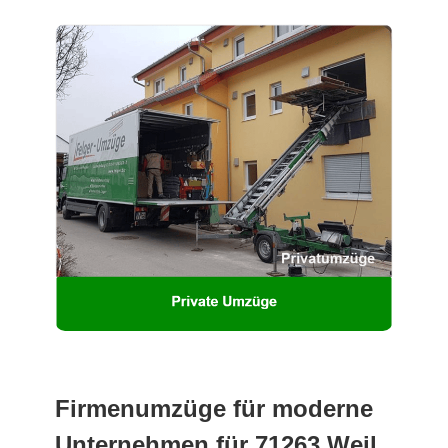
Firmenumzüge für moderne
Unternehmen für 71263 Weil