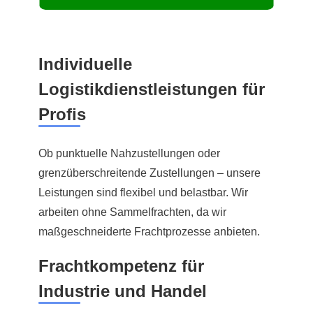
Individuelle
Logistikdienstleistungen für
Profis
Ob punktuelle Nahzustellungen oder
grenzüberschreitende Zustellungen – unsere
Leistungen sind flexibel und belastbar. Wir
arbeiten ohne Sammelfrachten, da wir
maßgeschneiderte Frachtprozesse anbieten.
Frachtkompetenz für
Industrie und Handel