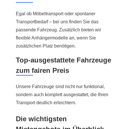
Egal ob Möbeltransport oder spontaner
Transportbedarf – bei uns finden Sie das
passende Fahrzeug. Zusätzlich bieten wir
flexible Anhängermodelle an, wenn Sie
zusätzlichen Platz benötigen.
Top-ausgestattete Fahrzeuge
zum fairen Preis
Unsere Fahrzeuge sind nicht nur funktional,
sondern auch komplett ausgestattet, die Ihren
Transport deutlich erleichtern.
Die wichtigsten