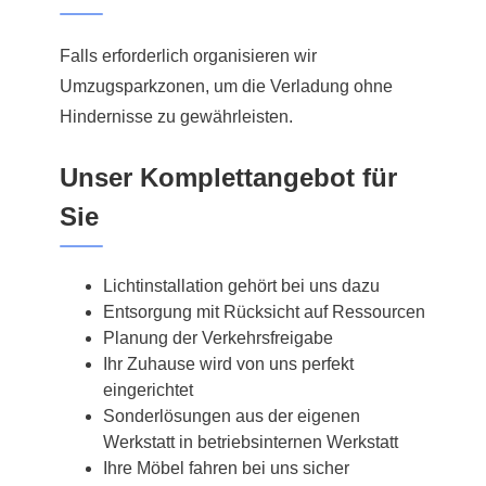
Falls erforderlich organisieren wir
Umzugsparkzonen, um die Verladung ohne
Hindernisse zu gewährleisten.
Unser Komplettangebot für
Sie
Lichtinstallation gehört bei uns dazu
Entsorgung mit Rücksicht auf Ressourcen
Planung der Verkehrsfreigabe
Ihr Zuhause wird von uns perfekt
eingerichtet
Sonderlösungen aus der eigenen
Werkstatt in betriebsinternen Werkstatt
Ihre Möbel fahren bei uns sicher