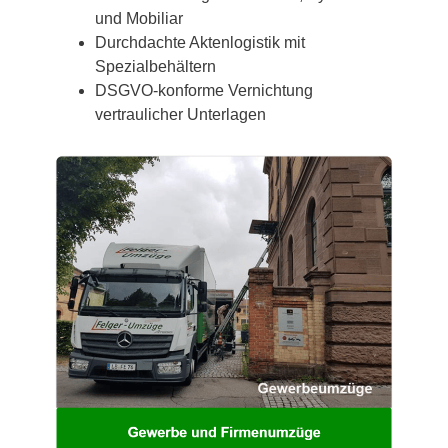
und Mobiliar
Durchdachte Aktenlogistik mit
Spezialbehältern
DSGVO-konforme Vernichtung
vertraulicher Unterlagen