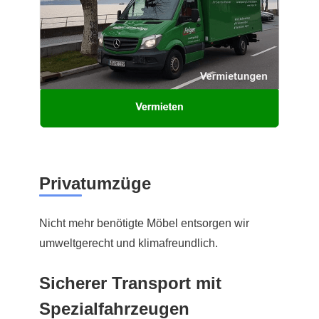
Privatumzüge
Nicht mehr benötigte Möbel entsorgen wir
umweltgerecht und klimafreundlich.
Sicherer Transport mit
Spezialfahrzeugen