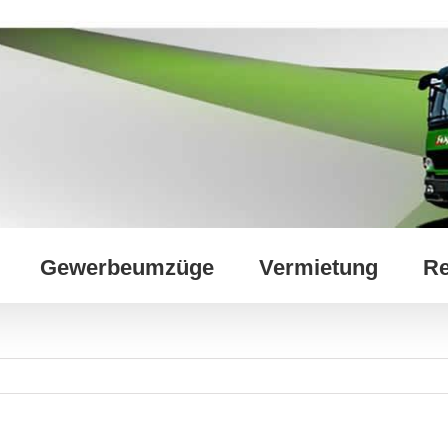
Gewerbeumzüge
Vermietung
Re