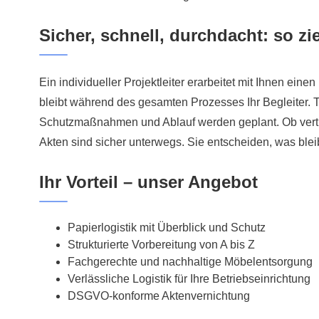
Sicher, schnell, durchdacht: so z
Ein individueller Projektleiter erarbeitet mit Ihnen ei
bleibt während des gesamten Prozesses Ihr Begleiter. 
Schutzmaßnahmen und Ablauf werden geplant. Ob vertra
Akten sind sicher unterwegs. Sie entscheiden, was bleib
Ihr Vorteil – unser Angebot
Papierlogistik mit Überblick und Schutz
Strukturierte Vorbereitung von A bis Z
Fachgerechte und nachhaltige Möbelentsorgung
Verlässliche Logistik für Ihre Betriebseinrichtung
DSGVO-konforme Aktenvernichtung