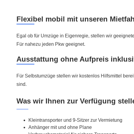
Flexibel mobil mit unseren Mietfa
Egal ob für Umzüge in Eigenregie, stellen wir geeigne
Für nahezu jeden Pkw geeignet.
Ausstattung ohne Aufpreis inklus
Für Selbstumzüge stellen wir kostenlos Hilfsmittel bereit
sind.
Was wir Ihnen zur Verfügung stell
Kleintransporter und 9-Sitzer zur Vermietung
Anhänger mit und ohne Plane