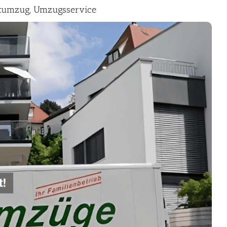
tumzug, Umzugsservice