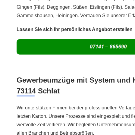
Gingen (Fils), Deggingen, Süßen, Eislingen (Fils), Sa
Gammelshausen, Heiningen. Vertrauen Sie unserer Er
Lassen Sie sich Ihr persönliches Angebot erstellen
Gewerbeumzüge mit System und 
73114 Schlat
Wir unterstützen Firmen bei der professionellen Verlag
letzten Karton. Unsere Prozesse sind eingespielt und fl
wertvolle Zeit verlieren. Wir begleiten Unternehmensum
allen Branchen und Betriebsgrößen.