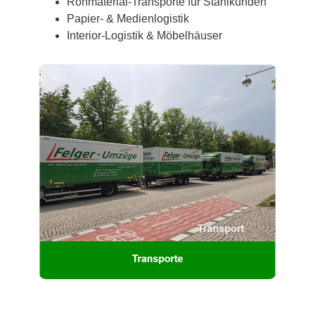
Rohmaterial-Transporte für Stahlkunden
Papier- & Medienlogistik
Interior-Logistik & Möbelhäuser