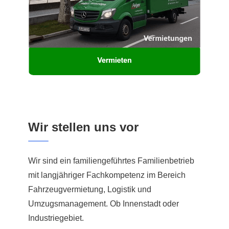
Wir stellen uns vor
Wir sind ein familiengeführtes Familienbetrieb
mit langjähriger Fachkompetenz im Bereich
Fahrzeugvermietung, Logistik und
Umzugsmanagement. Ob Innenstadt oder
Industriegebiet.