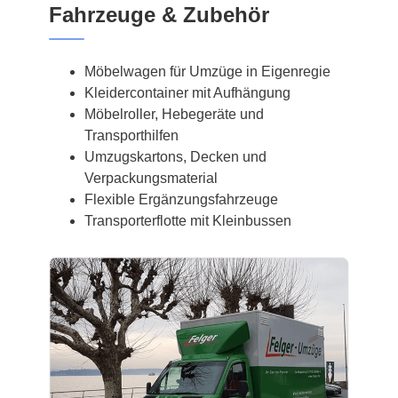
Fahrzeuge & Zubehör
Möbelwagen für Umzüge in Eigenregie
Kleidercontainer mit Aufhängung
Möbelroller, Hebegeräte und
Transporthilfen
Umzugskartons, Decken und
Verpackungsmaterial
Flexible Ergänzungsfahrzeuge
Transporterflotte mit Kleinbussen