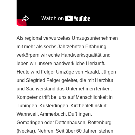
Als regional verwurzeltes Umzugsunternehmen
mit mehr als sechs Jahrzehnten Erfahrung
verkörpern wir echte Handwerksqualität und
leben wir unsere handwerkliche Herkunft.
Heute wird Felger Umzüge von Harald, Jürgen
und Siegfried Felger geleitet, die mit Herzblut
und Sachverstand das Unternehmen lenken.
Kompetenz trifft bei uns auf Menschlichkeit in
Tübingen,
Kusterdingen
,
Kirchentellinsfurt
,
Wannweil
,
Ammerbuch
,
Dußlingen
,
Gomaringen
oder
Dettenhausen
, Rottenburg
(Neckar), Nehren. Seit über 60 Jahren stehen