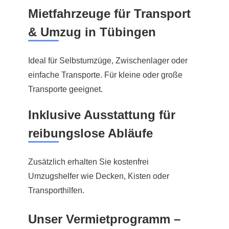
Mietfahrzeuge für Transport
& Umzug in Tübingen
Ideal für Selbstumzüge, Zwischenlager oder
einfache Transporte. Für kleine oder große
Transporte geeignet.
Inklusive Ausstattung für
reibungslose Abläufe
Zusätzlich erhalten Sie kostenfrei
Umzugshelfer wie Decken, Kisten oder
Transporthilfen.
Unser Vermietprogramm –