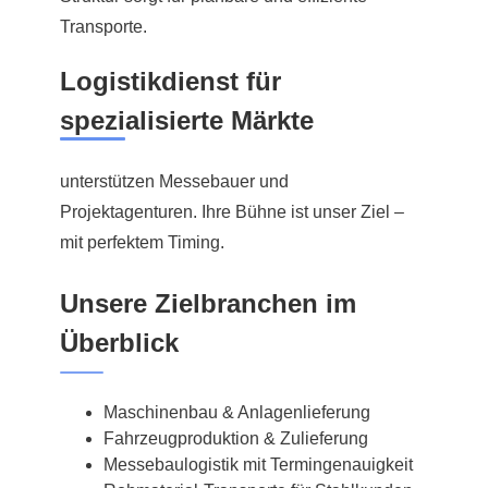
Transporte.
Logistikdienst für
spezialisierte Märkte
unterstützen Messebauer und
Projektagenturen. Ihre Bühne ist unser Ziel –
mit perfektem Timing.
Unsere Zielbranchen im
Überblick
Maschinenbau & Anlagenlieferung
Fahrzeugproduktion & Zulieferung
Messebaulogistik mit Termingenauigkeit