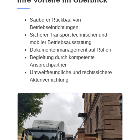
Sauberer Rückbau von
Betriebseinrichtungen
Sicherer Transport technischer und
mobiler Betriebsausstattung
Dokumentenmanagement auf Rollen
Begleitung durch kompetente
Ansprechpartner
Umweltfreundliche und rechtssichere
Aktenvernichtung