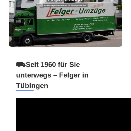
⛟Seit 1960 für Sie
unterwegs – Felger in
Tübingen