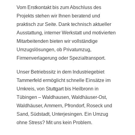
Vom Erstkontakt bis zum Abschluss des
Projekts stehen wir Ihnen beratend und
praktisch zur Seite. Dank technisch aktueller
Ausstattung, interner Werkstatt und motivierten
Mitarbeitenden bieten wir vollständige
Umzugslösungen, ob Privatumzug,
Firmenverlagerung oder Spezialtransport.
Unser Betriebssitz in dem Industriegebiet
Tammerfeld ermöglicht schnelle Einsätze im
Umkreis, von
Stuttgart
bis Heilbronn in
Tübingen – Waldhausen, Waldhäuser-Ost,
Waldhäuser, Ammern, Pfrondorf, Roseck und
Sand, Südstadt, Unterjesingen. Ein Umzug
ohne Stress? Mit uns kein Problem.