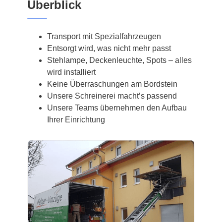
Überblick
Transport mit Spezialfahrzeugen
Entsorgt wird, was nicht mehr passt
Stehlampe, Deckenleuchte, Spots – alles
wird installiert
Keine Überraschungen am Bordstein
Unsere Schreinerei macht’s passend
Unsere Teams übernehmen den Aufbau
Ihrer Einrichtung