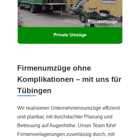
Firmenumzüge ohne
Komplikationen – mit uns für
Tübingen
Wir realisieren Unternehmensumzüge effizient
und planbar, mit durchdachter Planung und
Betreuung auf Augenhöhe. Unser Team führt
Firmenverlagerungen zuverlässig durch, mit