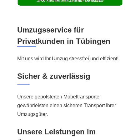
Umzugsservice für
Privatkunden in Tübingen
Mit uns wird Ihr Umzug stressfrei und effizient!
Sicher & zuverlässig
Unsere gepolsterten Möbeltransporter
gewährleisten einen sicheren Transport Ihrer
Umzugsgüter.
Unsere Leistungen im