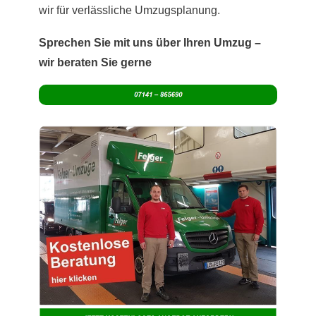
wir für verlässliche Umzugsplanung.
Sprechen Sie mit uns über Ihren Umzug –
wir beraten Sie gerne