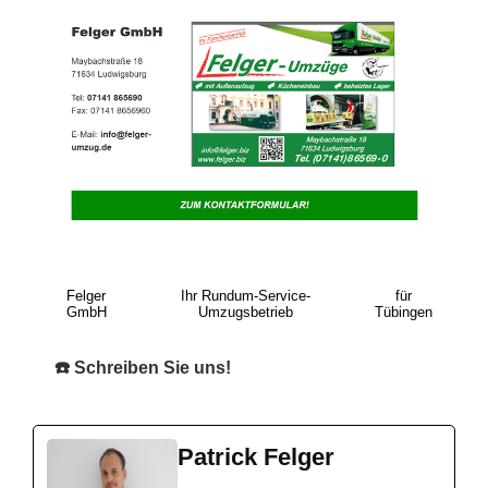
Felger
Ihr Rundum-Service-
für
GmbH
Umzugsbetrieb
Tübingen
☎️ Schreiben Sie uns!
Patrick Felger