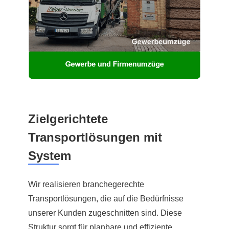
Zielgerichtete
Transportlösungen mit
System
Wir realisieren branchegerechte
Transportlösungen, die auf die Bedürfnisse
unserer Kunden zugeschnitten sind. Diese
Struktur sorgt für planbare und effiziente