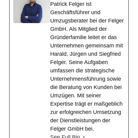
​Patrick Felger ist
Geschäftsführer und
Umzugsberater bei der Felger
GmbH. Als Mitglied der
Gründerfamilie leitet er das
Unternehmen gemeinsam mit
Harald, Jürgen und Siegfried
Felger. Seine Aufgaben
umfassen die strategische
Unternehmensführung sowie
die Beratung von Kunden bei
Umzügen. Mit seiner
Expertise trägt er maßgeblich
zur erfolgreichen Umsetzung
der Dienstleistungen der
Felger GmbH bei.
See Full Bio