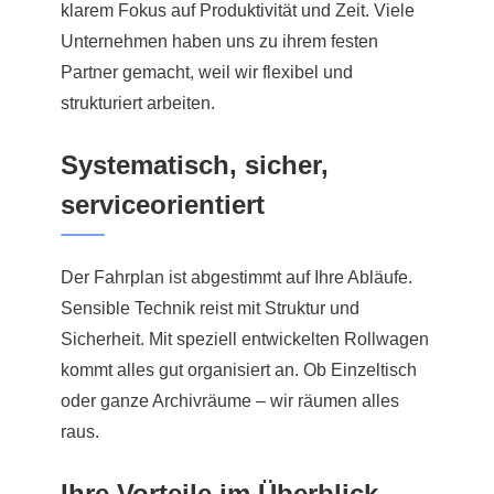
klarem Fokus auf Produktivität und Zeit. Viele
Unternehmen haben uns zu ihrem festen
Partner gemacht, weil wir flexibel und
strukturiert arbeiten.
Systematisch, sicher,
serviceorientiert
Der Fahrplan ist abgestimmt auf Ihre Abläufe.
Sensible Technik reist mit Struktur und
Sicherheit. Mit speziell entwickelten Rollwagen
kommt alles gut organisiert an. Ob Einzeltisch
oder ganze Archivräume – wir räumen alles
raus.
Ihre Vorteile im Überblick