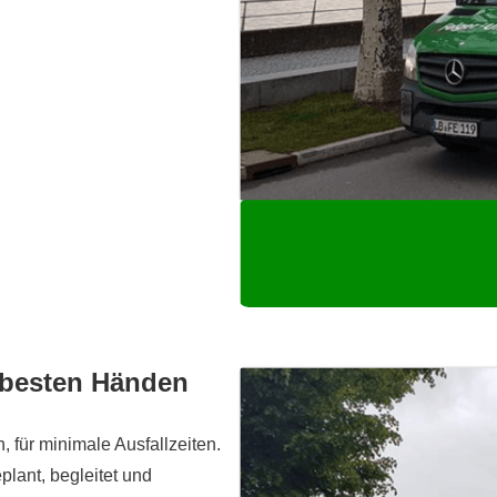
 besten Händen
 für minimale Ausfallzeiten.
lant, begleitet und