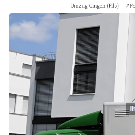
Umzug Gingen (Fils) – ↗