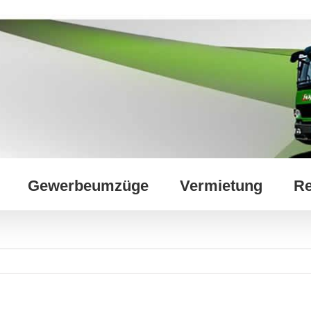
Gewerbeumzüge
Vermietung
Re