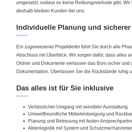
umgesetzt, sodass es keine Reibungsverluste gibt. Wir 
deshalb bleiben Kunden bei uns.
Individuelle Planung und sicherer
Ein zugewiesener Projektleiter führt Sie durch alle Pha
Abschluss mit Überblick. Wir sorgen dafür, dass alles am
Ordner und Dokumente verlassen das Büro sicher und ge
Dokumentation. Überlassen Sie die Rückstände ruhig u
Das alles ist für Sie inklusive
Verlässlicher Umgang mit sensibler Ausstattung
Umweltfreundliche Möbelentsorgung und Rückba
Planung und Betreuung mit festen Ansprechpartn
Aktenlogistik mit System und Schutzmechanisme