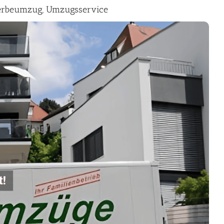
erbeumzug, Umzugsservice