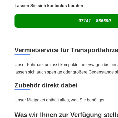
Lassen Sie sich kostenlos beraten
Vermietservice für Transportfahr
Unser Fuhrpark umfasst kompakte Lieferwagen bis hin
lassen sich auch sperrige oder größere Gegenstände si
Zubehör direkt dabei
Unser Mietpaket enthält alles, was Sie benötigen.
Was wir Ihnen zur Verfügung stell