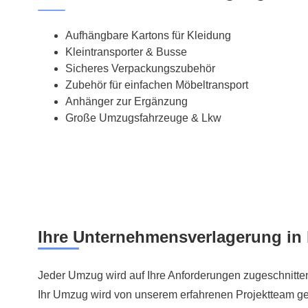
Aufhängbare Kartons für Kleidung
Kleintransporter & Busse
Sicheres Verpackungszubehör
Zubehör für einfachen Möbeltransport
Anhänger zur Ergänzung
Große Umzugsfahrzeuge & Lkw
Ihre Unternehmensverlagerung in
Jeder Umzug wird auf Ihre Anforderungen zugeschnitten,
Ihr Umzug wird von unserem erfahrenen Projektteam gep