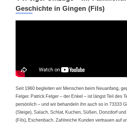
Geschichte in Gingen (Fils)
Seit 1960 begleiten wir Menschen beim Neuanfang, ge
Felger. Patrick Felger – der Enkel – ist längst Teil des
persönlich – und wir behandeln ihn auch so in 73333 Gi
(Steige), Salach, Schlat, Kuchen, Süßen, Donzdorf und
(Fils), Eschenbach. Zahlreiche Kunden vertrauen auf un