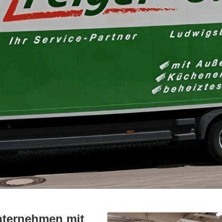
nternehmen mit