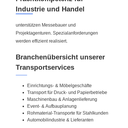
Industrie und Handel
unterstützen Messebauer und
Projektagenturen. Spezialanforderungen
werden effizient realisiert.
Branchenübersicht unserer
Transportservices
Einrichtungs- & Möbelgeschäfte
Transport für Druck- und Papierbetriebe
Maschinenbau & Anlagenlieferung
Event- & Aufbauplanung
Rohmaterial-Transporte für Stahlkunden
Automobilindustrie & Lieferanten