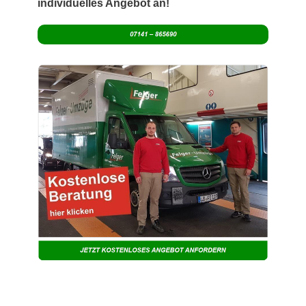
individuelles Angebot an!