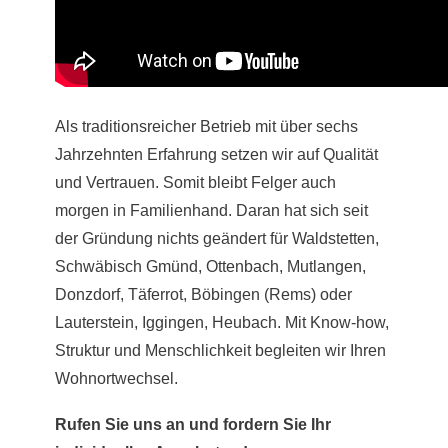
Als traditionsreicher Betrieb mit über sechs
Jahrzehnten Erfahrung setzen wir auf Qualität
und Vertrauen. Somit bleibt Felger auch
morgen in Familienhand. Daran hat sich seit
der Gründung nichts geändert für Waldstetten,
Schwäbisch Gmünd, Ottenbach, Mutlangen,
Donzdorf, Täferrot, Böbingen (Rems) oder
Lauterstein, Iggingen, Heubach. Mit Know-how,
Struktur und Menschlichkeit begleiten wir Ihren
Wohnortwechsel.
Rufen Sie uns an und fordern Sie Ihr