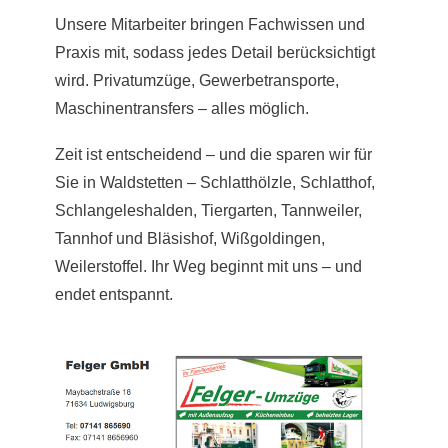
Unsere Mitarbeiter bringen Fachwissen und
Praxis mit, sodass jedes Detail berücksichtigt
wird. Privatumzüge, Gewerbetransporte,
Maschinentransfers – alles möglich.
Zeit ist entscheidend – und die sparen wir für
Sie in Waldstetten – Schlatthölzle, Schlatthof,
Schlangeleshalden, Tiergarten, Tannweiler,
Tannhof und Bläsishof, Wißgoldingen,
Weilerstoffel. Ihr Weg beginnt mit uns – und
endet entspannt.