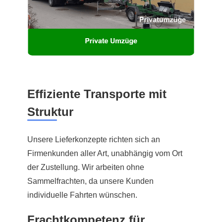
Effiziente Transporte mit
Struktur
Unsere Lieferkonzepte richten sich an
Firmenkunden aller Art, unabhängig vom Ort
der Zustellung. Wir arbeiten ohne
Sammelfrachten, da unsere Kunden
individuelle Fahrten wünschen.
Frachtkompetenz für