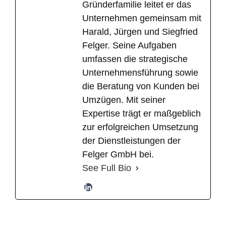
Gründerfamilie leitet er das
Unternehmen gemeinsam mit
Harald, Jürgen und Siegfried
Felger. Seine Aufgaben
umfassen die strategische
Unternehmensführung sowie
die Beratung von Kunden bei
Umzügen. Mit seiner
Expertise trägt er maßgeblich
zur erfolgreichen Umsetzung
der Dienstleistungen der
Felger GmbH bei.
See Full Bio