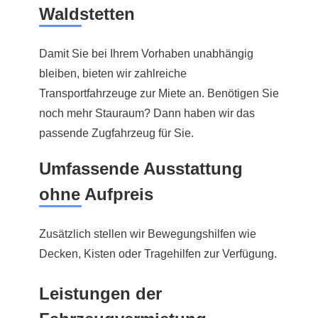
Waldstetten
Damit Sie bei Ihrem Vorhaben unabhängig
bleiben, bieten wir zahlreiche
Transportfahrzeuge zur Miete an. Benötigen Sie
noch mehr Stauraum? Dann haben wir das
passende Zugfahrzeug für Sie.
Umfassende Ausstattung
ohne Aufpreis
Zusätzlich stellen wir Bewegungshilfen wie
Decken, Kisten oder Tragehilfen zur Verfügung.
Leistungen der