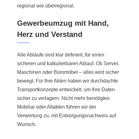
regional wie überregional.
Gewerbeumzug mit Hand,
Herz und Verstand
Alle Abläufe sind klar definiert, für einen
sicheren und kalkulierbaren Ablauf. Ob Server,
Maschinen oder Büromöbel – alles wird sicher
bewegt. Für Ihre Akten haben wir durchdachte
Transportkonzepte entwickelt, um Ihre Daten
sicher zu verlagern. Nicht mehr benötigtes
Mobiliar oder Altakten führen wir der
Verwertung zu, mit Entsorgungsnachweis auf
Wunsch.