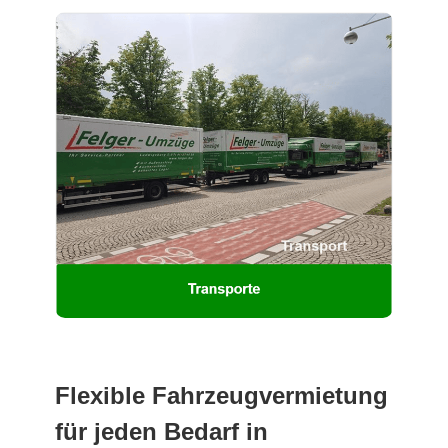
Flexible Fahrzeugvermietung
für jeden Bedarf in