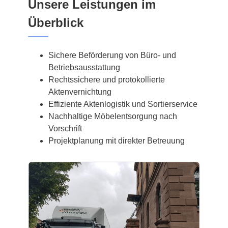
Unsere Leistungen im
Überblick
Sichere Beförderung von Büro- und
Betriebsausstattung
Rechtssichere und protokollierte
Aktenvernichtung
Effiziente Aktenlogistik und Sortierservice
Nachhaltige Möbelentsorgung nach
Vorschrift
Projektplanung mit direkter Betreuung