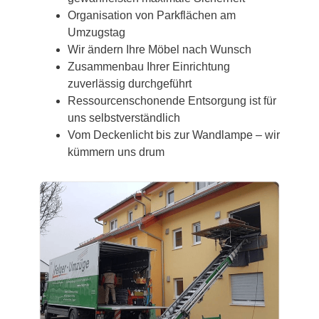
Organisation von Parkflächen am
Umzugstag
Wir ändern Ihre Möbel nach Wunsch
Zusammenbau Ihrer Einrichtung
zuverlässig durchgeführt
Ressourcenschonende Entsorgung ist für
uns selbstverständlich
Vom Deckenlicht bis zur Wandlampe – wir
kümmern uns drum