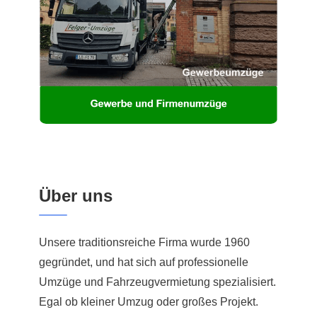
Über uns
Unsere traditionsreiche Firma wurde 1960
gegründet, und hat sich auf professionelle
Umzüge und Fahrzeugvermietung spezialisiert.
Egal ob kleiner Umzug oder großes Projekt.