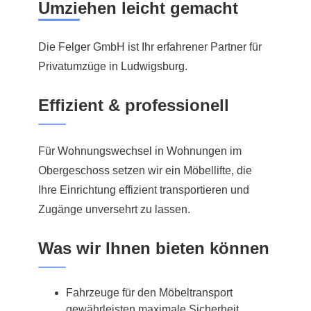
Umziehen leicht gemacht
Die Felger GmbH ist Ihr erfahrener Partner für
Privatumzüge in
Ludwigsburg
.
Effizient & professionell
Für Wohnungswechsel in Wohnungen im
Obergeschoss setzen wir ein Möbellifte, die
Ihre Einrichtung effizient transportieren und
Zugänge unversehrt zu lassen.
Was wir Ihnen bieten können
Fahrzeuge für den Möbeltransport
gewährleisten maximale Sicherheit