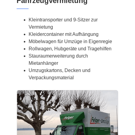
Fahrzeugvermietung
Kleintransporter und 9-Sitzer zur
Vermietung
Kleidercontainer mit Aufhängung
Möbelwagen für Umzüge in Eigenregie
Rollwagen, Hubgeräte und Tragehilfen
Stauraumerweiterung durch
Mietanhänger
Umzugskartons, Decken und
Verpackungsmaterial