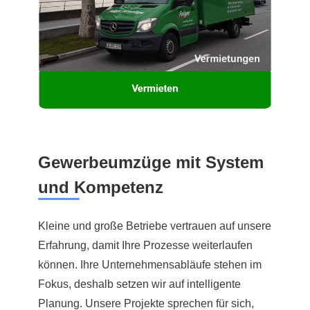
Gewerbeumzüge mit System
und Kompetenz
Kleine und große Betriebe vertrauen auf unsere
Erfahrung, damit Ihre Prozesse weiterlaufen
können. Ihre Unternehmensabläufe stehen im
Fokus, deshalb setzen wir auf intelligente
Planung. Unsere Projekte sprechen für sich,