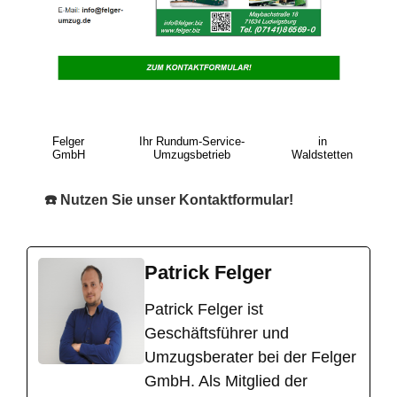
Felger
Ihr Rundum-Service-
in
GmbH
Umzugsbetrieb
Waldstetten
☎️ Nutzen Sie unser Kontaktformular!
Patrick Felger
​Patrick Felger ist
Geschäftsführer und
Umzugsberater bei der Felger
GmbH. Als Mitglied der